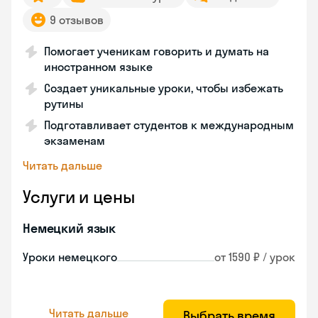
9 отзывов
Помогает ученикам говорить и думать на
иностранном языке
Создает уникальные уроки, чтобы избежать
рутины
Подготавливает студентов к международным
экзаменам
Читать дальше
Услуги и цены
Немецкий язык
Уроки немецкого
от 1590 ₽ / урок
Читать дальше
Выбрать время