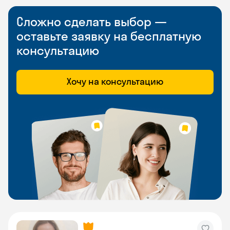
Сложно сделать выбор —
оставьте заявку на бесплатную
консультацию
Хочу на консультацию