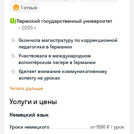
1 отзыв
Пермский государственный университет
•
2005 г.
Окончила магистратуру по коррекционной
педагогике в Германии
Участвовала в международном
волонтёрском лагере в Германии
Уделяет внимание коммуникативному
аспекту на уроках
Читать дальше
Услуги и цены
Немецкий язык
Уроки немецкого
от 1590 ₽ / урок