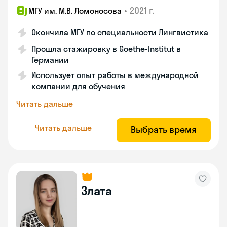
•
2021 г.
МГУ им. М.В. Ломоносова
Окончила МГУ по специальности Лингвистика
Прошла стажировку в Goethe-Institut в
Германии
Использует опыт работы в международной
компании для обучения
Читать дальше
Читать дальше
Выбрать время
Злата