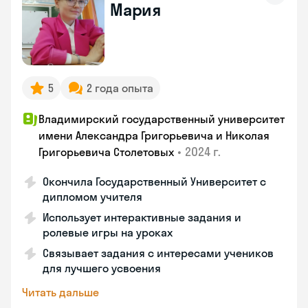
Мария
5
2 года опыта
Владимирский государственный университет
имени Александра Григорьевича и Николая
•
2024 г.
Григорьевича Столетовых
Окончила Государственный Университет с
дипломом учителя
Использует интерактивные задания и
ролевые игры на уроках
Связывает задания с интересами учеников
для лучшего усвоения
Читать дальше