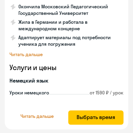
Окончила Московский Педагогический
Государственный Университет
Жила в Германии и работала в
международном концерне
Адаптирует материалы под потребности
ученика для погружения
Читать дальше
Услуги и цены
Немецкий язык
Уроки немецкого
от 1590 ₽ / урок
Читать дальше
Выбрать время