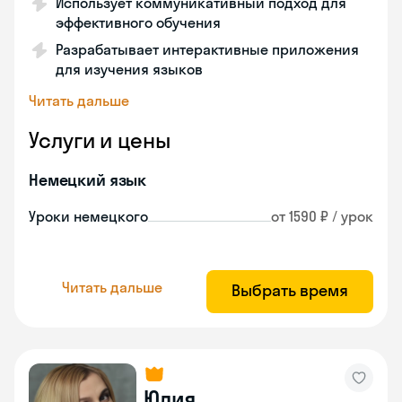
Использует коммуникативный подход для
эффективного обучения
Разрабатывает интерактивные приложения
для изучения языков
Читать дальше
Услуги и цены
Немецкий язык
Уроки немецкого
от 1590 ₽ / урок
Читать дальше
Выбрать время
Юлия