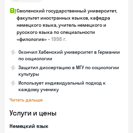
Смоленский государственный университет,
факультет иностранных языков, кафедра
немецкого языка, учитель немецкого и
русского языка по специальности
•
1998 г.
«филология»
Окончил Хабенский университет в Германии
по социологии
Защитил диссертацию в МГУ по социологии
культуры
Использует индивидуальный подход к
каждому ученику
Читать дальше
Услуги и цены
Немецкий язык