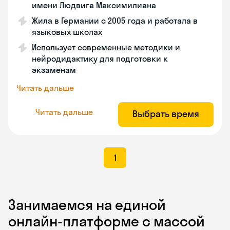
имени Людвига Максимилиана
Жила в Германии с 2005 года и работала в
языковых школах
Использует современные методики и
нейродидактику для подготовки к
экзаменам
Читать дальше
Читать дальше
Выбрать время
1
Занимаемся на единой
онлайн-платформе с массой