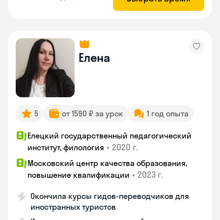
Елена
5
от 1590 ₽ за урок
1 год опыта
Елецкий государственный педагогический
•
2020 г.
институт, филология
Московский центр качества образования,
•
2023 г.
повышение квалификации
Окончила курсы гидов-переводчиков для
иностранных туристов