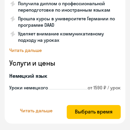
Получила диплом о профессиональной
переподготовке по иностранным языкам
Прошла курсы в университете Германии по
программе DAAD
Уделяет внимание коммуникативному
подходу на уроках
Читать дальше
Услуги и цены
Немецкий язык
Уроки немецкого
от 1590 ₽ / урок
Читать дальше
Выбрать время