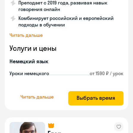
Преподает с 2019 года, развивая навык
говорения онлайн
Комбинирует российский и европейский
подходы в обучении
Читать дальше
Услуги и цены
Немецкий язык
Уроки немецкого
от 1590 ₽ / урок
Читать дальше
Выбрать время