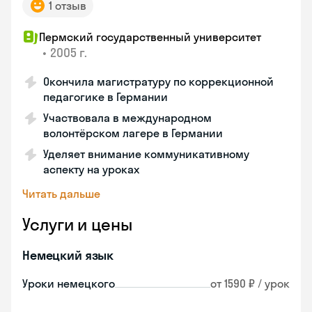
1 отзыв
Пермский государственный университет
•
2005 г.
Окончила магистратуру по коррекционной
педагогике в Германии
Участвовала в международном
волонтёрском лагере в Германии
Уделяет внимание коммуникативному
аспекту на уроках
Читать дальше
Услуги и цены
Немецкий язык
Уроки немецкого
от 1590 ₽ / урок