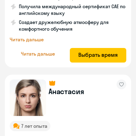
Получила международный сертификат САЕ по
английскому языку
Создает дружелюбную атмосферу для
комфортного обучения
Читать дальше
Читать дальше
Выбрать время
Анастасия
7 лет опыта