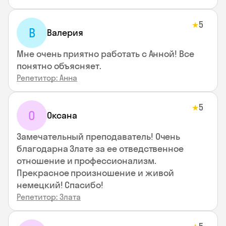
5
★
В
Валерия
Мне очень приятно работать с Анной! Все
понятно объясняет.
Репетитор: Анна
5
★
О
Оксана
Замечательный преподаватель! Очень
благодарна Злате за ее отведственное
отношение и профессионализм.
Прекрасное произношение и живой
немецкий! Спасибо!
Репетитор: Злата