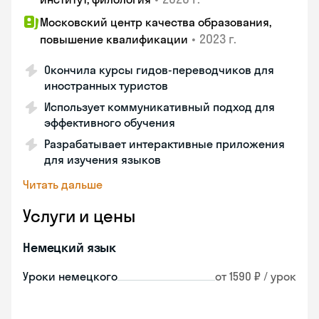
Московский центр качества образования,
•
2023 г.
повышение квалификации
Окончила курсы гидов-переводчиков для
иностранных туристов
Использует коммуникативный подход для
эффективного обучения
Разрабатывает интерактивные приложения
для изучения языков
Читать дальше
Услуги и цены
Немецкий язык
Уроки немецкого
от 1590 ₽ / урок