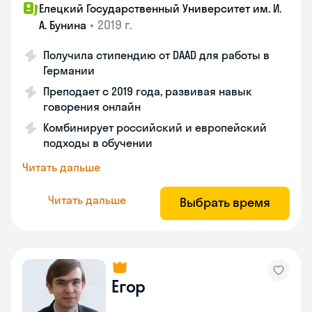
Елецкий Государственный Университет им. И.
•
2019 г.
А. Бунина
Получила стипендию от DAAD для работы в
Германии
Преподает с 2019 года, развивая навык
говорения онлайн
Комбинирует российский и европейский
подходы в обучении
Читать дальше
Читать дальше
Выбрать время
Егор