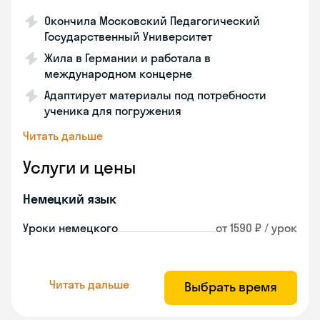
Окончила Московский Педагогический
Государственный Университет
Жила в Германии и работала в
международном концерне
Адаптирует материалы под потребности
ученика для погружения
Читать дальше
Услуги и цены
Немецкий язык
Уроки немецкого
от 1590 ₽ / урок
Читать дальше
Выбрать время