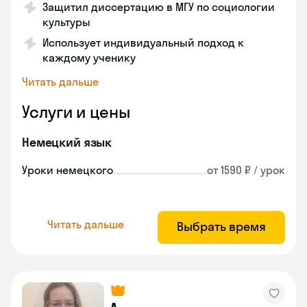
Защитил диссертацию в МГУ по социологии
культуры
Использует индивидуальный подход к
каждому ученику
Читать дальше
Услуги и цены
Немецкий язык
Уроки немецкого
от 1590 ₽ / урок
Читать дальше
Выбрать время