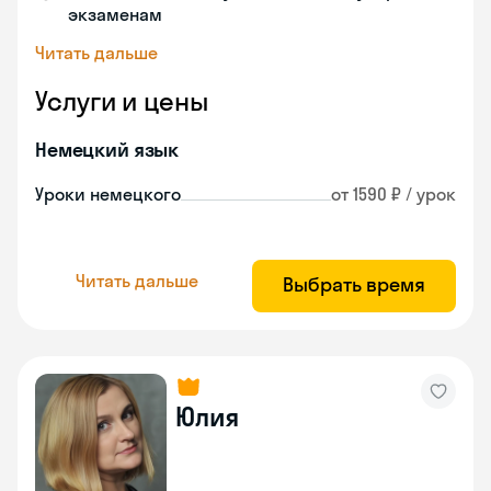
экзаменам
Читать дальше
Услуги и цены
Немецкий язык
Уроки немецкого
от 1590 ₽ / урок
Читать дальше
Выбрать время
Юлия