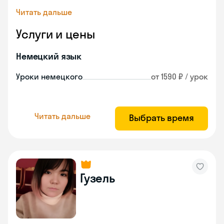
Читать дальше
Услуги и цены
Немецкий язык
Уроки немецкого
от 1590 ₽ / урок
Читать дальше
Выбрать время
Гузель