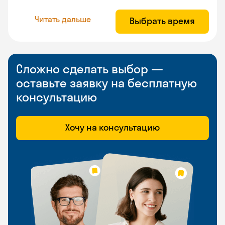
Читать дальше
Выбрать время
Сложно сделать выбор —
оставьте заявку на бесплатную
консультацию
Хочу на консультацию