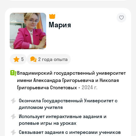
Мария
5
2 года опыта
Владимирский государственный университет
имени Александра Григорьевича и Николая
•
2024 г.
Григорьевича Столетовых
Окончила Государственный Университет с
дипломом учителя
Использует интерактивные задания и
ролевые игры на уроках
Связывает задания с интересами учеников