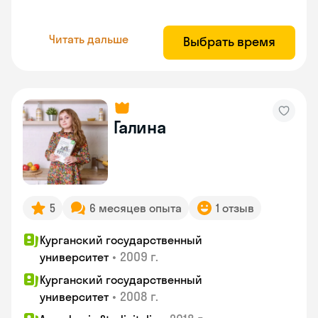
Читать дальше
Выбрать время
Галина
5
6 месяцев опыта
1 отзыв
Курганский государственный
•
2009 г.
университет
Курганский государственный
•
2008 г.
университет