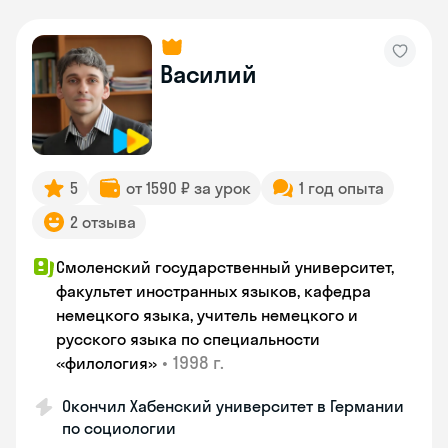
Василий
5
от 1590 ₽ за урок
1 год опыта
2 отзыва
Смоленский государственный университет,
факультет иностранных языков, кафедра
немецкого языка, учитель немецкого и
русского языка по специальности
•
1998 г.
«филология»
Окончил Хабенский университет в Германии
по социологии