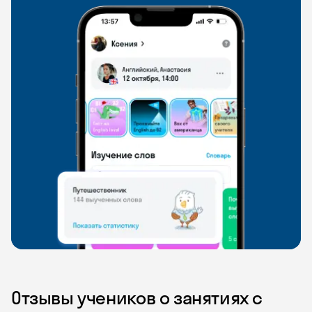
Отзывы учеников о занятиях с