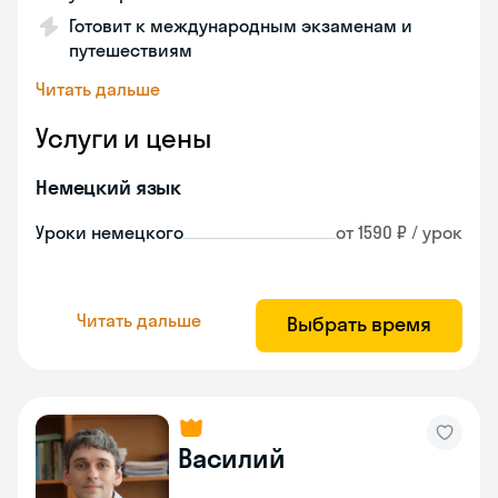
Готовит к международным экзаменам и
путешествиям
Читать дальше
Услуги и цены
Немецкий язык
Уроки немецкого
от 1590 ₽ / урок
Читать дальше
Выбрать время
Василий