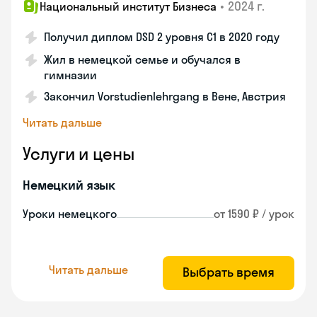
•
2024 г.
Национальный институт Бизнеса
Получил диплом DSD 2 уровня С1 в 2020 году
Жил в немецкой семье и обучался в
гимназии
Закончил Vorstudienlehrgang в Вене, Австрия
Читать дальше
Услуги и цены
Немецкий язык
Уроки немецкого
от 1590 ₽ / урок
Читать дальше
Выбрать время