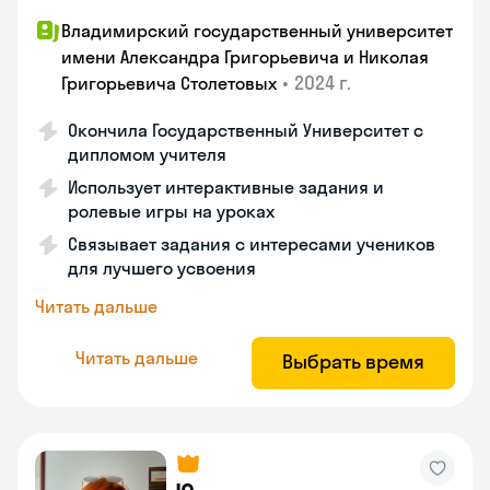
Владимирский государственный университет
имени Александра Григорьевича и Николая
•
2024 г.
Григорьевича Столетовых
Окончила Государственный Университет с
дипломом учителя
Использует интерактивные задания и
ролевые игры на уроках
Связывает задания с интересами учеников
для лучшего усвоения
Читать дальше
Читать дальше
Выбрать время