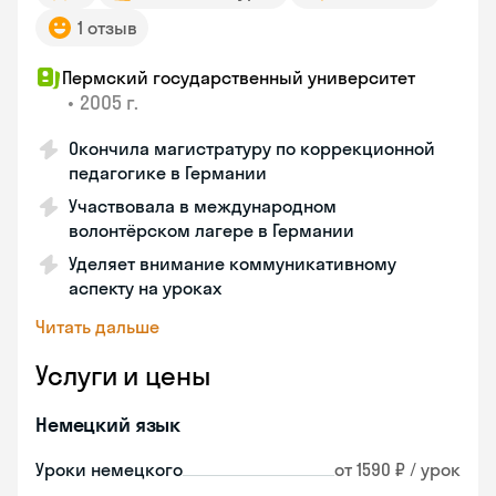
1 отзыв
Пермский государственный университет
•
2005 г.
Окончила магистратуру по коррекционной
педагогике в Германии
Участвовала в международном
волонтёрском лагере в Германии
Уделяет внимание коммуникативному
аспекту на уроках
Читать дальше
Услуги и цены
Немецкий язык
Уроки немецкого
от 1590 ₽ / урок