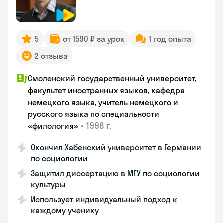
5
от 1590 ₽ за урок
1 год опыта
2 отзыва
Смоленский государственный университет,
факультет иностранных языков, кафедра
немецкого языка, учитель немецкого и
русского языка по специальности
•
1998 г.
«филология»
Окончил Хабенский университет в Германии
по социологии
Защитил диссертацию в МГУ по социологии
культуры
Использует индивидуальный подход к
каждому ученику