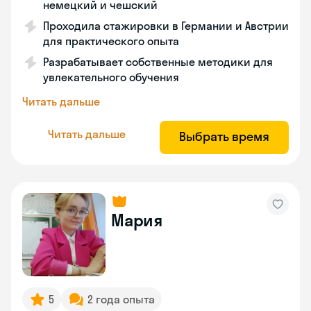
немецкий и чешский
Проходила стажировки в Германии и Австрии
для практического опыта
Разрабатывает собственные методики для
увлекательного обучения
Читать дальше
Читать дальше
Выбрать время
Мария
5
2 года опыта