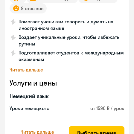
9 отзывов
Помогает ученикам говорить и думать на
иностранном языке
Создает уникальные уроки, чтобы избежать
рутины
Подготавливает студентов к международным
экзаменам
Читать дальше
Услуги и цены
Немецкий язык
Уроки немецкого
от 1590 ₽ / урок
Читать дальше
Выбрать время