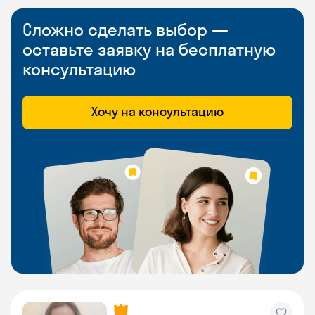
Сложно сделать выбор —
оставьте заявку на бесплатную
консультацию
Хочу на консультацию