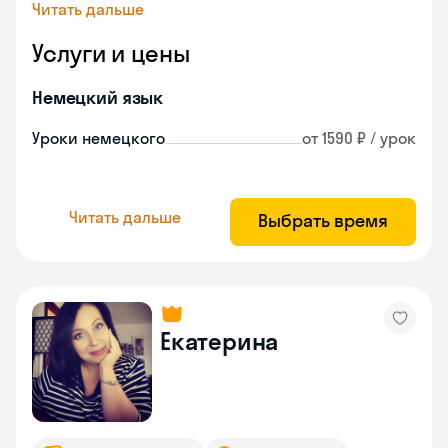
Читать дальше
Услуги и цены
Немецкий язык
Уроки немецкого
от 1590 ₽ / урок
Читать дальше
Выбрать время
Екатерина