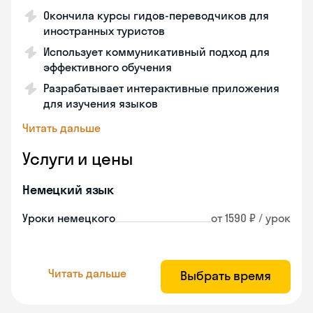
Окончила курсы гидов-переводчиков для
иностранных туристов
Использует коммуникативный подход для
эффективного обучения
Разрабатывает интерактивные приложения
для изучения языков
Читать дальше
Услуги и цены
Немецкий язык
Уроки немецкого
от 1590 ₽ / урок
Читать дальше
Выбрать время