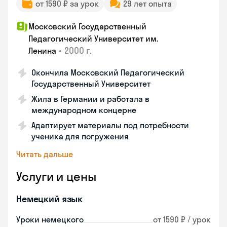
от 1590 ₽ за урок
29 лет опыта
Московский Государственный
Педагогический Университет им.
•
2000 г.
Ленина
Окончила Московский Педагогический
Государственный Университет
Жила в Германии и работала в
международном концерне
Адаптирует материалы под потребности
ученика для погружения
Читать дальше
Услуги и цены
Немецкий язык
Уроки немецкого
от 1590 ₽ / урок