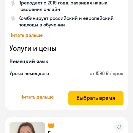
Преподает с 2019 года, развивая навык
говорения онлайн
Комбинирует российский и европейский
подходы в обучении
Читать дальше
Услуги и цены
Немецкий язык
Уроки немецкого
от 1590 ₽ / урок
Читать дальше
Выбрать время