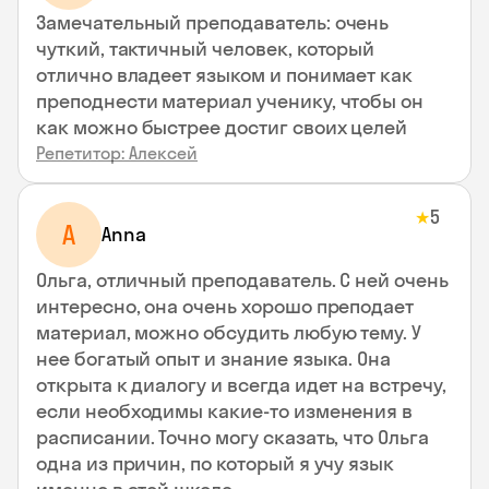
Замечательный преподаватель: очень
чуткий, тактичный человек, который
отлично владеет языком и понимает как
преподнести материал ученику, чтобы он
как можно быстрее достиг своих целей
Репетитор: Алексей
5
★
A
Anna
Ольга, отличный преподаватель. С ней очень
интересно, она очень хорошо преподает
материал, можно обсудить любую тему. У
нее богатый опыт и знание языка. Она
открыта к диалогу и всегда идет на встречу,
если необходимы какие-то изменения в
расписании. Точно могу сказать, что Ольга
одна из причин, по который я учу язык