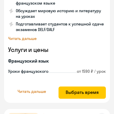
французском языке
Обсуждает мировую историю и литературу
на уроках
Подготавливает студентов к успешной сдаче
экзаменов DELF/DALF
Читать дальше
Услуги и цены
Французский язык
Уроки французского
от 1590 ₽ / урок
Читать дальше
Выбрать время