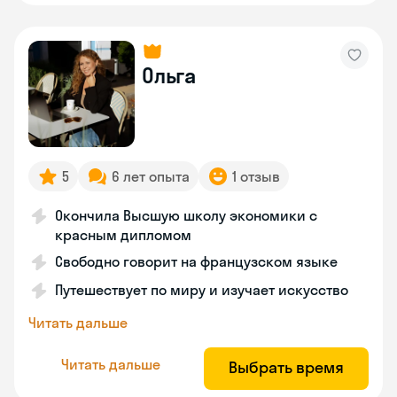
Ольга
5
6 лет опыта
1 отзыв
Окончила Высшую школу экономики с
красным дипломом
Свободно говорит на французском языке
Путешествует по миру и изучает искусство
Читать дальше
Читать дальше
Выбрать время