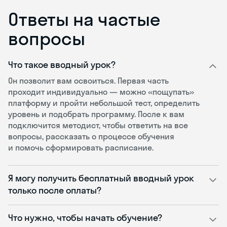
Ответы на частые
вопросы
Что такое вводный урок?
Он позволит вам освоиться. Первая часть
проходит индивидуально — можно «пощупать»
платформу и пройти небольшой тест, определить
уровень и подобрать программу. После к вам
подключится методист, чтобы ответить на все
вопросы, рассказать о процессе обучения
и помочь сформировать расписание.
Я могу получить бесплатный вводный урок
только после оплаты?
Что нужно, чтобы начать обучение?