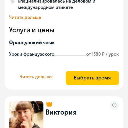
Специализировалась на деловом и
международном этикете
Читать дальше
Услуги и цены
Французский язык
Уроки французского
от 1590 ₽ / урок
Читать дальше
Выбрать время
Виктория