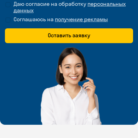
Даю согласие на обработку
персональных
данных
Соглашаюсь на
получение рекламы
Оставить заявку