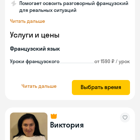
Помогает освоить разговорный французский
для реальных ситуаций
Читать дальше
Услуги и цены
Французский язык
Уроки французского
от 1590 ₽ / урок
Читать дальше
Выбрать время
Виктория