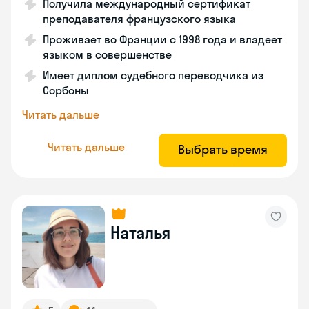
Получила международный сертификат
преподавателя французского языка
Проживает во Франции с 1998 года и владеет
языком в совершенстве
Имеет диплом судебного переводчика из
Сорбоны
Читать дальше
Читать дальше
Выбрать время
Наталья