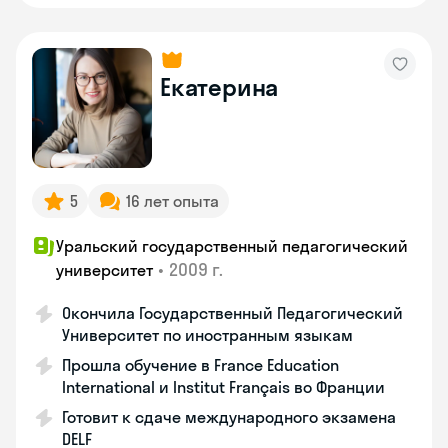
Екатерина
5
16 лет опыта
Уральский государственный педагогический
•
2009 г.
университет
Окончила Государственный Педагогический
Университет по иностранным языкам
Прошла обучение в France Education
International и Institut Français во Франции
Готовит к сдаче международного экзамена
DELF