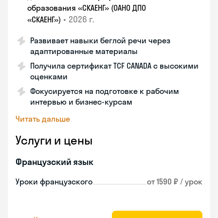
образования «СКАЕНГ» (ОАНО ДПО
•
2026 г.
«СКАЕНГ»)
Развивает навыки беглой речи через
адаптированные материалы
Получила сертификат TCF CANADA с высокими
оценками
Фокусируется на подготовке к рабочим
интервью и бизнес-курсам
Читать дальше
Услуги и цены
Французский язык
Уроки французского
от 1590 ₽ / урок