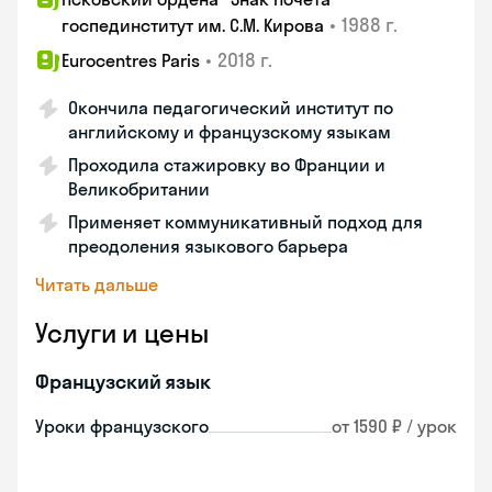
•
1988 г.
госпединститут им. С.М. Кирова
•
2018 г.
Eurocentres Paris
Окончила педагогический институт по
английскому и французскому языкам
Проходила стажировку во Франции и
Великобритании
Применяет коммуникативный подход для
преодоления языкового барьера
Читать дальше
Услуги и цены
Французский язык
Уроки французского
от 1590 ₽ / урок