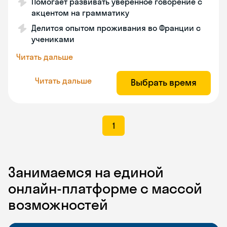
Помогает развивать уверенное говорение с
акцентом на грамматику
Делится опытом проживания во Франции с
учениками
Читать дальше
Читать дальше
Выбрать время
1
Занимаемся на единой
онлайн-платформе с массой
возможностей