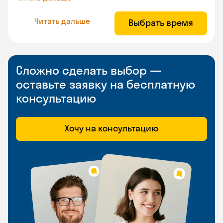
Читать дальше
Выбрать время
Сложно сделать выбор —
оставьте заявку на бесплатную
консультацию
Хочу на консультацию