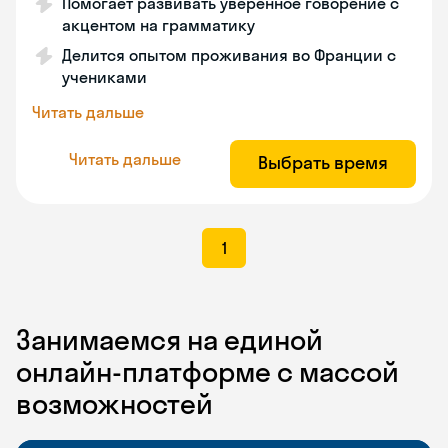
Помогает развивать уверенное говорение с
акцентом на грамматику
Делится опытом проживания во Франции с
учениками
Читать дальше
Читать дальше
Выбрать время
1
Занимаемся на единой
онлайн-платформе с массой
возможностей