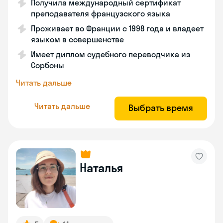
Получила международный сертификат
преподавателя французского языка
Проживает во Франции с 1998 года и владеет
языком в совершенстве
Имеет диплом судебного переводчика из
Сорбоны
Читать дальше
Читать дальше
Выбрать время
Наталья