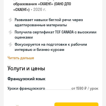
образования «СКАЕНГ» (ОАНО ДПО
•
2026 г.
«СКАЕНГ»)
Развивает навыки беглой речи через
адаптированные материалы
Получила сертификат TCF CANADA с высокими
оценками
Фокусируется на подготовке к рабочим
интервью и бизнес-курсам
Читать дальше
Услуги и цены
Французский язык
Уроки французского
от 1590 ₽ / урок