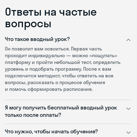
Ответы на частые
вопросы
Что такое вводный урок?
Он позволит вам освоиться. Первая часть
проходит индивидуально — можно «пощупать»
платформу и пройти небольшой тест, определить
уровень и подобрать программу. После к вам
подключится методист, чтобы ответить на все
вопросы, рассказать о процессе обучения
и помочь сформировать расписание.
Я могу получить бесплатный вводный урок
только после оплаты?
Что нужно, чтобы начать обучение?