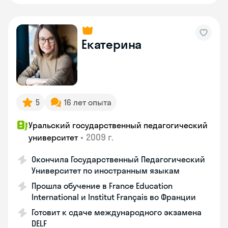
Екатерина
5
16 лет опыта
Уральский государственный педагогический
•
2009 г.
университет
Окончила Государственный Педагогический
Университет по иностранным языкам
Прошла обучение в France Education
International и Institut Français во Франции
Готовит к сдаче международного экзамена
DELF