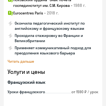
•
1988 г.
госпединститут им. С.М. Кирова
•
2018 г.
Eurocentres Paris
Окончила педагогический институт по
английскому и французскому языкам
Проходила стажировку во Франции и
Великобритании
Применяет коммуникативный подход для
преодоления языкового барьера
Читать дальше
Услуги и цены
Французский язык
Уроки французского
от 1590 ₽ / урок