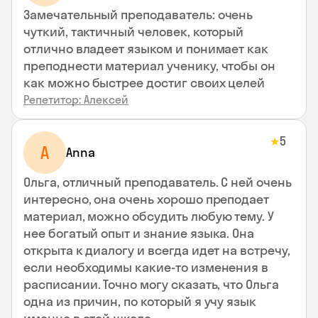
Замечательный преподаватель: очень
чуткий, тактичный человек, который
отлично владеет языком и понимает как
преподнести материал ученику, чтобы он
как можно быстрее достиг своих целей
Репетитор: Алексей
5
★
A
Anna
Ольга, отличный преподаватель. С ней очень
интересно, она очень хорошо преподает
материал, можно обсудить любую тему. У
нее богатый опыт и знание языка. Она
открыта к диалогу и всегда идет на встречу,
если необходимы какие-то изменения в
расписании. Точно могу сказать, что Ольга
одна из причин, по который я учу язык