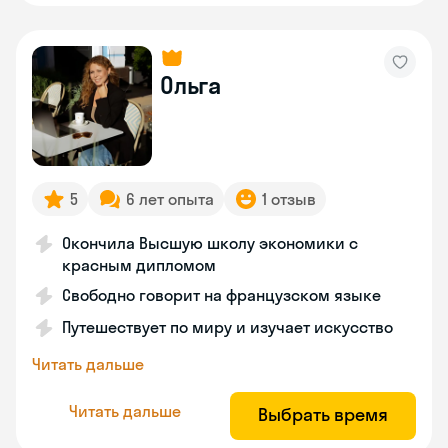
Ольга
5
6 лет опыта
1 отзыв
Окончила Высшую школу экономики с
красным дипломом
Свободно говорит на французском языке
Путешествует по миру и изучает искусство
Читать дальше
Читать дальше
Выбрать время