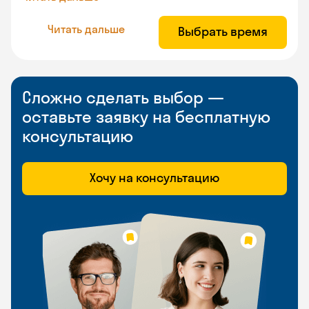
Читать дальше
Выбрать время
Сложно сделать выбор —
оставьте заявку на бесплатную
консультацию
Хочу на консультацию