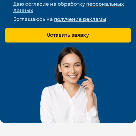
Даю согласие на обработку
персональных
данных
Соглашаюсь на
получение рекламы
Оставить заявку