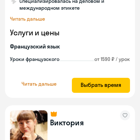
Специализировалась на деловом и
международном этикете
Читать дальше
Услуги и цены
Французский язык
Уроки французского
от 1590 ₽ / урок
Читать дальше
Выбрать время
Виктория