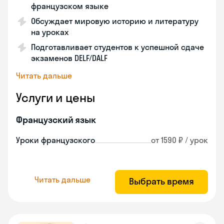
французском языке
Обсуждает мировую историю и литературу
на уроках
Подготавливает студентов к успешной сдаче
экзаменов DELF/DALF
Читать дальше
Услуги и цены
Французский язык
Уроки французского
от 1590 ₽ / урок
Читать дальше
Выбрать время