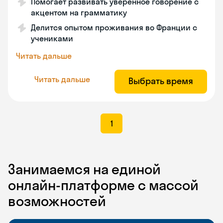
Помогает развивать уверенное говорение с
акцентом на грамматику
Делится опытом проживания во Франции с
учениками
Читать дальше
Читать дальше
Выбрать время
1
Занимаемся на единой
онлайн-платформе с массой
возможностей