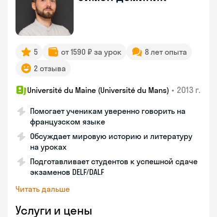
5
от 1590 ₽ за урок
8 лет опыта
2 отзыва
•
2013 г.
Université du Maine (Université du Mans)
Помогает ученикам уверенно говорить на
французском языке
Обсуждает мировую историю и литературу
на уроках
Подготавливает студентов к успешной сдаче
экзаменов DELF/DALF
Читать дальше
Услуги и цены