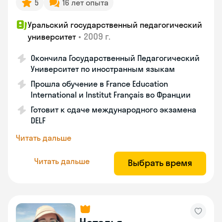
5
16 лет опыта
Уральский государственный педагогический
•
2009 г.
университет
Окончила Государственный Педагогический
Университет по иностранным языкам
Прошла обучение в France Education
International и Institut Français во Франции
Готовит к сдаче международного экзамена
DELF
Читать дальше
Читать дальше
Выбрать время