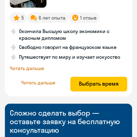
5
6 лет опыта
1 отзыв
Окончила Высшую школу экономики с
красным дипломом
Свободно говорит на французском языке
Путешествует по миру и изучает искусство
Читать дальше
Читать дальше
Выбрать время
Сложно сделать выбор —
оставьте заявку на бесплатную
консультацию