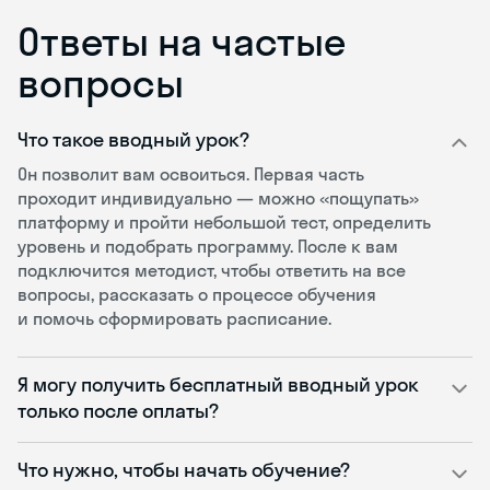
Ответы на частые
вопросы
Что такое вводный урок?
Он позволит вам освоиться. Первая часть
проходит индивидуально — можно «пощупать»
платформу и пройти небольшой тест, определить
уровень и подобрать программу. После к вам
подключится методист, чтобы ответить на все
вопросы, рассказать о процессе обучения
и помочь сформировать расписание.
Я могу получить бесплатный вводный урок
только после оплаты?
Что нужно, чтобы начать обучение?