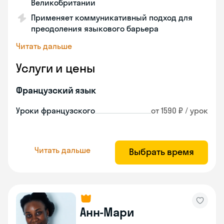
Великобритании
Применяет коммуникативный подход для
преодоления языкового барьера
Читать дальше
Услуги и цены
Французский язык
Уроки французского
от 1590 ₽ / урок
Читать дальше
Выбрать время
Анн-Мари