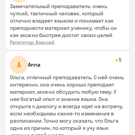
Замечательный преподаватель: очень
чуткий, тактичный человек, который
отлично владеет языком и понимает как
преподнести материал ученику, чтобы он
как можно быстрее достиг своих целей
Репетитор: Алексей
5
★
A
Anna
Ольга, отличный преподаватель. С ней очень
интересно, она очень хорошо преподает
материал, можно обсудить любую тему. У
нее богатый опыт и знание языка. Она
открыта к диалогу и всегда идет на встречу,
если необходимы какие-то изменения в
расписании. Точно могу сказать, что Ольга
одна из причин, по который я учу язык