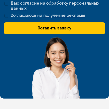
Даю согласие на обработку
персональных
данных
Соглашаюсь на
получение рекламы
Оставить заявку