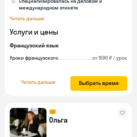
Специализировалась на деловом и
международном этикете
Читать дальше
Услуги и цены
Французский язык
Уроки французского
от 1590 ₽ / урок
Читать дальше
Выбрать время
Ольга