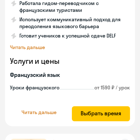
Работала гидом-переводчиком с
французскими туристами
Использует коммуникативный подход для
преодоления языкового барьера
Готовит учеников к успешной сдаче DELF
Читать дальше
Услуги и цены
Французский язык
Уроки французского
от 1590 ₽ / урок
Читать дальше
Выбрать время