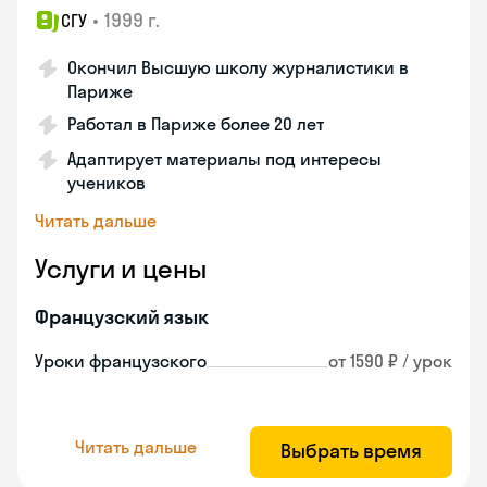
•
1999 г.
СГУ
Окончил Высшую школу журналистики в
Париже
Работал в Париже более 20 лет
Адаптирует материалы под интересы
учеников
Читать дальше
Услуги и цены
Французский язык
Уроки французского
от 1590 ₽ / урок
Читать дальше
Выбрать время