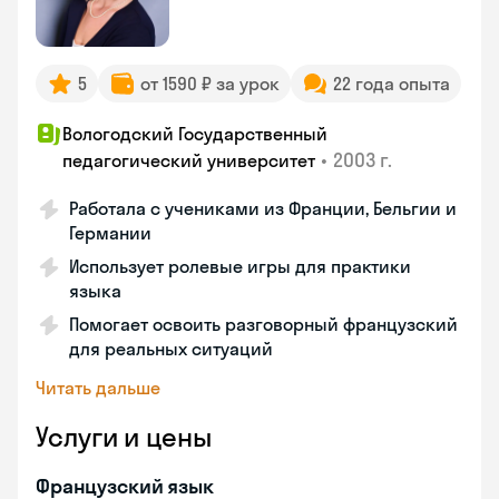
5
от 1590 ₽ за урок
22 года опыта
Вологодский Государственный
•
2003 г.
педагогический университет
Работала с учениками из Франции, Бельгии и
Германии
Использует ролевые игры для практики
языка
Помогает освоить разговорный французский
для реальных ситуаций
Читать дальше
Услуги и цены
Французский язык