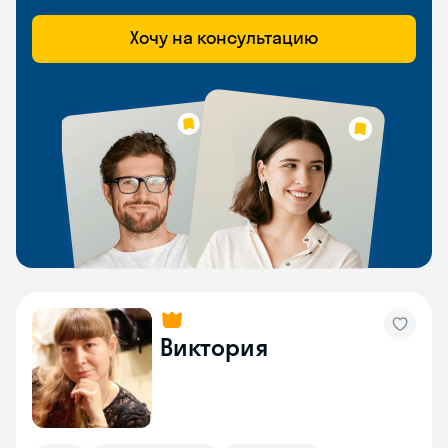
Хочу на консультацию
Виктория