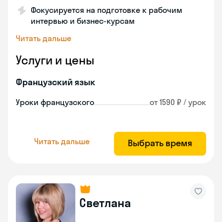
Фокусируется на подготовке к рабочим
интервью и бизнес-курсам
Читать дальше
Услуги и цены
Французский язык
Уроки французского
от 1590 ₽ / урок
Читать дальше
Выбрать время
Светлана