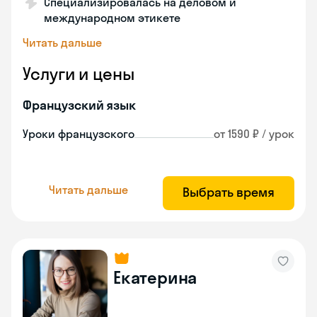
Специализировалась на деловом и
международном этикете
Читать дальше
Услуги и цены
Французский язык
Уроки французского
от 1590 ₽ / урок
Читать дальше
Выбрать время
Екатерина