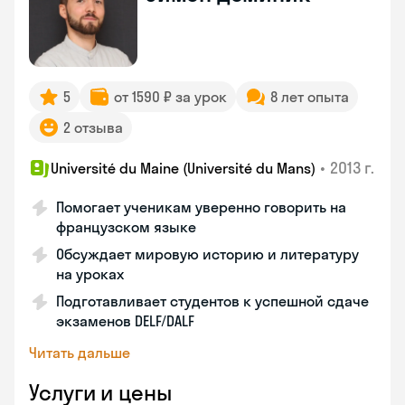
5
от 1590 ₽ за урок
8 лет опыта
2 отзыва
•
2013 г.
Université du Maine (Université du Mans)
Помогает ученикам уверенно говорить на
французском языке
Обсуждает мировую историю и литературу
на уроках
Подготавливает студентов к успешной сдаче
экзаменов DELF/DALF
Читать дальше
Услуги и цены