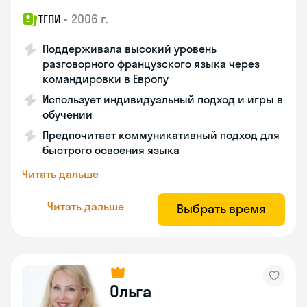
•
2006 г.
ТГПИ
Поддерживала высокий уровень
разговорного французского языка через
командировки в Европу
Использует индивидуальный подход и игры в
обучении
Предпочитает коммуникативный подход для
быстрого освоения языка
Читать дальше
Читать дальше
Выбрать время
Ольга