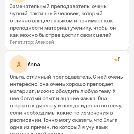
Замечательный преподаватель: очень
чуткий, тактичный человек, который
отлично владеет языком и понимает как
преподнести материал ученику, чтобы он
как можно быстрее достиг своих целей
Репетитор: Алексей
5
★
A
Anna
Ольга, отличный преподаватель. С ней очень
интересно, она очень хорошо преподает
материал, можно обсудить любую тему. У
нее богатый опыт и знание языка. Она
открыта к диалогу и всегда идет на встречу,
если необходимы какие-то изменения в
расписании. Точно могу сказать, что Ольга
одна из причин, по который я учу язык