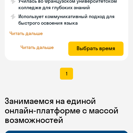
Училась во Французском университетском
колледже для глубоких знаний
Использует коммуникативный подход для
быстрого освоения языка
Читать дальше
Читать дальше
Выбрать время
1
Занимаемся на единой
онлайн-платформе с массой
возможностей