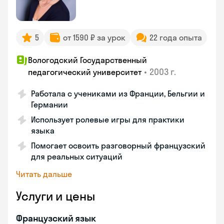
5
от 1590 ₽ за урок
22 года опыта
Вологодский Государственный
•
2003 г.
педагогический университет
Работала с учениками из Франции, Бельгии и
Германии
Использует ролевые игры для практики
языка
Помогает освоить разговорный французский
для реальных ситуаций
Читать дальше
Услуги и цены
Французский язык