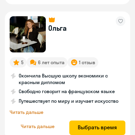
Ольга
5
6 лет опыта
1 отзыв
Окончила Высшую школу экономики с
красным дипломом
Свободно говорит на французском языке
Путешествует по миру и изучает искусство
Читать дальше
Читать дальше
Выбрать время