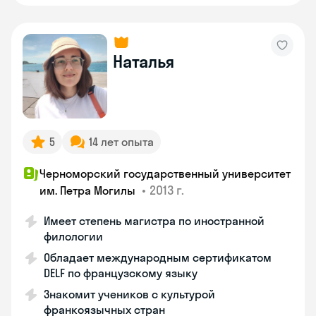
Наталья
5
14 лет опыта
Черноморский государственный университет
•
2013 г.
им. Петра Могилы
Имеет степень магистра по иностранной
филологии
Обладает международным сертификатом
DELF по французскому языку
Знакомит учеников с культурой
франкоязычных стран