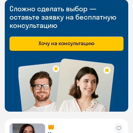
Сложно сделать выбор —
оставьте заявку на бесплатную
консультацию
Хочу на консультацию