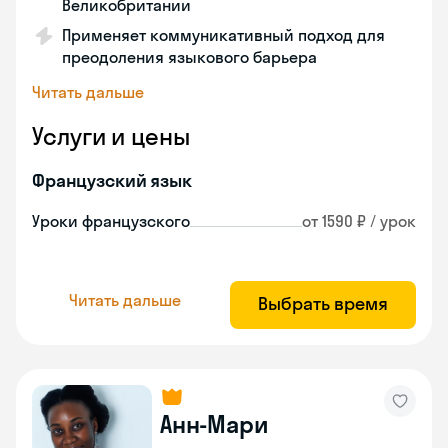
Великобритании
Применяет коммуникативный подход для
преодоления языкового барьера
Читать дальше
Услуги и цены
Французский язык
Уроки французского
от 1590 ₽ / урок
Читать дальше
Выбрать время
Анн-Мари