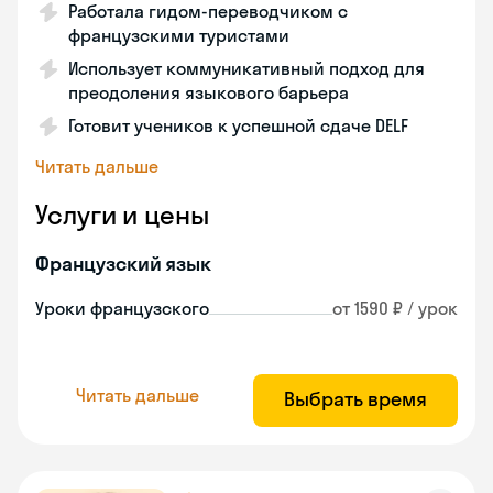
Работала гидом-переводчиком с
французскими туристами
Использует коммуникативный подход для
преодоления языкового барьера
Готовит учеников к успешной сдаче DELF
Читать дальше
Услуги и цены
Французский язык
Уроки французского
от 1590 ₽ / урок
Читать дальше
Выбрать время