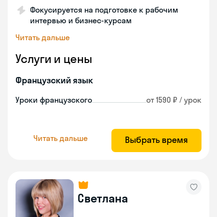
Фокусируется на подготовке к рабочим
интервью и бизнес-курсам
Читать дальше
Услуги и цены
Французский язык
Уроки французского
от 1590 ₽ / урок
Читать дальше
Выбрать время
Светлана