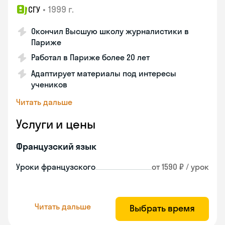
•
1999 г.
СГУ
Окончил Высшую школу журналистики в
Париже
Работал в Париже более 20 лет
Адаптирует материалы под интересы
учеников
Читать дальше
Услуги и цены
Французский язык
Уроки французского
от 1590 ₽ / урок
Читать дальше
Выбрать время