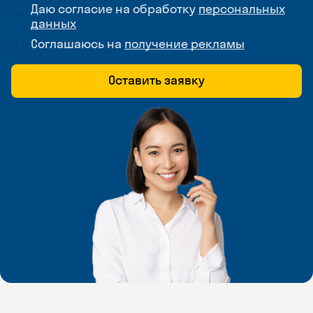
Даю согласие на обработку
персональных
данных
Соглашаюсь на
получение рекламы
Оставить заявку