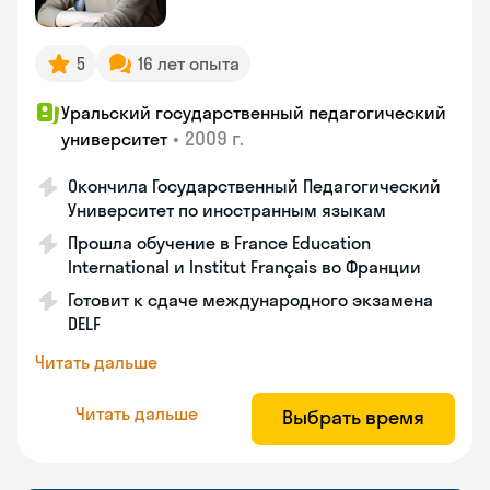
5
16 лет опыта
Уральский государственный педагогический
•
2009 г.
университет
Окончила Государственный Педагогический
Университет по иностранным языкам
Прошла обучение в France Education
International и Institut Français во Франции
Готовит к сдаче международного экзамена
DELF
Читать дальше
Читать дальше
Выбрать время