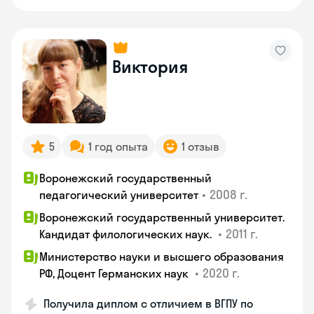
Виктория
5
1 год опыта
1 отзыв
Воронежский государственный
•
2008 г.
педагогический университет
Воронежский государственный университет.
•
2011 г.
Кандидат филологических наук.
Министерство науки и высшего образования
•
2020 г.
РФ, Доцент Германских наук
Получила диплом с отличием в ВГПУ по