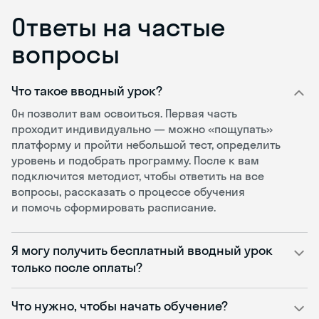
Ответы на частые
вопросы
Что такое вводный урок?
Он позволит вам освоиться. Первая часть
проходит индивидуально — можно «пощупать»
платформу и пройти небольшой тест, определить
уровень и подобрать программу. После к вам
подключится методист, чтобы ответить на все
вопросы, рассказать о процессе обучения
и помочь сформировать расписание.
Я могу получить бесплатный вводный урок
только после оплаты?
Что нужно, чтобы начать обучение?