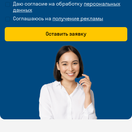
Даю согласие на обработку
персональных
данных
Соглашаюсь на
получение рекламы
Оставить заявку