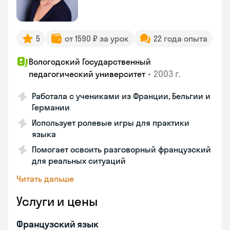
5
от 1590 ₽ за урок
22 года опыта
Вологодский Государственный
•
2003 г.
педагогический университет
Работала с учениками из Франции, Бельгии и
Германии
Использует ролевые игры для практики
языка
Помогает освоить разговорный французский
для реальных ситуаций
Читать дальше
Услуги и цены
Французский язык