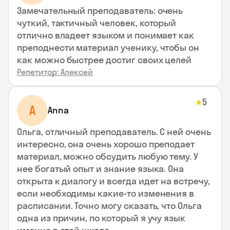
Замечательный преподаватель: очень
чуткий, тактичный человек, который
отлично владеет языком и понимает как
преподнести материал ученику, чтобы он
как можно быстрее достиг своих целей
Репетитор: Алексей
5
★
A
Anna
Ольга, отличный преподаватель. С ней очень
интересно, она очень хорошо преподает
материал, можно обсудить любую тему. У
нее богатый опыт и знание языка. Она
открыта к диалогу и всегда идет на встречу,
если необходимы какие-то изменения в
расписании. Точно могу сказать, что Ольга
одна из причин, по который я учу язык