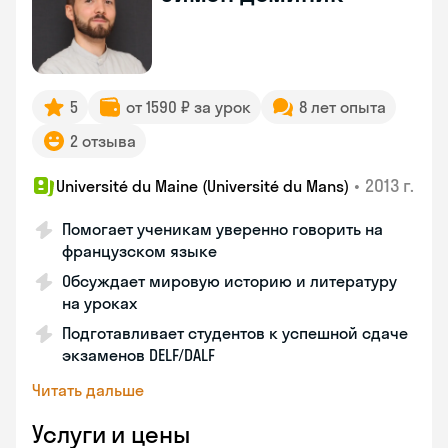
5
от 1590 ₽ за урок
8 лет опыта
2 отзыва
•
2013 г.
Université du Maine (Université du Mans)
Помогает ученикам уверенно говорить на
французском языке
Обсуждает мировую историю и литературу
на уроках
Подготавливает студентов к успешной сдаче
экзаменов DELF/DALF
Читать дальше
Услуги и цены