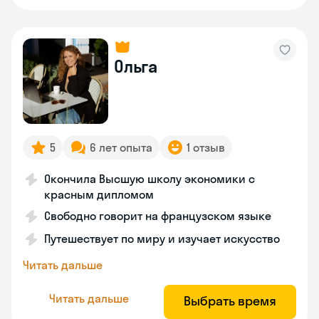
Ольга
5
6 лет опыта
1 отзыв
Окончила Высшую школу экономики с
красным дипломом
Свободно говорит на французском языке
Путешествует по миру и изучает искусство
Читать дальше
Читать дальше
Выбрать время