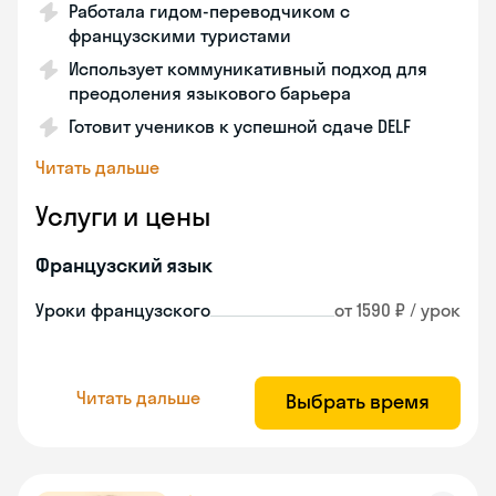
Работала гидом-переводчиком с
французскими туристами
Использует коммуникативный подход для
преодоления языкового барьера
Готовит учеников к успешной сдаче DELF
Читать дальше
Услуги и цены
Французский язык
Уроки французского
от 1590 ₽ / урок
Читать дальше
Выбрать время