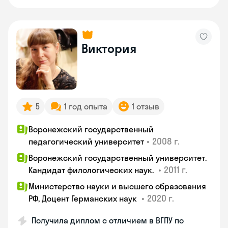
Виктория
5
1 год опыта
1 отзыв
Воронежский государственный
•
2008 г.
педагогический университет
Воронежский государственный университет.
•
2011 г.
Кандидат филологических наук.
Министерство науки и высшего образования
•
2020 г.
РФ, Доцент Германских наук
Получила диплом с отличием в ВГПУ по