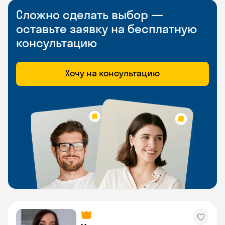
Сложно сделать выбор —
оставьте заявку на бесплатную
консультацию
Хочу на консультацию