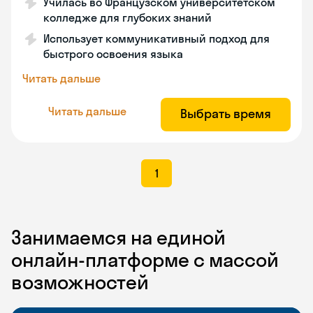
Училась во Французском университетском
колледже для глубоких знаний
Использует коммуникативный подход для
быстрого освоения языка
Читать дальше
Читать дальше
Выбрать время
1
Занимаемся на единой
онлайн-платформе с массой
возможностей