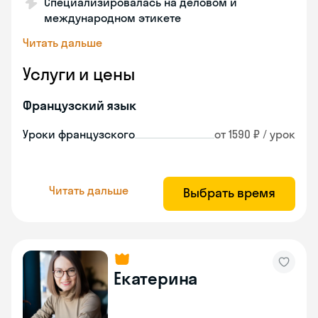
Специализировалась на деловом и
международном этикете
Читать дальше
Услуги и цены
Французский язык
Уроки французского
от 1590 ₽ / урок
Читать дальше
Выбрать время
Екатерина