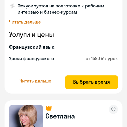
Фокусируется на подготовке к рабочим
интервью и бизнес-курсам
Читать дальше
Услуги и цены
Французский язык
Уроки французского
от 1590 ₽ / урок
Читать дальше
Выбрать время
Светлана