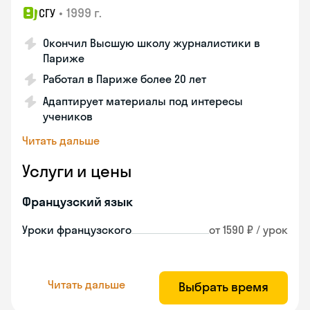
•
1999 г.
СГУ
Окончил Высшую школу журналистики в
Париже
Работал в Париже более 20 лет
Адаптирует материалы под интересы
учеников
Читать дальше
Услуги и цены
Французский язык
Уроки французского
от 1590 ₽ / урок
Читать дальше
Выбрать время