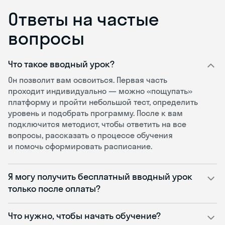
Ответы на частые
вопросы
Что такое вводный урок?
Он позволит вам освоиться. Первая часть
проходит индивидуально — можно «пощупать»
платформу и пройти небольшой тест, определить
уровень и подобрать программу. После к вам
подключится методист, чтобы ответить на все
вопросы, рассказать о процессе обучения
и помочь сформировать расписание.
Я могу получить бесплатный вводный урок
только после оплаты?
Что нужно, чтобы начать обучение?