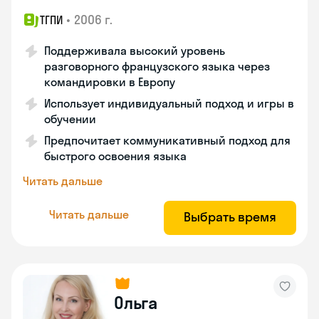
•
2006 г.
ТГПИ
Поддерживала высокий уровень
разговорного французского языка через
командировки в Европу
Использует индивидуальный подход и игры в
обучении
Предпочитает коммуникативный подход для
быстрого освоения языка
Читать дальше
Читать дальше
Выбрать время
Ольга