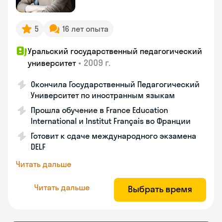
5
16 лет опыта
Уральский государственный педагогический
•
2009 г.
университет
Окончила Государственный Педагогический
Университет по иностранным языкам
Прошла обучение в France Education
International и Institut Français во Франции
Готовит к сдаче международного экзамена
DELF
Читать дальше
Читать дальше
Выбрать время