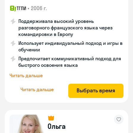
•
2006 г.
ТГПИ
Поддерживала высокий уровень
разговорного французского языка через
командировки в Европу
Использует индивидуальный подход и игры в
обучении
Предпочитает коммуникативный подход для
быстрого освоения языка
Читать дальше
Читать дальше
Выбрать время
Ольга