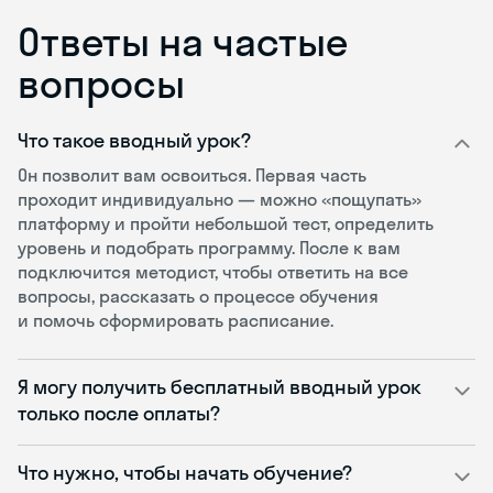
Ответы на частые
вопросы
Что такое вводный урок?
Он позволит вам освоиться. Первая часть
проходит индивидуально — можно «пощупать»
платформу и пройти небольшой тест, определить
уровень и подобрать программу. После к вам
подключится методист, чтобы ответить на все
вопросы, рассказать о процессе обучения
и помочь сформировать расписание.
Я могу получить бесплатный вводный урок
только после оплаты?
Что нужно, чтобы начать обучение?