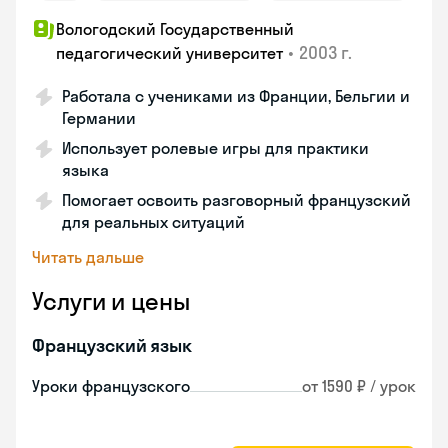
Вологодский Государственный
•
2003 г.
педагогический университет
Работала с учениками из Франции, Бельгии и
Германии
Использует ролевые игры для практики
языка
Помогает освоить разговорный французский
для реальных ситуаций
Читать дальше
Услуги и цены
Французский язык
Уроки французского
от 1590 ₽ / урок