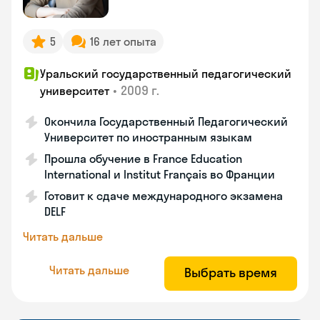
5
16 лет опыта
Уральский государственный педагогический
•
2009 г.
университет
Окончила Государственный Педагогический
Университет по иностранным языкам
Прошла обучение в France Education
International и Institut Français во Франции
Готовит к сдаче международного экзамена
DELF
Читать дальше
Читать дальше
Выбрать время