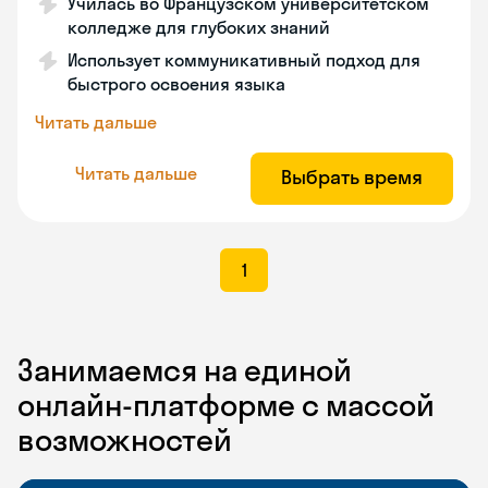
Училась во Французском университетском
колледже для глубоких знаний
Использует коммуникативный подход для
быстрого освоения языка
Читать дальше
Читать дальше
Выбрать время
1
Занимаемся на единой
онлайн-платформе с массой
возможностей