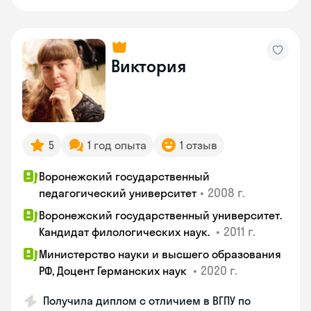
Виктория
5
1 год опыта
1 отзыв
Воронежский государственный
•
2008 г.
педагогический университет
Воронежский государственный университет.
•
2011 г.
Кандидат филологических наук.
Министерство науки и высшего образования
•
2020 г.
РФ, Доцент Германских наук
Получила диплом с отличием в ВГПУ по