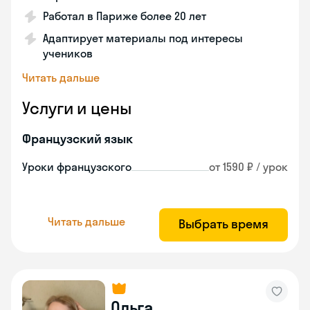
Работал в Париже более 20 лет
Адаптирует материалы под интересы
учеников
Читать дальше
Услуги и цены
Французский язык
Уроки французского
от 1590 ₽ / урок
Читать дальше
Выбрать время
Ольга