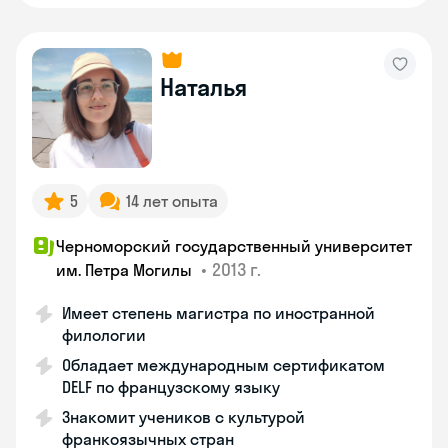
Наталья
5
14 лет опыта
Черноморский государственный университет
•
2013 г.
им. Петра Могилы
Имеет степень магистра по иностранной
филологии
Обладает международным сертификатом
DELF по французскому языку
Знакомит учеников с культурой
франкоязычных стран