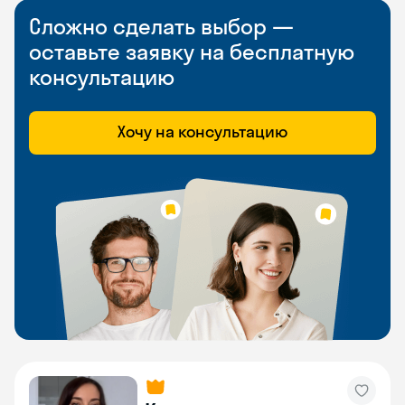
Сложно сделать выбор —
оставьте заявку на бесплатную
консультацию
Хочу на консультацию