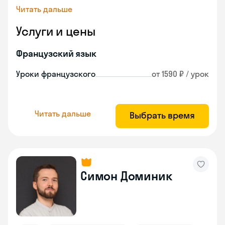
Читать дальше
Услуги и цены
Французский язык
Уроки французского
от 1590 ₽ / урок
Читать дальше
Выбрать время
Симон Доминик