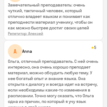
Замечательный преподаватель: очень
чуткий, тактичный человек, который
отлично владеет языком и понимает как
преподнести материал ученику, чтобы он
как можно быстрее достиг своих целей
Репетитор: Алексей
5
★
A
Anna
Ольга, отличный преподаватель. С ней очень
интересно, она очень хорошо преподает
материал, можно обсудить любую тему. У
нее богатый опыт и знание языка. Она
открыта к диалогу и всегда идет на встречу,
если необходимы какие-то изменения в
расписании. Точно могу сказать, что Ольга
одна из причин, по который я учу язык