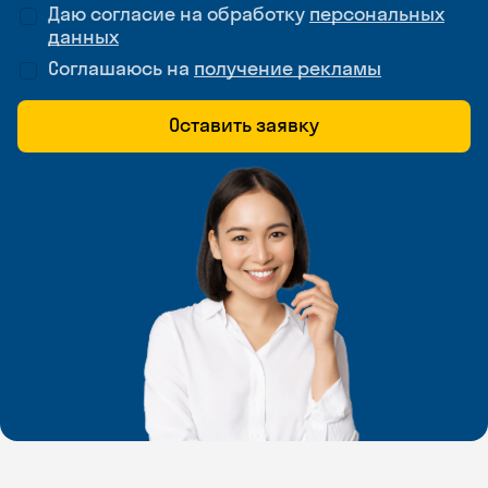
Даю согласие на обработку
персональных
данных
Соглашаюсь на
получение рекламы
Оставить заявку