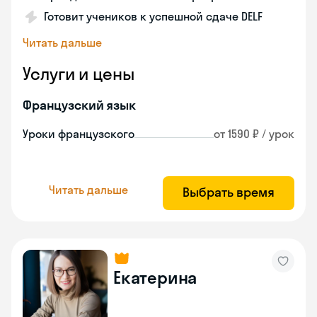
Готовит учеников к успешной сдаче DELF
Читать дальше
Услуги и цены
Французский язык
Уроки французского
от 1590 ₽ / урок
Читать дальше
Выбрать время
Екатерина