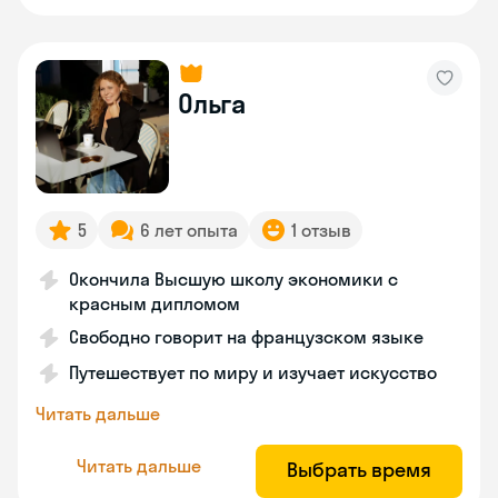
Ольга
5
6 лет опыта
1 отзыв
Окончила Высшую школу экономики с
красным дипломом
Свободно говорит на французском языке
Путешествует по миру и изучает искусство
Читать дальше
Читать дальше
Выбрать время