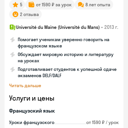
5
от 1590 ₽ за урок
8 лет опыта
2 отзыва
•
2013 г.
Université du Maine (Université du Mans)
Помогает ученикам уверенно говорить на
французском языке
Обсуждает мировую историю и литературу
на уроках
Подготавливает студентов к успешной сдаче
экзаменов DELF/DALF
Читать дальше
Услуги и цены
Французский язык
Уроки французского
от 1590 ₽ / урок