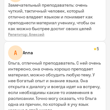
Замечательный преподаватель: очень
чуткий, тактичный человек, который
отлично владеет языком и понимает как
преподнести материал ученику, чтобы он
как можно быстрее достиг своих целей
Репетитор: Алексей
5
★
A
Anna
Ольга, отличный преподаватель. С ней очень
интересно, она очень хорошо преподает
материал, можно обсудить любую тему. У
нее богатый опыт и знание языка. Она
открыта к диалогу и всегда идет на встречу,
если необходимы какие-то изменения в
расписании. Точно могу сказать, что Ольга
одна из причин, по который я учу язык