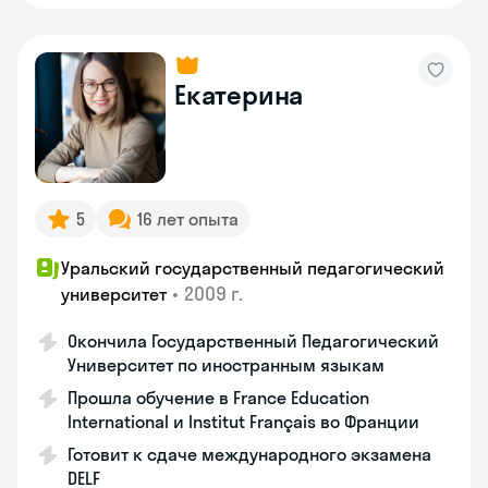
Екатерина
5
16 лет опыта
Уральский государственный педагогический
•
2009 г.
университет
Окончила Государственный Педагогический
Университет по иностранным языкам
Прошла обучение в France Education
International и Institut Français во Франции
Готовит к сдаче международного экзамена
DELF