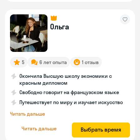
Ольга
5
6 лет опыта
1 отзыв
Окончила Высшую школу экономики с
красным дипломом
Свободно говорит на французском языке
Путешествует по миру и изучает искусство
Читать дальше
Читать дальше
Выбрать время