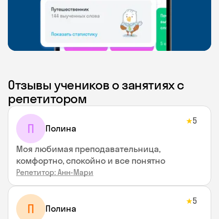
Отзывы учеников о занятиях с
репетитором
5
★
П
Полина
Моя любимая преподавательница,
комфортно, спокойно и все понятно
Репетитор: Анн-Мари
5
★
П
Полина