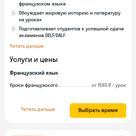
французском языке
Обсуждает мировую историю и литературу
на уроках
Подготавливает студентов к успешной сдаче
экзаменов DELF/DALF
Читать дальше
Услуги и цены
Французский язык
Уроки французского
от 1590 ₽ / урок
Читать дальше
Выбрать время