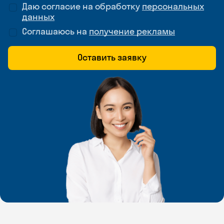
Даю согласие на обработку
персональных
данных
Соглашаюсь на
получение рекламы
Оставить заявку