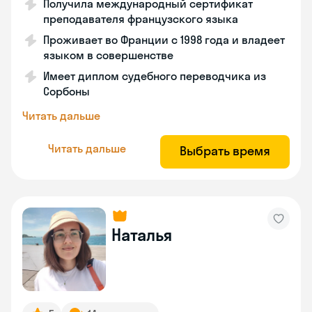
Получила международный сертификат
преподавателя французского языка
Проживает во Франции с 1998 года и владеет
языком в совершенстве
Имеет диплом судебного переводчика из
Сорбоны
Читать дальше
Читать дальше
Выбрать время
Наталья