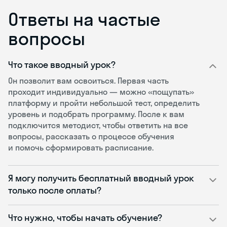
Ответы на частые
вопросы
Что такое вводный урок?
Он позволит вам освоиться. Первая часть
проходит индивидуально — можно «пощупать»
платформу и пройти небольшой тест, определить
уровень и подобрать программу. После к вам
подключится методист, чтобы ответить на все
вопросы, рассказать о процессе обучения
и помочь сформировать расписание.
Я могу получить бесплатный вводный урок
только после оплаты?
Что нужно, чтобы начать обучение?