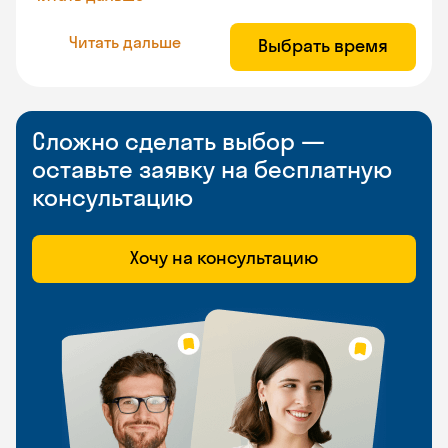
Читать дальше
Выбрать время
Сложно сделать выбор —
оставьте заявку на бесплатную
консультацию
Хочу на консультацию