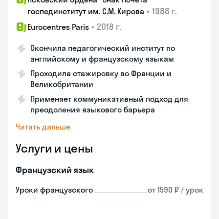
•
1988 г.
госпединститут им. С.М. Кирова
•
2018 г.
Eurocentres Paris
Окончила педагогический институт по
английскому и французскому языкам
Проходила стажировку во Франции и
Великобритании
Применяет коммуникативный подход для
преодоления языкового барьера
Читать дальше
Услуги и цены
Французский язык
Уроки французского
от 1590 ₽ / урок