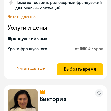
Помогает освоить разговорный французский
для реальных ситуаций
Читать дальше
Услуги и цены
Французский язык
Уроки французского
от 1590 ₽ / урок
Читать дальше
Выбрать время
Виктория