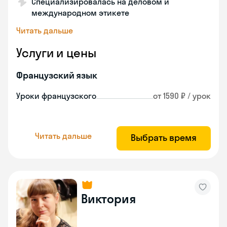
Специализировалась на деловом и
международном этикете
Читать дальше
Услуги и цены
Французский язык
Уроки французского
от 1590 ₽ / урок
Читать дальше
Выбрать время
Виктория