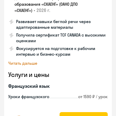
образования «СКАЕНГ» (ОАНО ДПО
•
2026 г.
«СКАЕНГ»)
Развивает навыки беглой речи через
адаптированные материалы
Получила сертификат TCF CANADA с высокими
оценками
Фокусируется на подготовке к рабочим
интервью и бизнес-курсам
Читать дальше
Услуги и цены
Французский язык
Уроки французского
от 1590 ₽ / урок