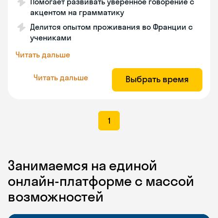
Помогает развивать уверенное говорение с
акцентом на грамматику
Делится опытом проживания во Франции с
учениками
Читать дальше
Читать дальше
Выбрать время
1
Занимаемся на единой
онлайн-платформе с массой
возможностей