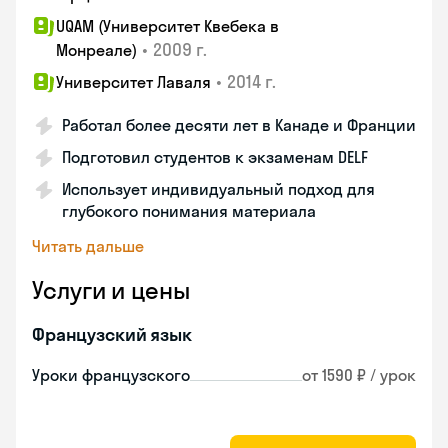
UQAM (Университет Квебека в
•
2009 г.
Монреале)
•
2014 г.
Университет Лаваля
Работал более десяти лет в Канаде и Франции
Подготовил студентов к экзаменам DELF
Использует индивидуальный подход для
глубокого понимания материала
Читать дальше
Услуги и цены
Французский язык
Уроки французского
от 1590 ₽ / урок