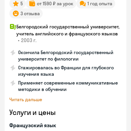
5
от 1590 ₽ за урок
1 год опыта
3 отзыва
Белгородский государственный университет,
учитель английского и французского языков
•
2003 г.
Окончила Белгородский государственный
университет по филологии
Стажировалась во Франции для глубокого
изучения языка
Применяет современные коммуникативные
методики в обучении
Читать дальше
Услуги и цены
Французский язык