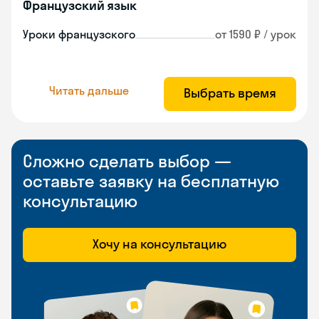
Французский язык
Уроки французского
от 1590 ₽ / урок
Читать дальше
Выбрать время
Сложно сделать выбор —
оставьте заявку на бесплатную
консультацию
Хочу на консультацию