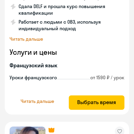
Сдала DELF и прошла курс повышения
квалификации
Работает с людьми с ОВЗ, используя
индивидуальный подход
Читать дальше
Услуги и цены
Французский язык
Уроки французского
от 1590 ₽ / урок
Читать дальше
Выбрать время