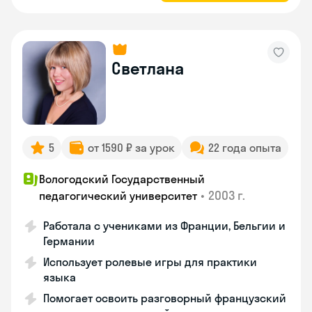
Светлана
5
от 1590 ₽ за урок
22 года опыта
Вологодский Государственный
•
2003 г.
педагогический университет
Работала с учениками из Франции, Бельгии и
Германии
Использует ролевые игры для практики
языка
Помогает освоить разговорный французский