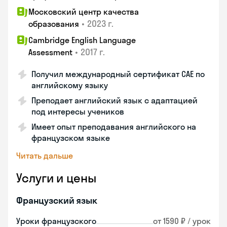
Московский центр качества
•
2023 г.
образования
Cambridge English Language
•
2017 г.
Assessment
Получил международный сертификат CAE по
английскому языку
Преподает английский язык с адаптацией
под интересы учеников
Имеет опыт преподавания английского на
французском языке
Читать дальше
Услуги и цены
Французский язык
Уроки французского
от 1590 ₽ / урок