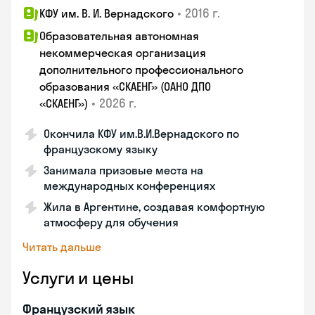
•
2016 г.
КФУ им. В. И. Вернадского
Образовательная автономная
некоммерческая организация
дополнительного профессионального
образования «СКАЕНГ» (ОАНО ДПО
•
2026 г.
«СКАЕНГ»)
Окончила КФУ им.В.И.Вернадского по
французскому языку
Занимала призовые места на
международных конференциях
Жила в Аргентине, создавая комфортную
атмосферу для обучения
Читать дальше
Услуги и цены
Французский язык