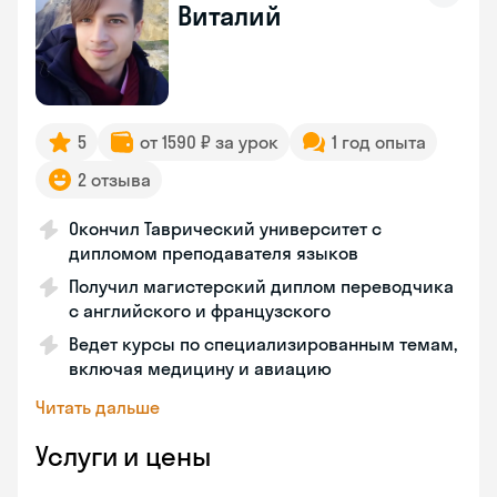
Виталий
5
от 1590 ₽ за урок
1 год опыта
2 отзыва
Окончил Таврический университет с
дипломом преподавателя языков
Получил магистерский диплом переводчика
с английского и французского
Ведет курсы по специализированным темам,
включая медицину и авиацию
Читать дальше
Услуги и цены