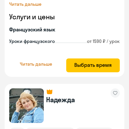
Читать дальше
Услуги и цены
Французский язык
Уроки французского
от 1590 ₽ / урок
Читать дальше
Выбрать время
Надежда