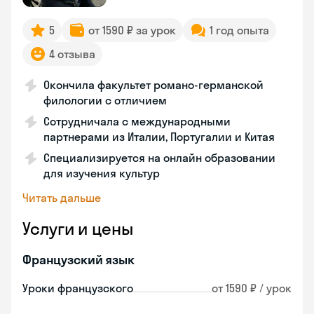
5
от 1590 ₽ за урок
1 год опыта
4 отзыва
Окончила факультет романо-германской
филологии с отличием
Сотрудничала с международными
партнерами из Италии, Португалии и Китая
Специализируется на онлайн образовании
для изучения культур
Читать дальше
Услуги и цены
Французский язык
Уроки французского
от 1590 ₽ / урок