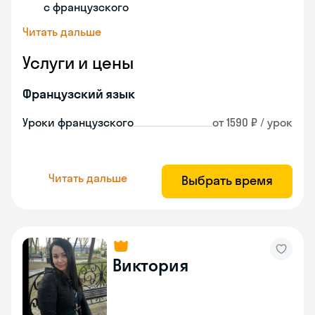
с французского
Читать дальше
Услуги и цены
Французский язык
Уроки французского
от 1590 ₽ / урок
Читать дальше
Выбрать время
Виктория