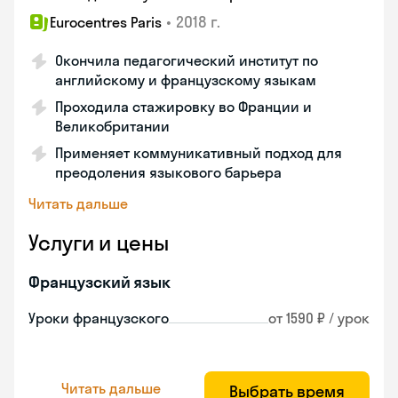
•
2018 г.
Eurocentres Paris
Окончила педагогический институт по
английскому и французскому языкам
Проходила стажировку во Франции и
Великобритании
Применяет коммуникативный подход для
преодоления языкового барьера
Читать дальше
Услуги и цены
Французский язык
Уроки французского
от 1590 ₽ / урок
Читать дальше
Выбрать время