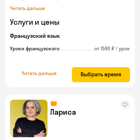
Читать дальше
Услуги и цены
Французский язык
Уроки французского
от 1590 ₽ / урок
Читать дальше
Выбрать время
Лариса