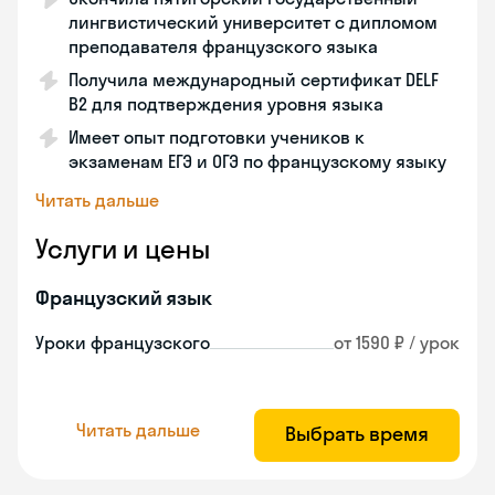
лингвистический университет с дипломом
преподавателя французского языка
Получила международный сертификат DELF
B2 для подтверждения уровня языка
Имеет опыт подготовки учеников к
экзаменам ЕГЭ и ОГЭ по французскому языку
Читать дальше
Услуги и цены
Французский язык
Уроки французского
от 1590 ₽ / урок
Читать дальше
Выбрать время