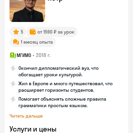
5
от 1590 ₽ за урок
1 месяц опыта
•
2018 г.
МГИМО
Окончил дипломатический вуз, что
обогащает уроки культурой.
Жил в Европе и много путешествовал, что
расширяет горизонты студентов.
Помогает объяснять сложные правила
грамматики простым языком.
Читать дальше
Услуги и цены