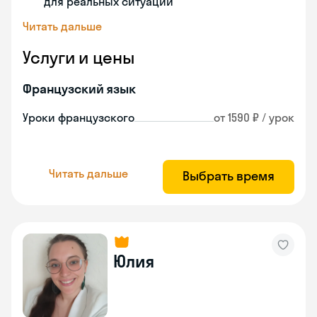
для реальных ситуаций
Читать дальше
Услуги и цены
Французский язык
Уроки французского
от 1590 ₽ / урок
Читать дальше
Выбрать время
Юлия