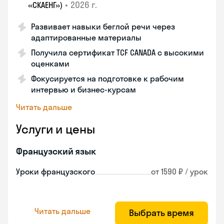
•
2026 г.
«СКАЕНГ»)
Развивает навыки беглой речи через
адаптированные материалы
Получила сертификат TCF CANADA с высокими
оценками
Фокусируется на подготовке к рабочим
интервью и бизнес-курсам
Читать дальше
Услуги и цены
Французский язык
Уроки французского
от 1590 ₽ / урок
Читать дальше
Выбрать время