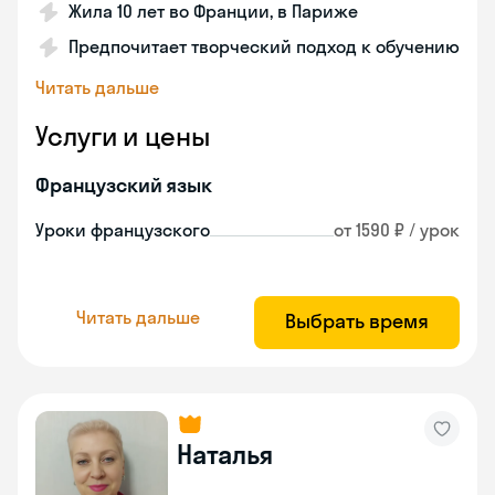
Жила 10 лет во Франции, в Париже
Предпочитает творческий подход к обучению
Читать дальше
Услуги и цены
Французский язык
Уроки французского
от 1590 ₽ / урок
Читать дальше
Выбрать время
Наталья