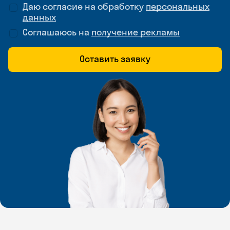
Даю согласие на обработку
персональных
данных
Соглашаюсь на
получение рекламы
Оставить заявку