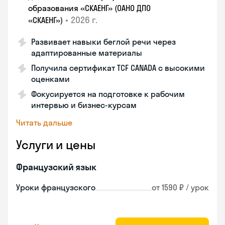
образования «СКАЕНГ» (ОАНО ДПО
•
2026 г.
«СКАЕНГ»)
Развивает навыки беглой речи через
адаптированные материалы
Получила сертификат TCF CANADA с высокими
оценками
Фокусируется на подготовке к рабочим
интервью и бизнес-курсам
Читать дальше
Услуги и цены
Французский язык
Уроки французского
от 1590 ₽ / урок