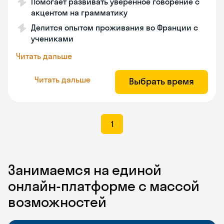
Помогает развивать уверенное говорение с
акцентом на грамматику
Делится опытом проживания во Франции с
учениками
Читать дальше
Читать дальше
Выбрать время
1
Занимаемся на единой
онлайн-платформе с массой
возможностей