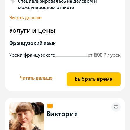
Специализировалась на деловом и
международном этикете
Читать дальше
Услуги и цены
Французский язык
Уроки французского
от 1590 ₽ / урок
Читать дальше
Выбрать время
Виктория