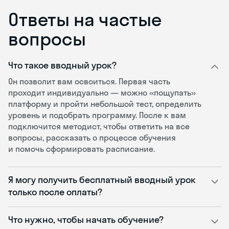
Ответы на частые
вопросы
Что такое вводный урок?
Он позволит вам освоиться. Первая часть
проходит индивидуально — можно «пощупать»
платформу и пройти небольшой тест, определить
уровень и подобрать программу. После к вам
подключится методист, чтобы ответить на все
вопросы, рассказать о процессе обучения
и помочь сформировать расписание.
Я могу получить бесплатный вводный урок
только после оплаты?
Что нужно, чтобы начать обучение?