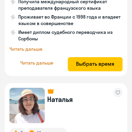
Получила международный сертификат
преподавателя французского языка
Проживает во Франции с 1998 года и владеет
языком в совершенстве
Имеет диплом судебного переводчика из
Сорбоны
Читать дальше
Читать дальше
Выбрать время
Наталья