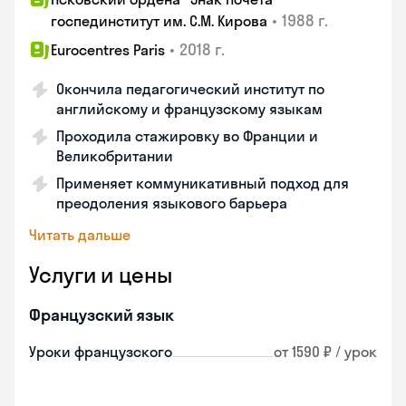
•
1988 г.
госпединститут им. С.М. Кирова
•
2018 г.
Eurocentres Paris
Окончила педагогический институт по
английскому и французскому языкам
Проходила стажировку во Франции и
Великобритании
Применяет коммуникативный подход для
преодоления языкового барьера
Читать дальше
Услуги и цены
Французский язык
Уроки французского
от 1590 ₽ / урок