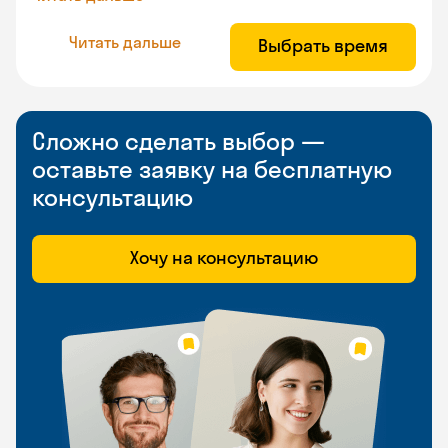
Читать дальше
Выбрать время
Сложно сделать выбор —
оставьте заявку на бесплатную
консультацию
Хочу на консультацию