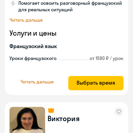
Помогает освоить разговорный французский
для реальных ситуаций
Читать дальше
Услуги и цены
Французский язык
Уроки французского
от 1590 ₽ / урок
Читать дальше
Выбрать время
Виктория