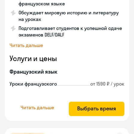
французском языке
Обсуждает мировую историю и литературу
на уроках
Подготавливает студентов к успешной сдаче
экзаменов DELF/DALF
Читать дальше
Услуги и цены
Французский язык
Уроки французского
от 1590 ₽ / урок
Читать дальше
Выбрать время