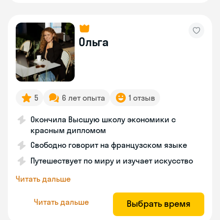
Ольга
5
6 лет опыта
1 отзыв
Окончила Высшую школу экономики с
красным дипломом
Свободно говорит на французском языке
Путешествует по миру и изучает искусство
Читать дальше
Читать дальше
Выбрать время