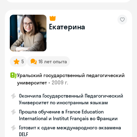
Екатерина
5
16 лет опыта
Уральский государственный педагогический
•
2009 г.
университет
Окончила Государственный Педагогический
Университет по иностранным языкам
Прошла обучение в France Education
International и Institut Français во Франции
Готовит к сдаче международного экзамена
DELF