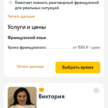
Помогает освоить разговорный французский
для реальных ситуаций
Читать дальше
Услуги и цены
Французский язык
Уроки французского
от 1590 ₽ / урок
Читать дальше
Выбрать время
Виктория