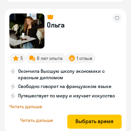
Ольга
5
6 лет опыта
1 отзыв
Окончила Высшую школу экономики с
красным дипломом
Свободно говорит на французском языке
Путешествует по миру и изучает искусство
Читать дальше
Читать дальше
Выбрать время