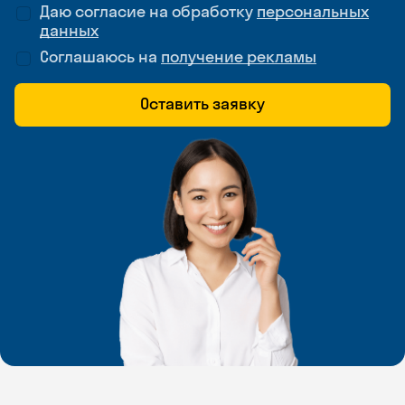
Даю согласие на обработку
персональных
данных
Соглашаюсь на
получение рекламы
Оставить заявку