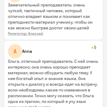
Замечательный преподаватель: очень
чуткий, тактичный человек, который
отлично владеет языком и понимает как
преподнести материал ученику, чтобы он
как можно быстрее достиг своих целей
Репетитор: Алексей
5
★
A
Anna
Ольга, отличный преподаватель. С ней очень
интересно, она очень хорошо преподает
материал, можно обсудить любую тему. У
нее богатый опыт и знание языка. Она
открыта к диалогу и всегда идет на встречу,
если необходимы какие-то изменения в
расписании. Точно могу сказать, что Ольга
одна из причин, по который я учу язык