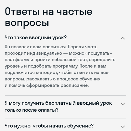
Ответы на частые
вопросы
Что такое вводный урок?
Он позволит вам освоиться. Первая часть
проходит индивидуально — можно «пощупать»
платформу и пройти небольшой тест, определить
уровень и подобрать программу. После к вам
подключится методист, чтобы ответить на все
вопросы, рассказать о процессе обучения
и помочь сформировать расписание.
Я могу получить бесплатный вводный урок
только после оплаты?
Что нужно, чтобы начать обучение?