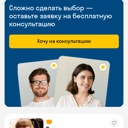
Сложно сделать выбор —
оставьте заявку на бесплатную
консультацию
Хочу на консультацию