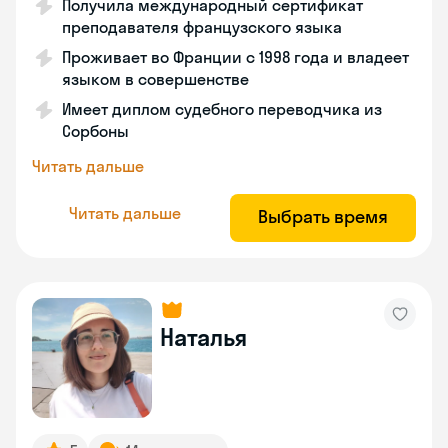
Получила международный сертификат
преподавателя французского языка
Проживает во Франции с 1998 года и владеет
языком в совершенстве
Имеет диплом судебного переводчика из
Сорбоны
Читать дальше
Читать дальше
Выбрать время
Наталья