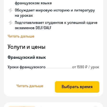
французском языке
Обсуждает мировую историю и литературу
на уроках
Подготавливает студентов к успешной сдаче
экзаменов DELF/DALF
Читать дальше
Услуги и цены
Французский язык
Уроки французского
от 1590 ₽ / урок
Читать дальше
Выбрать время