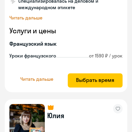
Специализировалась на деловом и
международном этикете
Читать дальше
Услуги и цены
Французский язык
Уроки французского
от 1590 ₽ / урок
Читать дальше
Выбрать время
Юлия