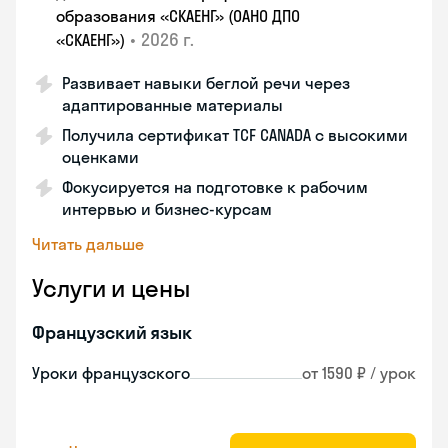
образования «СКАЕНГ» (ОАНО ДПО
•
2026 г.
«СКАЕНГ»)
Развивает навыки беглой речи через
адаптированные материалы
Получила сертификат TCF CANADA с высокими
оценками
Фокусируется на подготовке к рабочим
интервью и бизнес-курсам
Читать дальше
Услуги и цены
Французский язык
Уроки французского
от 1590 ₽ / урок