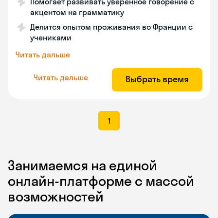
Помогает развивать уверенное говорение с
акцентом на грамматику
Делится опытом проживания во Франции с
учениками
Читать дальше
Читать дальше
Выбрать время
1
Занимаемся на единой
онлайн-платформе с массой
возможностей