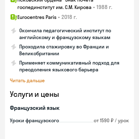
•
1988 г.
госпединститут им. С.М. Кирова
•
2018 г.
Eurocentres Paris
Окончила педагогический институт по
английскому и французскому языкам
Проходила стажировку во Франции и
Великобритании
Применяет коммуникативный подход для
преодоления языкового барьера
Читать дальше
Услуги и цены
Французский язык
Уроки французского
от 1590 ₽ / урок