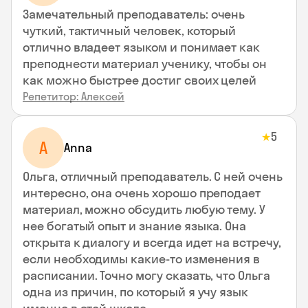
Замечательный преподаватель: очень
чуткий, тактичный человек, который
отлично владеет языком и понимает как
преподнести материал ученику, чтобы он
как можно быстрее достиг своих целей
Репетитор: Алексей
5
★
A
Anna
Ольга, отличный преподаватель. С ней очень
интересно, она очень хорошо преподает
материал, можно обсудить любую тему. У
нее богатый опыт и знание языка. Она
открыта к диалогу и всегда идет на встречу,
если необходимы какие-то изменения в
расписании. Точно могу сказать, что Ольга
одна из причин, по который я учу язык