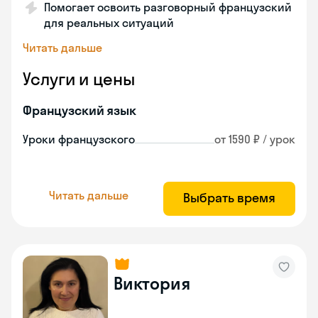
Помогает освоить разговорный французский
для реальных ситуаций
Читать дальше
Услуги и цены
Французский язык
Уроки французского
от 1590 ₽ / урок
Читать дальше
Выбрать время
Виктория