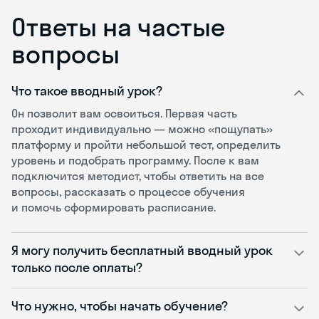
Ответы на частые
вопросы
Что такое вводный урок?
Он позволит вам освоиться. Первая часть
проходит индивидуально — можно «пощупать»
платформу и пройти небольшой тест, определить
уровень и подобрать программу. После к вам
подключится методист, чтобы ответить на все
вопросы, рассказать о процессе обучения
и помочь сформировать расписание.
Я могу получить бесплатный вводный урок
только после оплаты?
Что нужно, чтобы начать обучение?