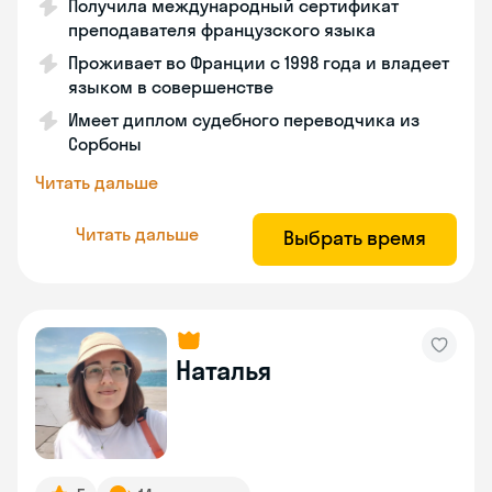
Получила международный сертификат
преподавателя французского языка
Проживает во Франции с 1998 года и владеет
языком в совершенстве
Имеет диплом судебного переводчика из
Сорбоны
Читать дальше
Читать дальше
Выбрать время
Наталья