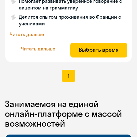
Помогает развивать уверенное говорение с
акцентом на грамматику
Делится опытом проживания во Франции с
учениками
Читать дальше
Читать дальше
Выбрать время
1
Занимаемся на единой
онлайн-платформе с массой
возможностей