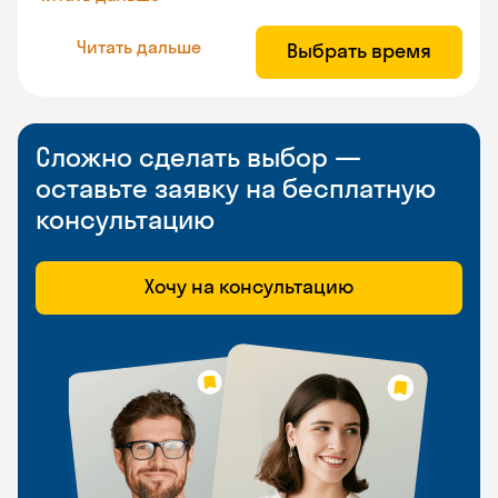
Читать дальше
Выбрать время
Сложно сделать выбор —
оставьте заявку на бесплатную
консультацию
Хочу на консультацию