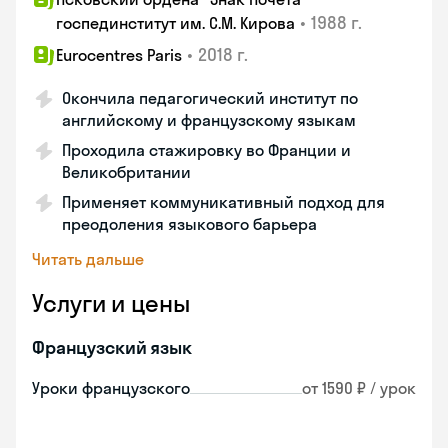
•
1988 г.
госпединститут им. С.М. Кирова
•
2018 г.
Eurocentres Paris
Окончила педагогический институт по
английскому и французскому языкам
Проходила стажировку во Франции и
Великобритании
Применяет коммуникативный подход для
преодоления языкового барьера
Читать дальше
Услуги и цены
Французский язык
Уроки французского
от 1590 ₽ / урок