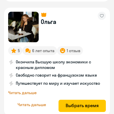
Ольга
5
6 лет опыта
1 отзыв
Окончила Высшую школу экономики с
красным дипломом
Свободно говорит на французском языке
Путешествует по миру и изучает искусство
Читать дальше
Читать дальше
Выбрать время