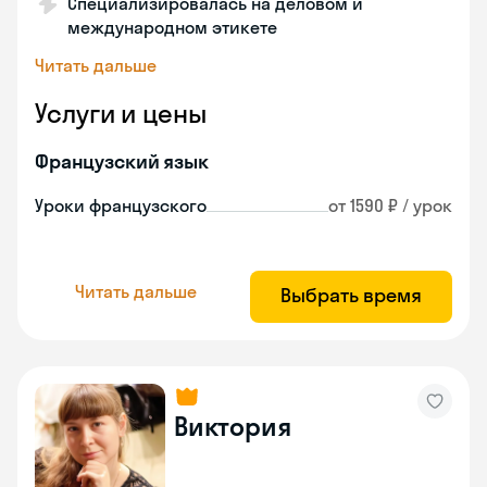
Специализировалась на деловом и
международном этикете
Читать дальше
Услуги и цены
Французский язык
Уроки французского
от 1590 ₽ / урок
Читать дальше
Выбрать время
Виктория