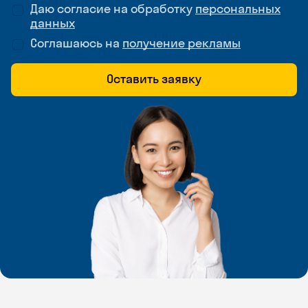
Даю согласие на обработку
персональных
данных
Соглашаюсь на
получение рекламы
Оставить заявку