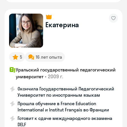
Екатерина
5
16 лет опыта
Уральский государственный педагогический
•
2009 г.
университет
Окончила Государственный Педагогический
Университет по иностранным языкам
Прошла обучение в France Education
International и Institut Français во Франции
Готовит к сдаче международного экзамена
DELF