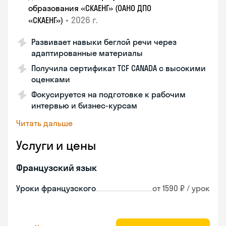
образования «СКАЕНГ» (ОАНО ДПО
•
2026 г.
«СКАЕНГ»)
Развивает навыки беглой речи через
адаптированные материалы
Получила сертификат TCF CANADA с высокими
оценками
Фокусируется на подготовке к рабочим
интервью и бизнес-курсам
Читать дальше
Услуги и цены
Французский язык
Уроки французского
от 1590 ₽ / урок