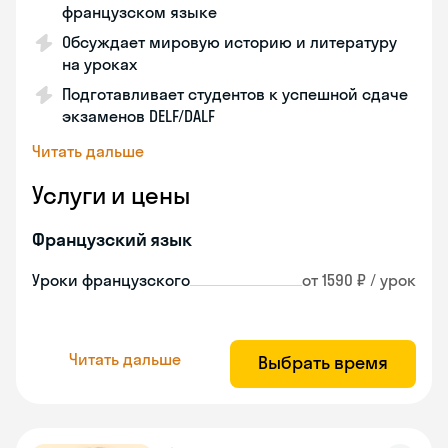
французском языке
Обсуждает мировую историю и литературу
на уроках
Подготавливает студентов к успешной сдаче
экзаменов DELF/DALF
Читать дальше
Услуги и цены
Французский язык
Уроки французского
от 1590 ₽ / урок
Читать дальше
Выбрать время