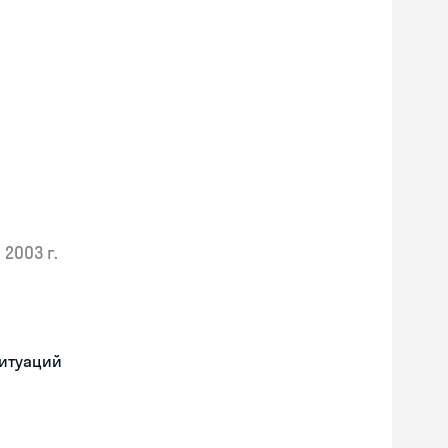
2003 г.
ситуаций