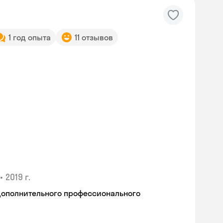
1 год опыта
11 отзывов
•
2019 г.
дополнительного профессионального