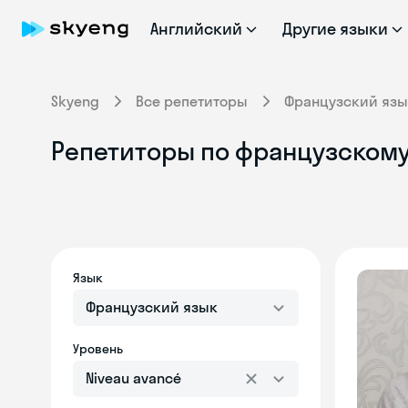
Английский
Другие языки
Skyeng
Все репетиторы
Французский язы
Репетиторы по французскому 
Язык
Французский язык
Уровень
Niveau avancé