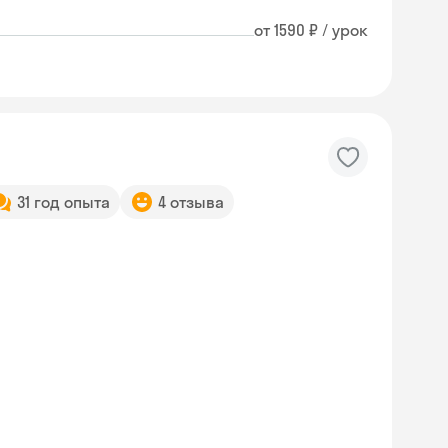
от 1590 ₽ / урок
31 год опыта
4 отзыва