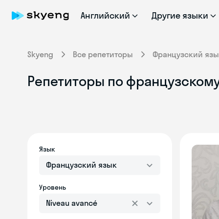
Английский
Другие языки
Skyeng
Все репетиторы
Французский язы
Репетиторы по французскому 
Язык
Французский язык
Уровень
Niveau avancé