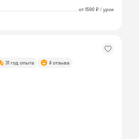
от 1590 ₽ / урок
31 год опыта
4 отзыва