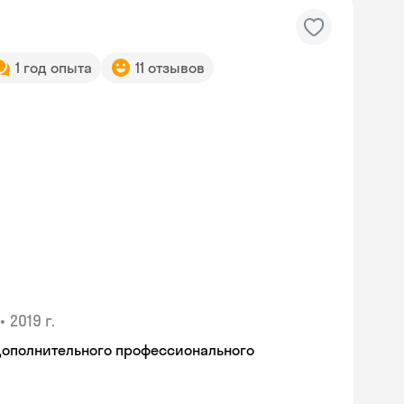
1 год опыта
11 отзывов
•
2019 г.
дополнительного профессионального