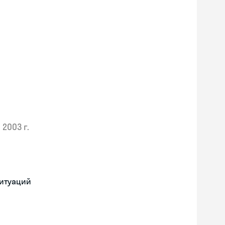
2003 г.
ситуаций