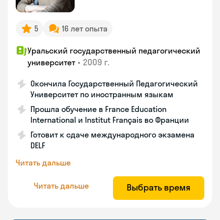
5
16 лет опыта
Уральский государственный педагогический
•
2009 г.
университет
Окончила Государственный Педагогический
Университет по иностранным языкам
Прошла обучение в France Education
International и Institut Français во Франции
Готовит к сдаче международного экзамена
DELF
Читать дальше
Читать дальше
Выбрать время