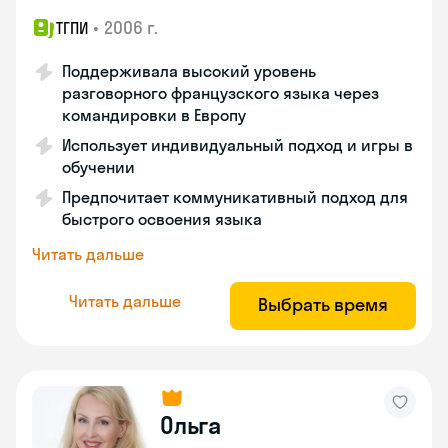
•
2006 г.
ТГПИ
Поддерживала высокий уровень
разговорного французского языка через
командировки в Европу
Использует индивидуальный подход и игры в
обучении
Предпочитает коммуникативный подход для
быстрого освоения языка
Читать дальше
Читать дальше
Выбрать время
Ольга