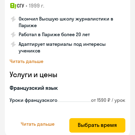
•
1999 г.
СГУ
Окончил Высшую школу журналистики в
Париже
Работал в Париже более 20 лет
Адаптирует материалы под интересы
учеников
Читать дальше
Услуги и цены
Французский язык
Уроки французского
от 1590 ₽ / урок
Читать дальше
Выбрать время