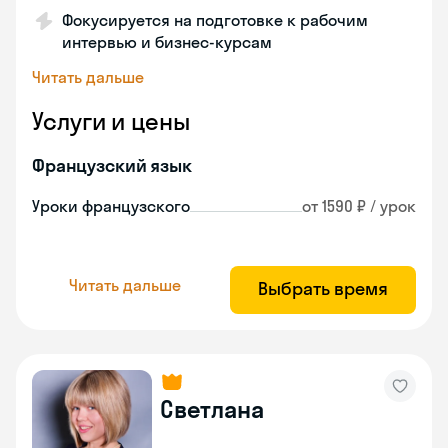
Фокусируется на подготовке к рабочим
интервью и бизнес-курсам
Читать дальше
Услуги и цены
Французский язык
Уроки французского
от 1590 ₽ / урок
Читать дальше
Выбрать время
Светлана