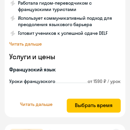
Работала гидом-переводчиком с
французскими туристами
Использует коммуникативный подход для
преодоления языкового барьера
Готовит учеников к успешной сдаче DELF
Читать дальше
Услуги и цены
Французский язык
Уроки французского
от 1590 ₽ / урок
Читать дальше
Выбрать время