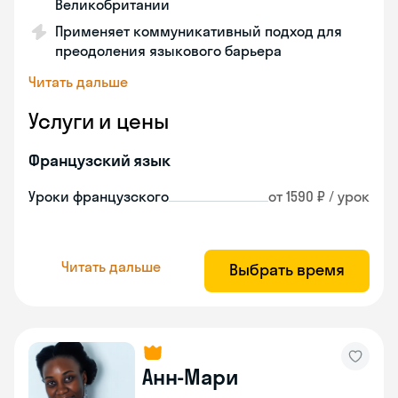
Великобритании
Применяет коммуникативный подход для
преодоления языкового барьера
Читать дальше
Услуги и цены
Французский язык
Уроки французского
от 1590 ₽ / урок
Читать дальше
Выбрать время
Анн-Мари