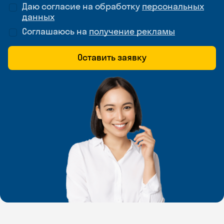
Даю согласие на обработку
персональных
данных
Соглашаюсь на
получение рекламы
Оставить заявку