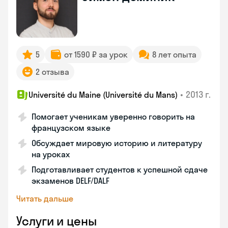
5
от 1590 ₽ за урок
8 лет опыта
2 отзыва
•
2013 г.
Université du Maine (Université du Mans)
Помогает ученикам уверенно говорить на
французском языке
Обсуждает мировую историю и литературу
на уроках
Подготавливает студентов к успешной сдаче
экзаменов DELF/DALF
Читать дальше
Услуги и цены