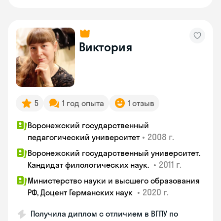
Виктория
5
1 год опыта
1 отзыв
Воронежский государственный
•
2008 г.
педагогический университет
Воронежский государственный университет.
•
2011 г.
Кандидат филологических наук.
Министерство науки и высшего образования
•
2020 г.
РФ, Доцент Германских наук
Получила диплом с отличием в ВГПУ по