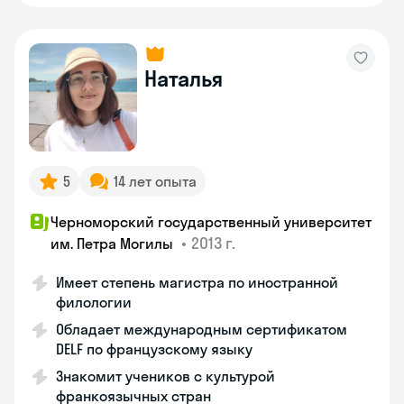
Наталья
5
14 лет опыта
Черноморский государственный университет
•
2013 г.
им. Петра Могилы
Имеет степень магистра по иностранной
филологии
Обладает международным сертификатом
DELF по французскому языку
Знакомит учеников с культурой
франкоязычных стран