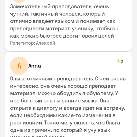
Замечательный преподаватель: очень
чуткий, тактичный человек, который
отлично владеет языком и понимает как
преподнести материал ученику, чтобы он
как можно быстрее достиг своих целей
Репетитор: Алексей
5
★
A
Anna
Ольга, отличный преподаватель. С ней очень
интересно, она очень хорошо преподает
материал, можно обсудить любую тему. У
нее богатый опыт и знание языка. Она
открыта к диалогу и всегда идет на встречу,
если необходимы какие-то изменения в
расписании. Точно могу сказать, что Ольга
одна из причин, по который я учу язык