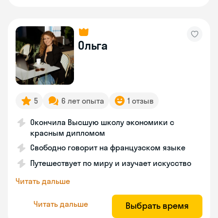
Ольга
5
6 лет опыта
1 отзыв
Окончила Высшую школу экономики с
красным дипломом
Свободно говорит на французском языке
Путешествует по миру и изучает искусство
Читать дальше
Читать дальше
Выбрать время