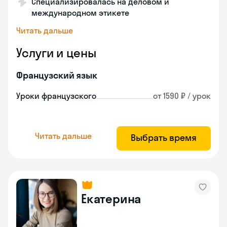
Специализировалась на деловом и
международном этикете
Читать дальше
Услуги и цены
Французский язык
Уроки французского
от 1590 ₽ / урок
Читать дальше
Выбрать время
Екатерина