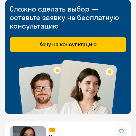
Сложно сделать выбор —
оставьте заявку на бесплатную
консультацию
Хочу на консультацию