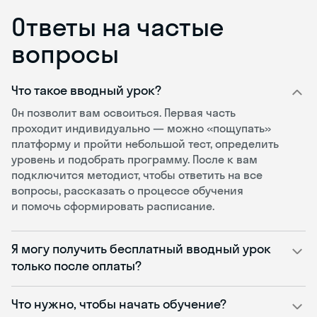
Ответы на частые
вопросы
Что такое вводный урок?
Он позволит вам освоиться. Первая часть
проходит индивидуально — можно «пощупать»
платформу и пройти небольшой тест, определить
уровень и подобрать программу. После к вам
подключится методист, чтобы ответить на все
вопросы, рассказать о процессе обучения
и помочь сформировать расписание.
Я могу получить бесплатный вводный урок
только после оплаты?
Что нужно, чтобы начать обучение?