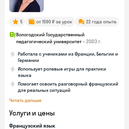
5
от 1590 ₽ за урок
22 года опыта
Вологодский Государственный
•
2003 г.
педагогический университет
Работала с учениками из Франции, Бельгии и
Германии
Использует ролевые игры для практики
языка
Помогает освоить разговорный французский
для реальных ситуаций
Читать дальше
Услуги и цены
Французский язык