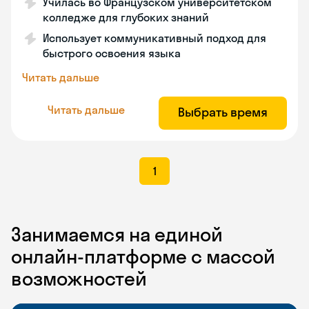
Училась во Французском университетском
колледже для глубоких знаний
Использует коммуникативный подход для
быстрого освоения языка
Читать дальше
Читать дальше
Выбрать время
1
Занимаемся на единой
онлайн-платформе с массой
возможностей