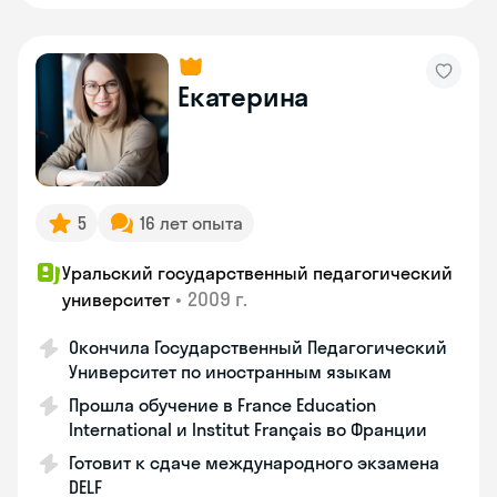
Екатерина
5
16 лет опыта
Уральский государственный педагогический
•
2009 г.
университет
Окончила Государственный Педагогический
Университет по иностранным языкам
Прошла обучение в France Education
International и Institut Français во Франции
Готовит к сдаче международного экзамена
DELF