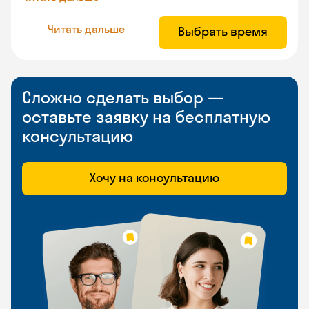
Читать дальше
Выбрать время
Сложно сделать выбор —
оставьте заявку на бесплатную
консультацию
Хочу на консультацию