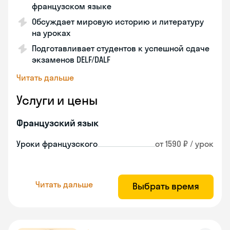
французском языке
Обсуждает мировую историю и литературу
на уроках
Подготавливает студентов к успешной сдаче
экзаменов DELF/DALF
Читать дальше
Услуги и цены
Французский язык
Уроки французского
от 1590 ₽ / урок
Читать дальше
Выбрать время