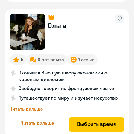
Ольга
5
6 лет опыта
1 отзыв
Окончила Высшую школу экономики с
красным дипломом
Свободно говорит на французском языке
Путешествует по миру и изучает искусство
Читать дальше
Читать дальше
Выбрать время