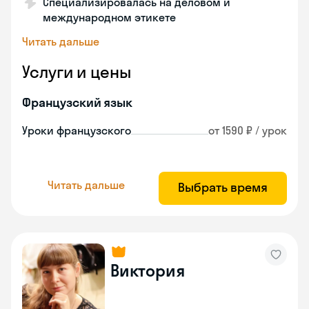
Специализировалась на деловом и
международном этикете
Читать дальше
Услуги и цены
Французский язык
Уроки французского
от 1590 ₽ / урок
Читать дальше
Выбрать время
Виктория