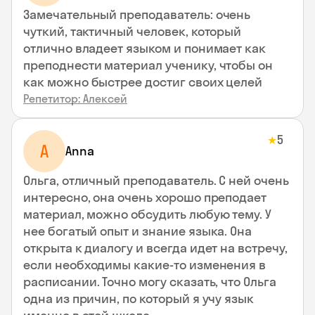
Замечательный преподаватель: очень
чуткий, тактичный человек, который
отлично владеет языком и понимает как
преподнести материал ученику, чтобы он
как можно быстрее достиг своих целей
Репетитор: Алексей
5
★
A
Anna
Ольга, отличный преподаватель. С ней очень
интересно, она очень хорошо преподает
материал, можно обсудить любую тему. У
нее богатый опыт и знание языка. Она
открыта к диалогу и всегда идет на встречу,
если необходимы какие-то изменения в
расписании. Точно могу сказать, что Ольга
одна из причин, по который я учу язык