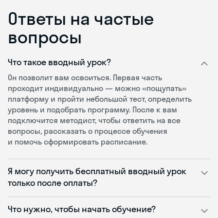
Ответы на частые
вопросы
Что такое вводный урок?
Он позволит вам освоиться. Первая часть
проходит индивидуально — можно «пощупать»
платформу и пройти небольшой тест, определить
уровень и подобрать программу. После к вам
подключится методист, чтобы ответить на все
вопросы, рассказать о процессе обучения
и помочь сформировать расписание.
Я могу получить бесплатный вводный урок
только после оплаты?
Что нужно, чтобы начать обучение?