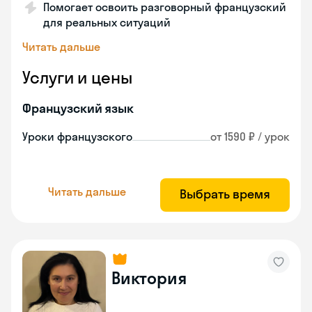
Помогает освоить разговорный французский
для реальных ситуаций
Читать дальше
Услуги и цены
Французский язык
Уроки французского
от 1590 ₽ / урок
Читать дальше
Выбрать время
Виктория