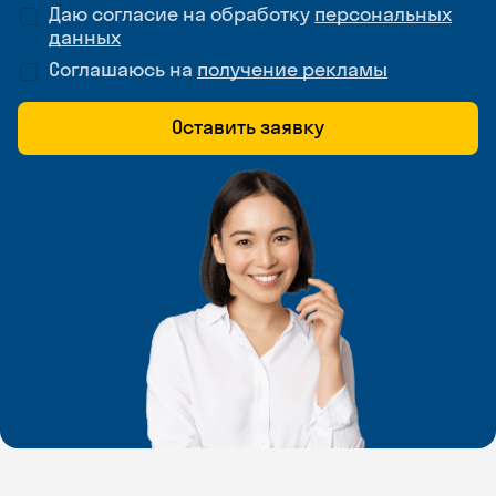
Даю согласие на обработку
персональных
данных
Соглашаюсь на
получение рекламы
Оставить заявку