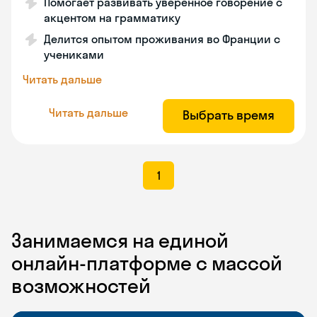
Помогает развивать уверенное говорение с
акцентом на грамматику
Делится опытом проживания во Франции с
учениками
Читать дальше
Читать дальше
Выбрать время
1
Занимаемся на единой
онлайн-платформе с массой
возможностей