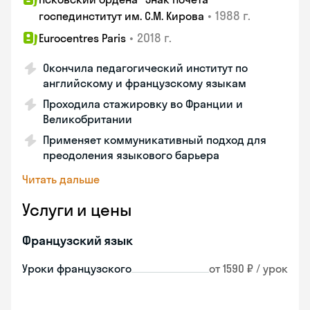
•
1988 г.
госпединститут им. С.М. Кирова
•
2018 г.
Eurocentres Paris
Окончила педагогический институт по
английскому и французскому языкам
Проходила стажировку во Франции и
Великобритании
Применяет коммуникативный подход для
преодоления языкового барьера
Читать дальше
Услуги и цены
Французский язык
Уроки французского
от 1590 ₽ / урок