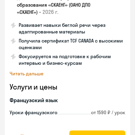
образования «СКАЕНГ» (ОАНО ДПО
•
2026 г.
«СКАЕНГ»)
Развивает навыки беглой речи через
адаптированные материалы
Получила сертификат TCF CANADA с высокими
оценками
Фокусируется на подготовке к рабочим
интервью и бизнес-курсам
Читать дальше
Услуги и цены
Французский язык
Уроки французского
от 1590 ₽ / урок