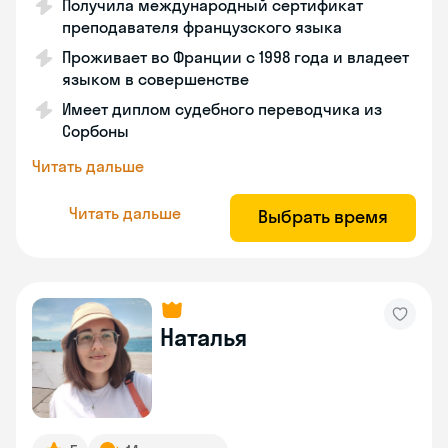
Получила международный сертификат
преподавателя французского языка
Проживает во Франции с 1998 года и владеет
языком в совершенстве
Имеет диплом судебного переводчика из
Сорбоны
Читать дальше
Читать дальше
Выбрать время
Наталья