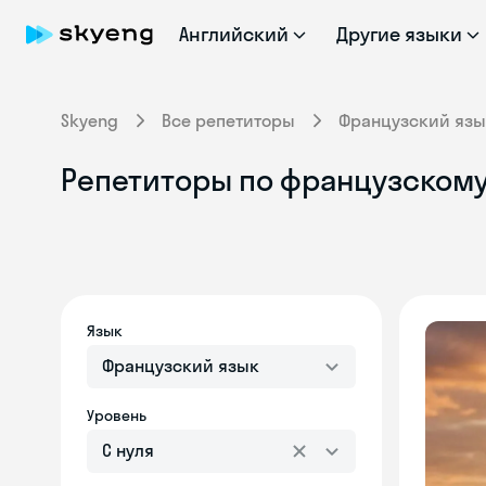
Английский
Другие языки
Skyeng
Все репетиторы
Французский язы
Репетиторы по французскому
Язык
Французский язык
Уровень
С нуля