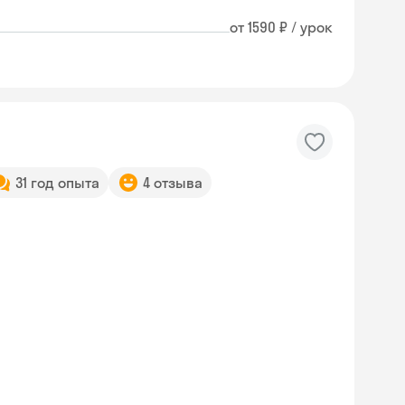
от 1590 ₽ / урок
31 год опыта
4 отзыва