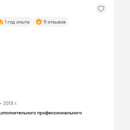
1 год опыта
11 отзывов
•
2019 г.
дополнительного профессионального