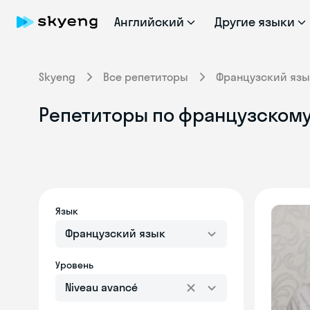
Английский
Другие языки
Skyeng
Все репетиторы
Французский язы
Репетиторы по французскому 
Язык
Французский язык
Уровень
Niveau avancé