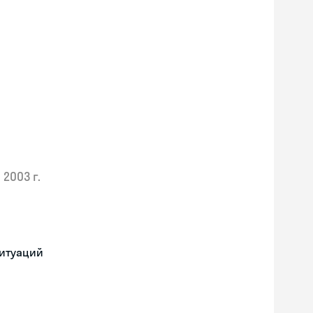
2003 г.
ситуаций