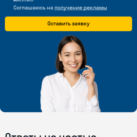
Соглашаюсь на
получение рекламы
Оставить заявку
Ответы на частые