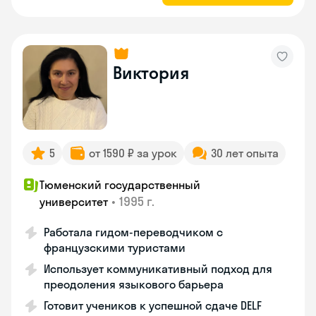
Виктория
5
от 1590 ₽ за урок
30 лет опыта
Тюменский государственный
•
1995 г.
университет
Работала гидом-переводчиком с
французскими туристами
Использует коммуникативный подход для
преодоления языкового барьера
Готовит учеников к успешной сдаче DELF