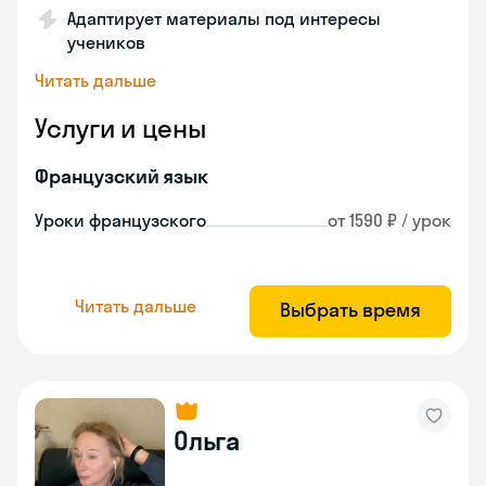
Адаптирует материалы под интересы
учеников
Читать дальше
Услуги и цены
Французский язык
Уроки французского
от 1590 ₽ / урок
Читать дальше
Выбрать время
Ольга