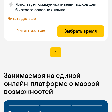
Использует коммуникативный подход для
быстрого освоения языка
Читать дальше
Читать дальше
Выбрать время
1
Занимаемся на единой
онлайн-платформе с массой
возможностей