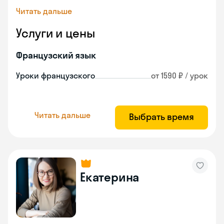
Читать дальше
Услуги и цены
Французский язык
Уроки французского
от 1590 ₽ / урок
Читать дальше
Выбрать время
Екатерина