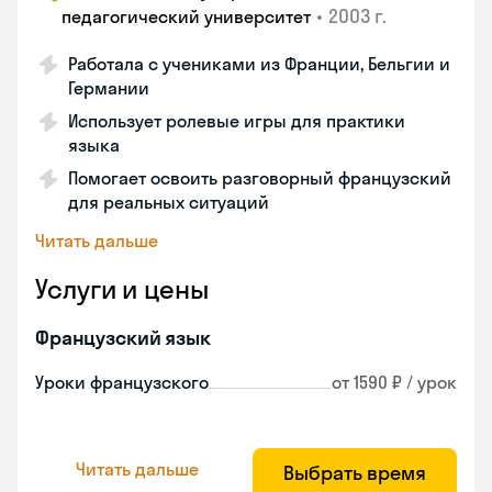
•
2003 г.
педагогический университет
Работала с учениками из Франции, Бельгии и
Германии
Использует ролевые игры для практики
языка
Помогает освоить разговорный французский
для реальных ситуаций
Читать дальше
Услуги и цены
Французский язык
Уроки французского
от 1590 ₽ / урок
Читать дальше
Выбрать время