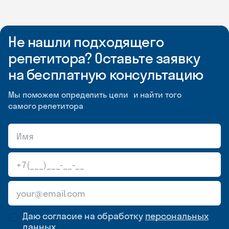
Не нашли подходящего
репетитора? Оставьте заявку
на бесплатную консультацию
Мы поможем определить цели и найти того
самого репетитора
Даю согласие на обработку
персональных
данных