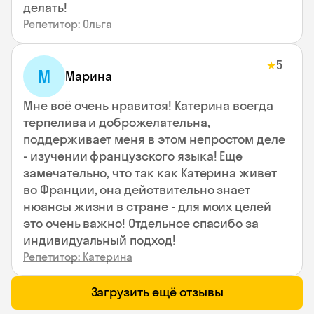
делать!
Репетитор: Ольга
5
★
М
Марина
Мне всё очень нравится! Катерина всегда
терпелива и доброжелательна,
поддерживает меня в этом непростом деле
- изучении французского языка! Еще
замечательно, что так как Катерина живет
во Франции, она действительно знает
нюансы жизни в стране - для моих целей
это очень важно! Отдельное спасибо за
индивидуальный подход!
Репетитор: Катерина
Загрузить ещё отзывы