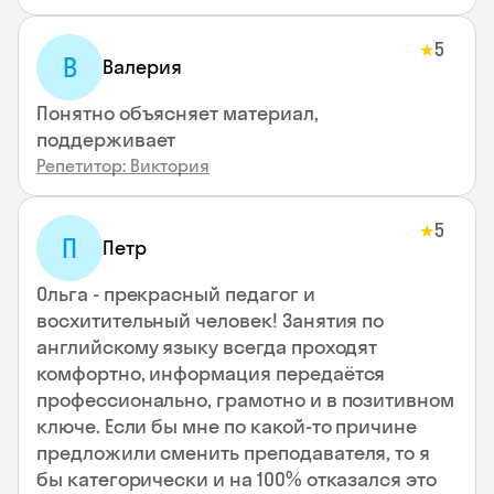
5
★
В
Валерия
Понятно объясняет материал,
поддерживает
Репетитор: Виктория
5
★
П
Петр
Ольга - прекрасный педагог и
восхитительный человек! Занятия по
английскому языку всегда проходят
комфортно, информация передаётся
профессионально, грамотно и в позитивном
ключе. Если бы мне по какой-то причине
предложили сменить преподавателя, то я
бы категорически и на 100% отказался это