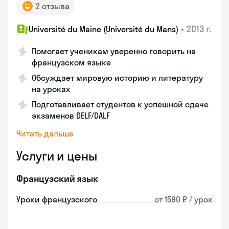
2 отзыва
•
2013 г.
Université du Maine (Université du Mans)
Помогает ученикам уверенно говорить на
французском языке
Обсуждает мировую историю и литературу
на уроках
Подготавливает студентов к успешной сдаче
экзаменов DELF/DALF
Читать дальше
Услуги и цены
Французский язык
Уроки французского
от 1590 ₽ / урок