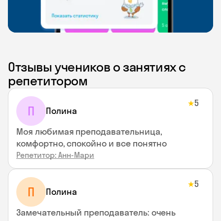
Отзывы учеников о занятиях с
репетитором
5
★
П
Полина
Моя любимая преподавательница,
комфортно, спокойно и все понятно
Репетитор: Анн-Мари
5
★
П
Полина
Замечательный преподаватель: очень