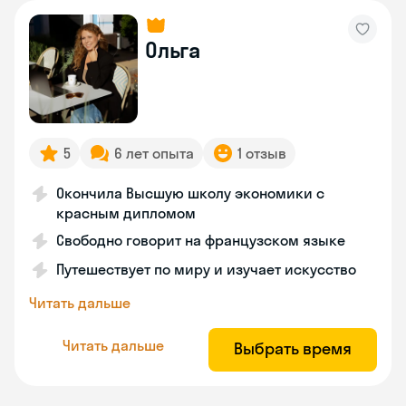
Ольга
5
6 лет опыта
1 отзыв
Окончила Высшую школу экономики с
красным дипломом
Свободно говорит на французском языке
Путешествует по миру и изучает искусство
Читать дальше
Читать дальше
Выбрать время