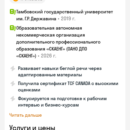
Тамбовский государственный университет
•
2019 г.
им. Г.Р. Державина
Образовательная автономная
некоммерческая организация
дополнительного профессионального
образования «СКАЕНГ» (ОАНО ДПО
•
2026 г.
«СКАЕНГ»)
Развивает навыки беглой речи через
адаптированные материалы
Получила сертификат TCF CANADA с высокими
оценками
Фокусируется на подготовке к рабочим
интервью и бизнес-курсам
Читать дальше
Услуги и цены