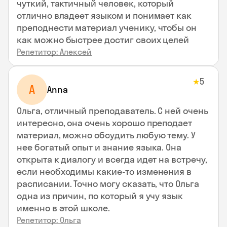
чуткий, тактичный человек, который
отлично владеет языком и понимает как
преподнести материал ученику, чтобы он
как можно быстрее достиг своих целей
Репетитор: Алексей
5
★
A
Anna
Ольга, отличный преподаватель. С ней очень
интересно, она очень хорошо преподает
материал, можно обсудить любую тему. У
нее богатый опыт и знание языка. Она
открыта к диалогу и всегда идет на встречу,
если необходимы какие-то изменения в
расписании. Точно могу сказать, что Ольга
одна из причин, по который я учу язык
именно в этой школе.
Репетитор: Ольга