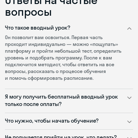
вопросы
Что такое вводный урок?
Он позволит вам освоиться. Первая часть
проходит индивидуально — можно «пощупать»
платформу и пройти небольшой тест, определить
уровень и подобрать программу. После к вам
подключится методист, чтобы ответить на все
вопросы, рассказать о процессе обучения
и помочь сформировать расписание.
Я могу получить бесплатный вводный урок
только после оплаты?
Что нужно, чтобы начать обучение?
Не получается прийти на урок, что делать?