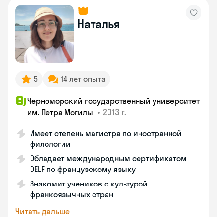
Наталья
5
14 лет опыта
Черноморский государственный университет
•
2013 г.
им. Петра Могилы
Имеет степень магистра по иностранной
филологии
Обладает международным сертификатом
DELF по французскому языку
Знакомит учеников с культурой
франкоязычных стран
Читать дальше