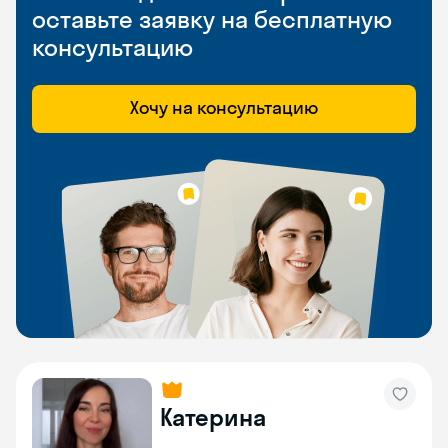
оставьте заявку на бесплатную
консультацию
Хочу на консультацию
Катерина