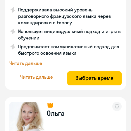
Поддерживала высокий уровень
разговорного французского языка через
командировки в Европу
Использует индивидуальный подход и игры в
обучении
Предпочитает коммуникативный подход для
быстрого освоения языка
Читать дальше
Читать дальше
Выбрать время
Ольга