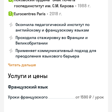
•
1988 г.
госпединститут им. С.М. Кирова
•
2018 г.
Eurocentres Paris
Окончила педагогический институт по
английскому и французскому языкам
Проходила стажировку во Франции и
Великобритании
Применяет коммуникативный подход для
преодоления языкового барьера
Читать дальше
Услуги и цены
Французский язык
Уроки французского
от 1590 ₽ / урок