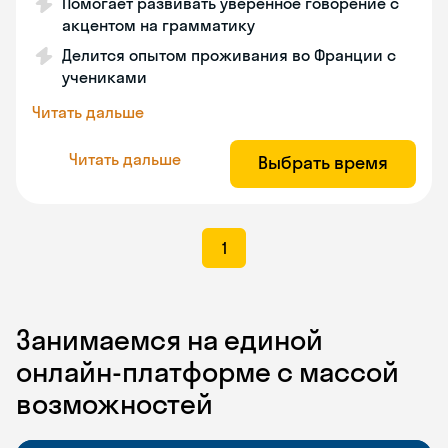
Помогает развивать уверенное говорение с
акцентом на грамматику
Делится опытом проживания во Франции с
учениками
Читать дальше
Читать дальше
Выбрать время
1
Занимаемся на единой
онлайн-платформе с массой
возможностей