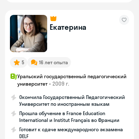
Екатерина
5
16 лет опыта
Уральский государственный педагогический
•
2009 г.
университет
Окончила Государственный Педагогический
Университет по иностранным языкам
Прошла обучение в France Education
International и Institut Français во Франции
Готовит к сдаче международного экзамена
DELF