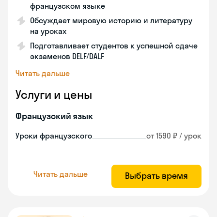
французском языке
Обсуждает мировую историю и литературу
на уроках
Подготавливает студентов к успешной сдаче
экзаменов DELF/DALF
Читать дальше
Услуги и цены
Французский язык
Уроки французского
от 1590 ₽ / урок
Читать дальше
Выбрать время