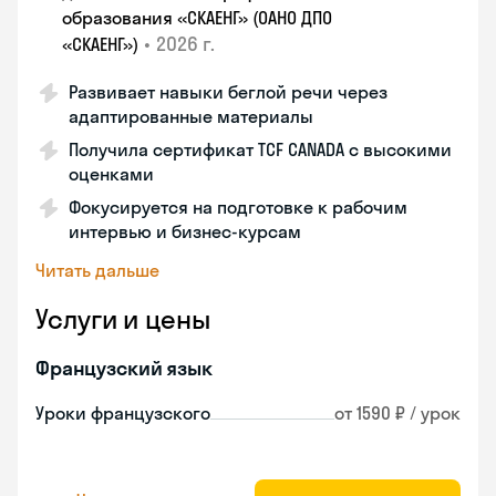
образования «СКАЕНГ» (ОАНО ДПО
•
2026 г.
«СКАЕНГ»)
Развивает навыки беглой речи через
адаптированные материалы
Получила сертификат TCF CANADA с высокими
оценками
Фокусируется на подготовке к рабочим
интервью и бизнес-курсам
Читать дальше
Услуги и цены
Французский язык
Уроки французского
от 1590 ₽ / урок