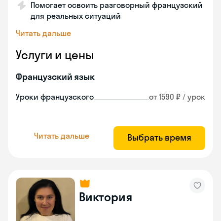
Помогает освоить разговорный французский
для реальных ситуаций
Читать дальше
Услуги и цены
Французский язык
Уроки французского
от 1590 ₽ / урок
Читать дальше
Выбрать время
Виктория