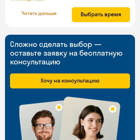
Читать дальше
Выбрать время
Сложно сделать выбор —
оставьте заявку на бесплатную
консультацию
Хочу на консультацию