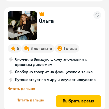
Ольга
5
6 лет опыта
1 отзыв
Окончила Высшую школу экономики с
красным дипломом
Свободно говорит на французском языке
Путешествует по миру и изучает искусство
Читать дальше
Читать дальше
Выбрать время