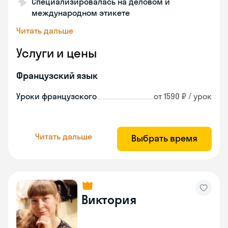
Специализировалась на деловом и
международном этикете
Читать дальше
Услуги и цены
Французский язык
Уроки французского
от 1590 ₽ / урок
Читать дальше
Выбрать время
Виктория