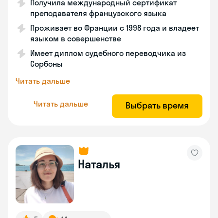
Получила международный сертификат
преподавателя французского языка
Проживает во Франции с 1998 года и владеет
языком в совершенстве
Имеет диплом судебного переводчика из
Сорбоны
Читать дальше
Читать дальше
Выбрать время
Наталья