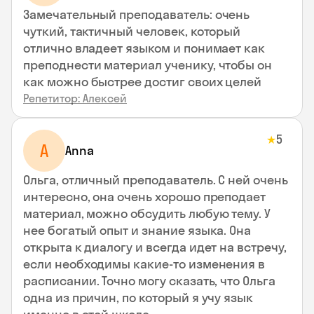
Замечательный преподаватель: очень
чуткий, тактичный человек, который
отлично владеет языком и понимает как
преподнести материал ученику, чтобы он
как можно быстрее достиг своих целей
Репетитор: Алексей
5
★
A
Anna
Ольга, отличный преподаватель. С ней очень
интересно, она очень хорошо преподает
материал, можно обсудить любую тему. У
нее богатый опыт и знание языка. Она
открыта к диалогу и всегда идет на встречу,
если необходимы какие-то изменения в
расписании. Точно могу сказать, что Ольга
одна из причин, по который я учу язык