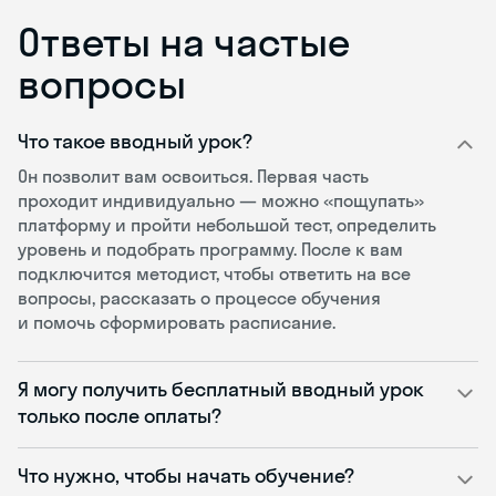
Ответы на частые
вопросы
Что такое вводный урок?
Он позволит вам освоиться. Первая часть
проходит индивидуально — можно «пощупать»
платформу и пройти небольшой тест, определить
уровень и подобрать программу. После к вам
подключится методист, чтобы ответить на все
вопросы, рассказать о процессе обучения
и помочь сформировать расписание.
Я могу получить бесплатный вводный урок
только после оплаты?
Что нужно, чтобы начать обучение?