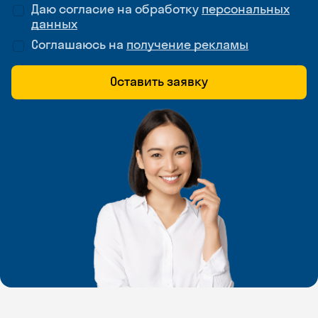
Даю согласие на обработку
персональных
данных
Соглашаюсь на
получение рекламы
Оставить заявку