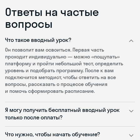
Ответы на частые
вопросы
Что такое вводный урок?
Он позволит вам освоиться. Первая часть
проходит индивидуально — можно «пощупать»
платформу и пройти небольшой тест, определить
уровень и подобрать программу. После к вам
подключится методист, чтобы ответить на все
вопросы, рассказать о процессе обучения
и помочь сформировать расписание.
Я могу получить бесплатный вводный урок
только после оплаты?
Что нужно, чтобы начать обучение?