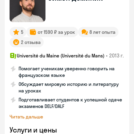
5
от 1590 ₽ за урок
8 лет опыта
2 отзыва
•
2013 г.
Université du Maine (Université du Mans)
Помогает ученикам уверенно говорить на
французском языке
Обсуждает мировую историю и литературу
на уроках
Подготавливает студентов к успешной сдаче
экзаменов DELF/DALF
Читать дальше
Услуги и цены