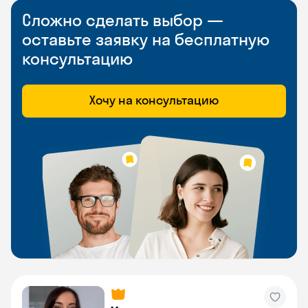
Сложно сделать выбор —
оставьте заявку на бесплатную
консультацию
Хочу на консультацию