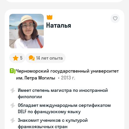
Наталья
5
14 лет опыта
Черноморский государственный университет
•
2013 г.
им. Петра Могилы
Имеет степень магистра по иностранной
филологии
Обладает международным сертификатом
DELF по французскому языку
Знакомит учеников с культурой
франкоязычных стран