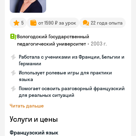
5
от 1590 ₽ за урок
22 года опыта
Вологодский Государственный
•
2003 г.
педагогический университет
Работала с учениками из Франции, Бельгии и
Германии
Использует ролевые игры для практики
языка
Помогает освоить разговорный французский
для реальных ситуаций
Читать дальше
Услуги и цены
Французский язык