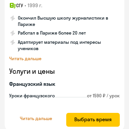
•
1999 г.
СГУ
Окончил Высшую школу журналистики в
Париже
Работал в Париже более 20 лет
Адаптирует материалы под интересы
учеников
Читать дальше
Услуги и цены
Французский язык
Уроки французского
от 1590 ₽ / урок
Читать дальше
Выбрать время