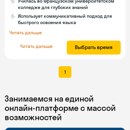
Училась во Французском университетском
колледже для глубоких знаний
Использует коммуникативный подход для
быстрого освоения языка
Читать дальше
Читать дальше
Выбрать время
1
Занимаемся на единой
онлайн-платформе с массой
возможностей