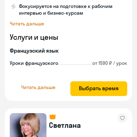
Фокусируется на подготовке к рабочим
интервью и бизнес-курсам
Читать дальше
Услуги и цены
Французский язык
Уроки французского
от 1590 ₽ / урок
Читать дальше
Выбрать время
Светлана