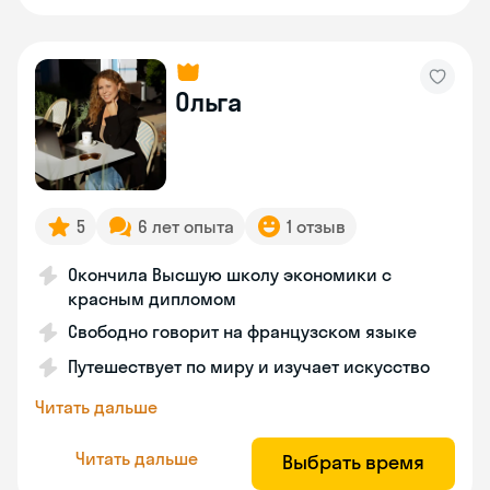
Ольга
5
6 лет опыта
1 отзыв
Окончила Высшую школу экономики с
красным дипломом
Свободно говорит на французском языке
Путешествует по миру и изучает искусство
Читать дальше
Читать дальше
Выбрать время