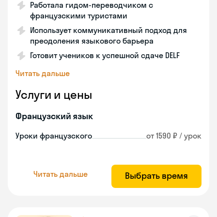
Работала гидом-переводчиком с
французскими туристами
Использует коммуникативный подход для
преодоления языкового барьера
Готовит учеников к успешной сдаче DELF
Читать дальше
Услуги и цены
Французский язык
Уроки французского
от 1590 ₽ / урок
Читать дальше
Выбрать время