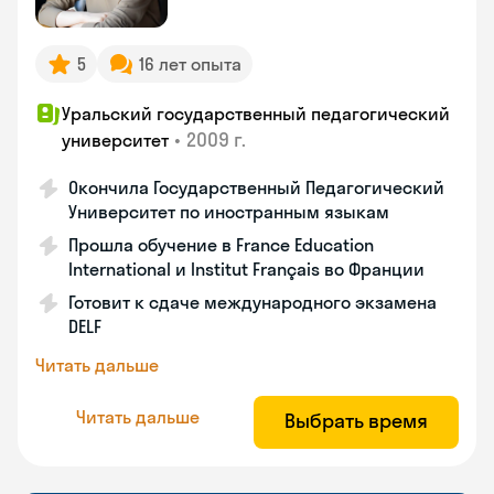
5
16 лет опыта
Уральский государственный педагогический
•
2009 г.
университет
Окончила Государственный Педагогический
Университет по иностранным языкам
Прошла обучение в France Education
International и Institut Français во Франции
Готовит к сдаче международного экзамена
DELF
Читать дальше
Читать дальше
Выбрать время