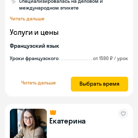
Специализировалась на деловом и
международном этикете
Читать дальше
Услуги и цены
Французский язык
Уроки французского
от 1590 ₽ / урок
Читать дальше
Выбрать время
Екатерина