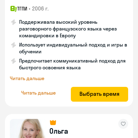
•
2006 г.
ТГПИ
Поддерживала высокий уровень
разговорного французского языка через
командировки в Европу
Использует индивидуальный подход и игры в
обучении
Предпочитает коммуникативный подход для
быстрого освоения языка
Читать дальше
Читать дальше
Выбрать время
Ольга