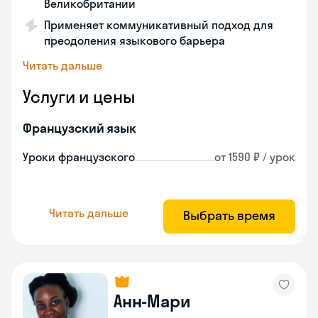
Великобритании
Применяет коммуникативный подход для
преодоления языкового барьера
Читать дальше
Услуги и цены
Французский язык
Уроки французского
от 1590 ₽ / урок
Читать дальше
Выбрать время
Анн-Мари