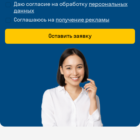
Даю согласие на обработку
персональных
данных
Соглашаюсь на
получение рекламы
Оставить заявку