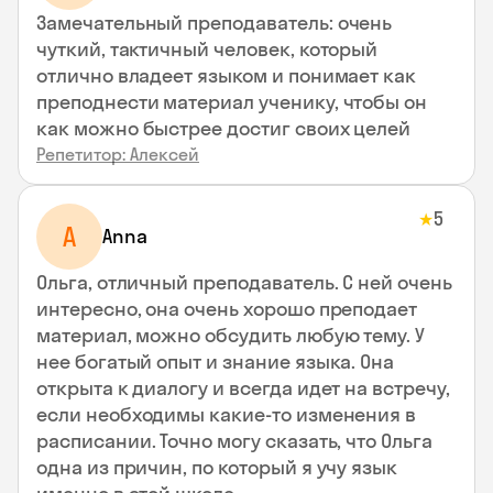
Замечательный преподаватель: очень
чуткий, тактичный человек, который
отлично владеет языком и понимает как
преподнести материал ученику, чтобы он
как можно быстрее достиг своих целей
Репетитор: Алексей
5
★
A
Anna
Ольга, отличный преподаватель. С ней очень
интересно, она очень хорошо преподает
материал, можно обсудить любую тему. У
нее богатый опыт и знание языка. Она
открыта к диалогу и всегда идет на встречу,
если необходимы какие-то изменения в
расписании. Точно могу сказать, что Ольга
одна из причин, по который я учу язык