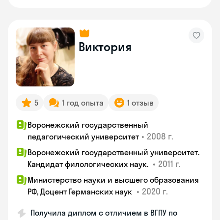
Виктория
5
1 год опыта
1 отзыв
Воронежский государственный
•
2008 г.
педагогический университет
Воронежский государственный университет.
•
2011 г.
Кандидат филологических наук.
Министерство науки и высшего образования
•
2020 г.
РФ, Доцент Германских наук
Получила диплом с отличием в ВГПУ по