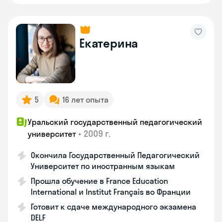
Екатерина
5
16 лет опыта
Уральский государственный педагогический
•
2009 г.
университет
Окончила Государственный Педагогический
Университет по иностранным языкам
Прошла обучение в France Education
International и Institut Français во Франции
Готовит к сдаче международного экзамена
DELF