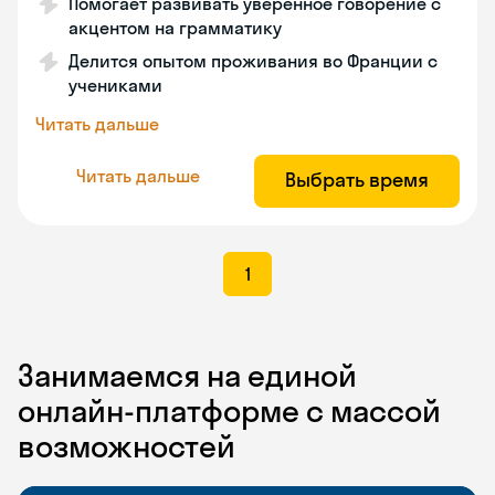
Помогает развивать уверенное говорение с
акцентом на грамматику
Делится опытом проживания во Франции с
учениками
Читать дальше
Читать дальше
Выбрать время
1
Занимаемся на единой
онлайн-платформе с массой
возможностей