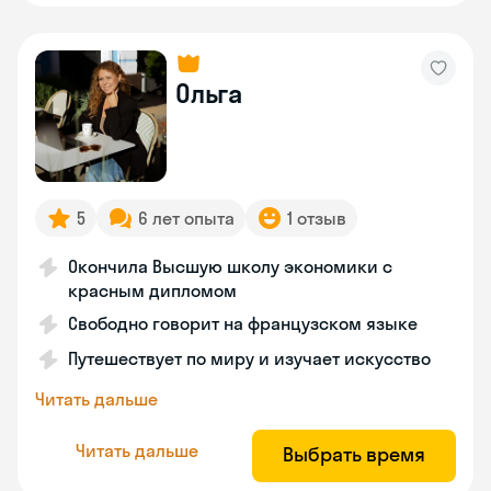
Ольга
5
6 лет опыта
1 отзыв
Окончила Высшую школу экономики с
красным дипломом
Свободно говорит на французском языке
Путешествует по миру и изучает искусство
Читать дальше
Читать дальше
Выбрать время