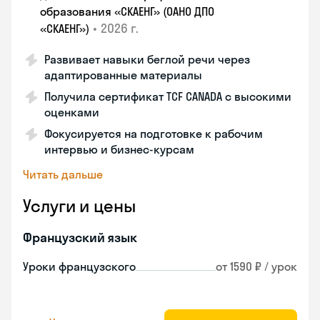
образования «СКАЕНГ» (ОАНО ДПО
•
2026 г.
«СКАЕНГ»)
Развивает навыки беглой речи через
адаптированные материалы
Получила сертификат TCF CANADA с высокими
оценками
Фокусируется на подготовке к рабочим
интервью и бизнес-курсам
Читать дальше
Услуги и цены
Французский язык
Уроки французского
от 1590 ₽ / урок