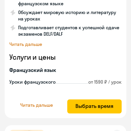
французском языке
Обсуждает мировую историю и литературу
на уроках
Подготавливает студентов к успешной сдаче
экзаменов DELF/DALF
Читать дальше
Услуги и цены
Французский язык
Уроки французского
от 1590 ₽ / урок
Читать дальше
Выбрать время