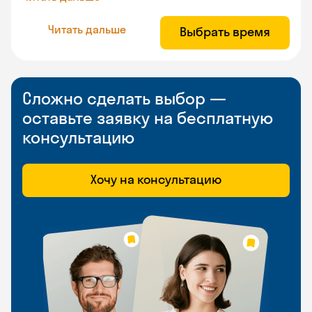
Читать дальше
Выбрать время
Сложно сделать выбор —
оставьте заявку на бесплатную
консультацию
Хочу на консультацию