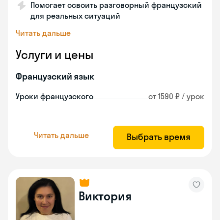
Помогает освоить разговорный французский
для реальных ситуаций
Читать дальше
Услуги и цены
Французский язык
Уроки французского
от 1590 ₽ / урок
Читать дальше
Выбрать время
Виктория