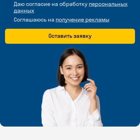
Даю согласие на обработку
персональных
данных
Соглашаюсь на
получение рекламы
Оставить заявку