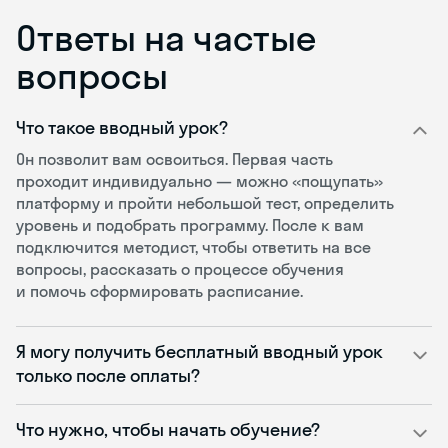
Ответы на частые
вопросы
Что такое вводный урок?
Он позволит вам освоиться. Первая часть
проходит индивидуально — можно «пощупать»
платформу и пройти небольшой тест, определить
уровень и подобрать программу. После к вам
подключится методист, чтобы ответить на все
вопросы, рассказать о процессе обучения
и помочь сформировать расписание.
Я могу получить бесплатный вводный урок
только после оплаты?
Что нужно, чтобы начать обучение?