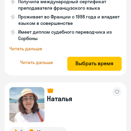
Получила международный сертификат
преподавателя французского языка
Проживает во Франции с 1998 года и владеет
языком в совершенстве
Имеет диплом судебного переводчика из
Сорбоны
Читать дальше
Читать дальше
Выбрать время
Наталья