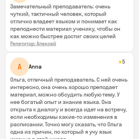
Замечательный преподаватель: очень
чуткий, тактичный человек, который
отлично владеет языком и понимает как
преподнести материал ученику, чтобы он
как можно быстрее достиг своих целей
Репетитор: Алексей
5
★
A
Anna
Ольга, отличный преподаватель. С ней очень
интересно, она очень хорошо преподает
материал, можно обсудить любую тему. У
нее богатый опыт и знание языка. Она
открыта к диалогу и всегда идет на встречу,
если необходимы какие-то изменения в
расписании. Точно могу сказать, что Ольга
одна из причин, по который я учу язык