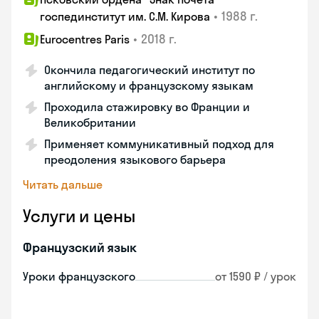
•
1988 г.
госпединститут им. С.М. Кирова
•
2018 г.
Eurocentres Paris
Окончила педагогический институт по
английскому и французскому языкам
Проходила стажировку во Франции и
Великобритании
Применяет коммуникативный подход для
преодоления языкового барьера
Читать дальше
Услуги и цены
Французский язык
Уроки французского
от 1590 ₽ / урок