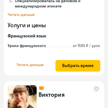
Специализировалась на деловом и
международном этикете
Читать дальше
Услуги и цены
Французский язык
Уроки французского
от 1590 ₽ / урок
Читать дальше
Выбрать время
Виктория