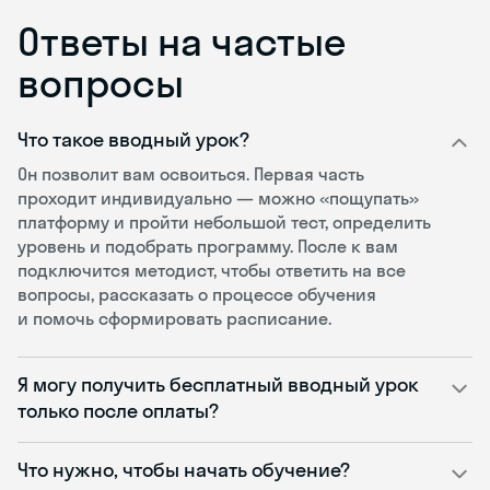
Ответы на частые
вопросы
Что такое вводный урок?
Он позволит вам освоиться. Первая часть
проходит индивидуально — можно «пощупать»
платформу и пройти небольшой тест, определить
уровень и подобрать программу. После к вам
подключится методист, чтобы ответить на все
вопросы, рассказать о процессе обучения
и помочь сформировать расписание.
Я могу получить бесплатный вводный урок
только после оплаты?
Что нужно, чтобы начать обучение?