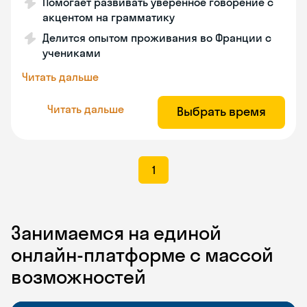
Помогает развивать уверенное говорение с
акцентом на грамматику
Делится опытом проживания во Франции с
учениками
Читать дальше
Читать дальше
Выбрать время
1
Занимаемся на единой
онлайн-платформе с массой
возможностей