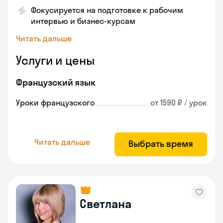
Фокусируется на подготовке к рабочим
интервью и бизнес-курсам
Читать дальше
Услуги и цены
Французский язык
Уроки французского
от 1590 ₽ / урок
Читать дальше
Выбрать время
Светлана