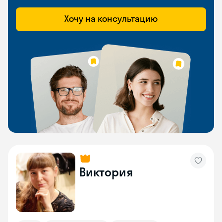
Хочу на консультацию
Виктория