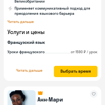
Великобритании
Применяет коммуникативный подход для
преодоления языкового барьера
Читать дальше
Услуги и цены
Французский язык
Уроки французского
от 1590 ₽ / урок
Читать дальше
Выбрать время
Анн-Мари