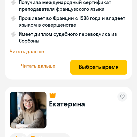
Получила международный сертификат
преподавателя французского языка
Проживает во Франции с 1998 года и владеет
языком в совершенстве
Имеет диплом судебного переводчика из
Сорбоны
Читать дальше
Читать дальше
Выбрать время
Екатерина