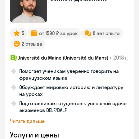
5
от 1590 ₽ за урок
8 лет опыта
2 отзыва
•
2013 г.
Université du Maine (Université du Mans)
Помогает ученикам уверенно говорить на
французском языке
Обсуждает мировую историю и литературу
на уроках
Подготавливает студентов к успешной сдаче
экзаменов DELF/DALF
Читать дальше
Услуги и цены