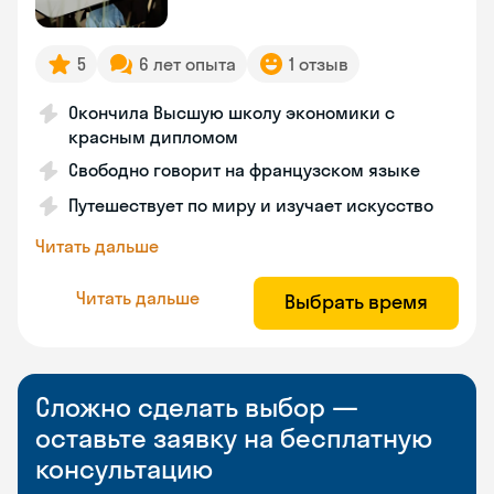
5
6 лет опыта
1 отзыв
Окончила Высшую школу экономики с
красным дипломом
Свободно говорит на французском языке
Путешествует по миру и изучает искусство
Читать дальше
Читать дальше
Выбрать время
Сложно сделать выбор —
оставьте заявку на бесплатную
консультацию