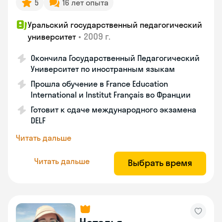
5
16 лет опыта
Уральский государственный педагогический
•
2009 г.
университет
Окончила Государственный Педагогический
Университет по иностранным языкам
Прошла обучение в France Education
International и Institut Français во Франции
Готовит к сдаче международного экзамена
DELF
Читать дальше
Читать дальше
Выбрать время