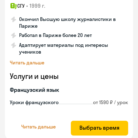
•
1999 г.
СГУ
Окончил Высшую школу журналистики в
Париже
Работал в Париже более 20 лет
Адаптирует материалы под интересы
учеников
Читать дальше
Услуги и цены
Французский язык
Уроки французского
от 1590 ₽ / урок
Читать дальше
Выбрать время