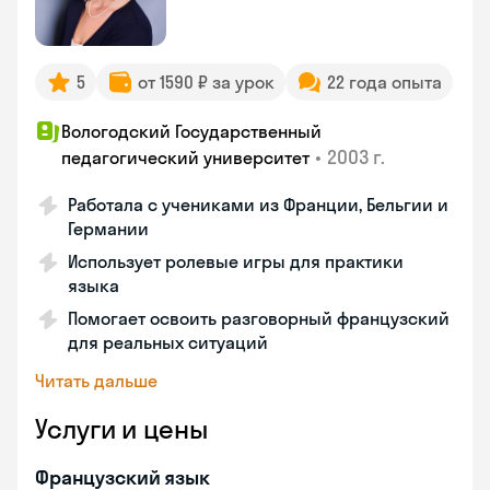
5
от 1590 ₽ за урок
22 года опыта
Вологодский Государственный
•
2003 г.
педагогический университет
Работала с учениками из Франции, Бельгии и
Германии
Использует ролевые игры для практики
языка
Помогает освоить разговорный французский
для реальных ситуаций
Читать дальше
Услуги и цены
Французский язык