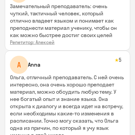
Замечательный преподаватель: очень
чуткий, тактичный человек, который
отлично владеет языком и понимает как
преподнести материал ученику, чтобы он
как можно быстрее достиг своих целей
Репетитор: Алексей
5
★
A
Anna
Ольга, отличный преподаватель. С ней очень
интересно, она очень хорошо преподает
материал, можно обсудить любую тему. У
нее богатый опыт и знание языка. Она
открыта к диалогу и всегда идет на встречу,
если необходимы какие-то изменения в
расписании. Точно могу сказать, что Ольга
одна из причин, по который я учу язык