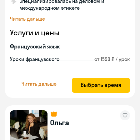
Специализировалась на деловом и
международном этикете
Читать дальше
Услуги и цены
Французский язык
Уроки французского
от 1590 ₽ / урок
Читать дальше
Выбрать время
Ольга