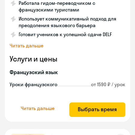
Работала гидом-переводчиком с
французскими туристами
Использует коммуникативный подход для
преодоления языкового барьера
Готовит учеников к успешной сдаче DELF
Читать дальше
Услуги и цены
Французский язык
Уроки французского
от 1590 ₽ / урок
Читать дальше
Выбрать время