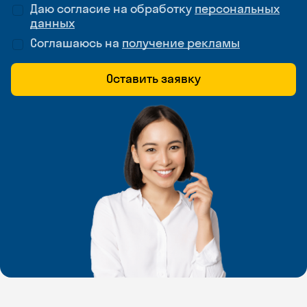
Даю согласие на обработку
персональных
данных
Соглашаюсь на
получение рекламы
Оставить заявку