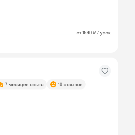
от 1590 ₽ / урок
7 месяцев опыта
10 отзывов