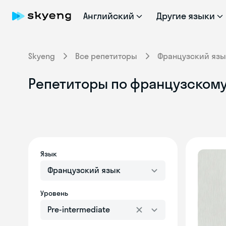
Английский
Другие языки
Skyeng
Все репетиторы
Французский язы
Репетиторы по французскому 
Язык
Французский язык
Уровень
Pre-intermediate