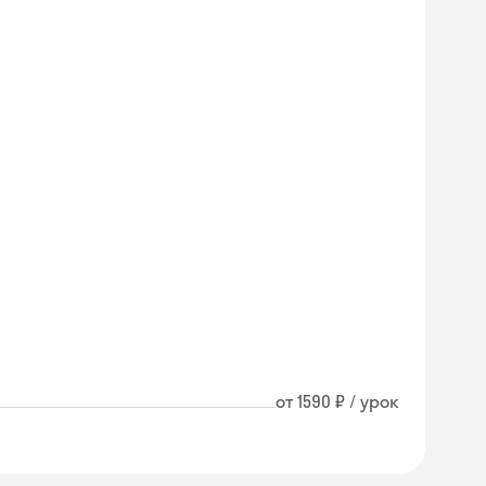
от 1590 ₽ / урок