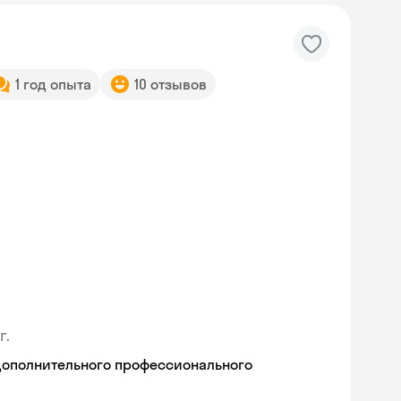
1 год опыта
10 отзывов
г.
дополнительного профессионального