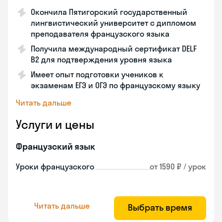
Окончила Пятигорский государственный
лингвистический университет с дипломом
преподавателя французского языка
Получила международный сертификат DELF
B2 для подтверждения уровня языка
Имеет опыт подготовки учеников к
экзаменам ЕГЭ и ОГЭ по французскому языку
Читать дальше
Услуги и цены
Французский язык
Уроки французского
от 1590 ₽ / урок
Читать дальше
Выбрать время