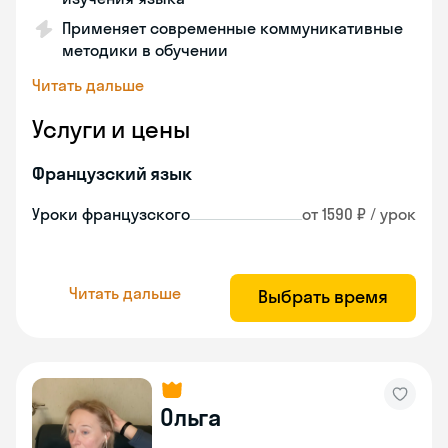
Применяет современные коммуникативные
методики в обучении
Читать дальше
Услуги и цены
Французский язык
Уроки французского
от 1590 ₽ / урок
Читать дальше
Выбрать время
Ольга