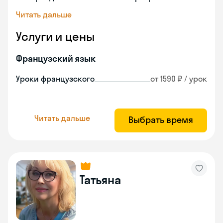
Читать дальше
Услуги и цены
Французский язык
Уроки французского
от 1590 ₽ / урок
Читать дальше
Выбрать время
Татьяна