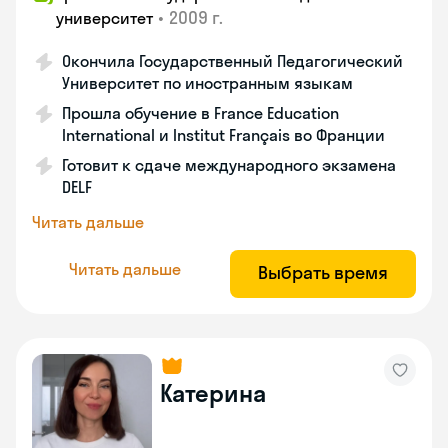
•
2009 г.
университет
Окончила Государственный Педагогический
Университет по иностранным языкам
Прошла обучение в France Education
International и Institut Français во Франции
Готовит к сдаче международного экзамена
DELF
Читать дальше
Читать дальше
Выбрать время
Катерина