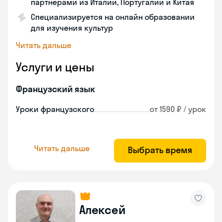
партнерами из Италии, Португалии и Китая
Специализируется на онлайн образовании
для изучения культур
Читать дальше
Услуги и цены
Французский язык
Уроки французского
от 1590 ₽ / урок
Читать дальше
Выбрать время
Алексей