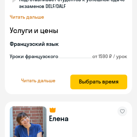
экзаменов DELF/DALF
Читать дальше
Услуги и цены
Французский язык
Уроки французского
от 1590 ₽ / урок
Читать дальше
Выбрать время
Елена