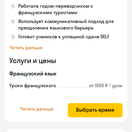
Работала гидом-переводчиком с
французскими туристами
Использует коммуникативный подход для
преодоления языкового барьера
Готовит учеников к успешной сдаче DELF
Читать дальше
Услуги и цены
Французский язык
Уроки французского
от 1590 ₽ / урок
Читать дальше
Выбрать время