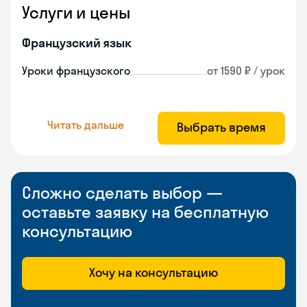
Услуги и цены
Французский язык
Уроки французского
от 1590 ₽ / урок
Читать дальше
Выбрать время
Сложно сделать выбор —
оставьте заявку на бесплатную
консультацию
Хочу на консультацию