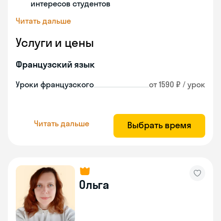
интересов студентов
Читать дальше
Услуги и цены
Французский язык
Уроки французского
от 1590 ₽ / урок
Читать дальше
Выбрать время
Ольга