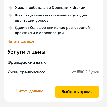
Жила и работала во Франции и Италии
Использует мягкую коммуникацию для
адаптации уроков
Уделяет большое внимание разговорной
практике и импровизации
Читать дальше
Услуги и цены
Французский язык
Уроки французского
от 1590 ₽ / урок
Читать дальше
Выбрать время