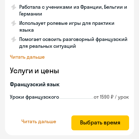
Работала с учениками из Франции, Бельгии и
Германии
Использует ролевые игры для практики
языка
Помогает освоить разговорный французский
для реальных ситуаций
Читать дальше
Услуги и цены
Французский язык
Уроки французского
от 1590 ₽ / урок
Читать дальше
Выбрать время