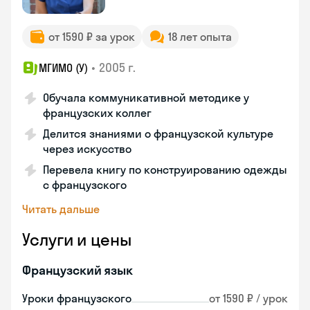
от 1590 ₽ за урок
18 лет опыта
•
2005 г.
МГИМО (У)
Обучала коммуникативной методике у
французских коллег
Делится знаниями о французской культуре
через искусство
Перевела книгу по конструированию одежды
с французского
Читать дальше
Услуги и цены
Французский язык
Уроки французского
от 1590 ₽ / урок