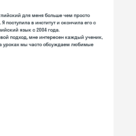
нглийский для меня больше чем просто
 Я поступила в институт и окончила его с
ийский язык с 2004 года.
свой подход, мне интересен каждый ученик,
на уроках мы часто обсуждаем любимые