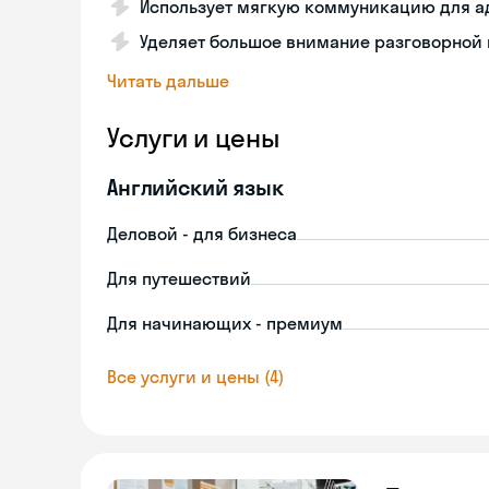
Использует мягкую коммуникацию для а
Уделяет большое внимание разговорной
Читать дальше
Услуги и цены
Английский язык
Деловой - для бизнеса
Для путешествий
Для начинающих - премиум
Все услуги и цены (4)