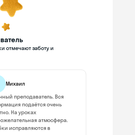
ватель
ки отмечают заботу и
Михаил
чный преподаватель. Вся
рмация подаётся очень
тно. На уроках
ожелательная атмосфера.
ки исправляются в