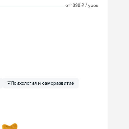
от 1090 ₽ / урок
💡
Психология и саморазвитие