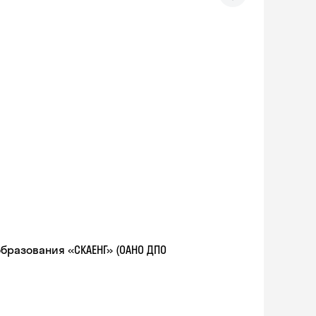
разования «СКАЕНГ» (ОАНО ДПО