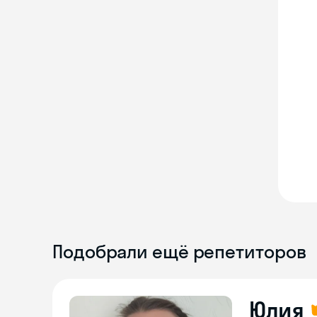
Подобрали ещё репетиторов
Юлия