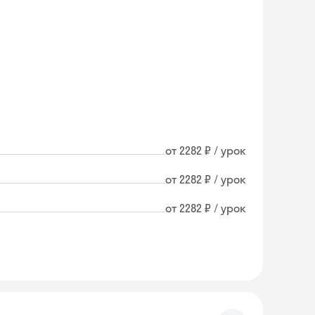
от 2282 ₽ / урок
от 2282 ₽ / урок
от 2282 ₽ / урок