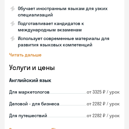
Обучает иностранным языкам для узких
специализаций
Подготавливает кандидатов к
международным экзаменам
Использует современные материалы для
развития языковых компетенций
Читать дальше
Услуги и цены
Английский язык
Для маркетологов
от 3325 ₽ / урок
Деловой - для бизнеса
от 2282 ₽ / урок
Для путешествий
от 2282 ₽ / урок