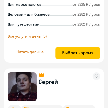
Для маркетологов
от 3325 ₽ / урок
Деловой - для бизнеса
от 2282 ₽ / урок
Для путешествий
от 2282 ₽ / урок
Все услуги и цены (5)
Читать дальше
Выбрать время
Сергей