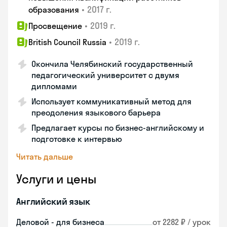
•
2017 г.
образования
•
2019 г.
Просвещение
•
2019 г.
British Council Russia
Окончила Челябинский государственный
педагогический университет с двумя
дипломами
Использует коммуникативный метод для
преодоления языкового барьера
Предлагает курсы по бизнес-английскому и
подготовке к интервью
Читать дальше
Услуги и цены
Английский язык
Деловой - для бизнеса
от 2282 ₽ / урок