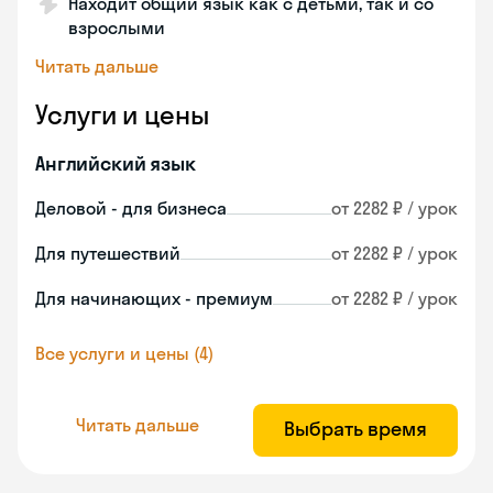
Находит общий язык как с детьми, так и со
взрослыми
Читать дальше
Услуги и цены
Английский язык
Деловой - для бизнеса
от 2282 ₽ / урок
Для путешествий
от 2282 ₽ / урок
Для начинающих - премиум
от 2282 ₽ / урок
Все услуги и цены (4)
Читать дальше
Выбрать время