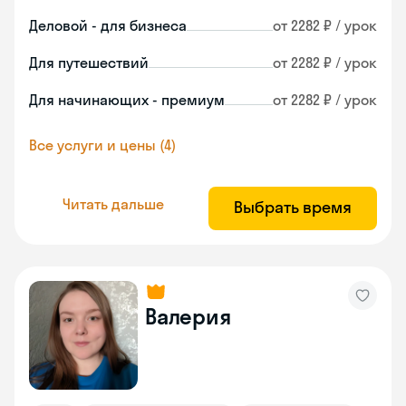
Деловой - для бизнеса
от 2282 ₽ / урок
Для путешествий
от 2282 ₽ / урок
Для начинающих - премиум
от 2282 ₽ / урок
Все услуги и цены (4)
Читать дальше
Выбрать время
Валерия