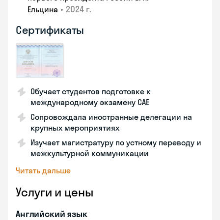
•
2024 г.
Ельцина
Сертификаты
Обучает студентов подготовке к
международному экзамену CAE
Сопровождала иностранные делегации на
крупных мероприятиях
Изучает магистратуру по устному переводу и
межкультурной коммуникации
Читать дальше
Услуги и цены
Английский язык