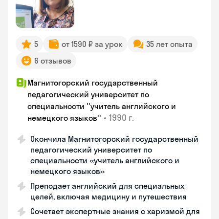
5
от 1590 ₽ за урок
35 лет опыта
6 отзывов
Магнитогорский государственный
педагогический университет по
специальности ''учитель английского и
•
1990 г.
немецкого языков''
Окончила Магнитогорский государственный
педагогический университет по
специальности «учитель английского и
немецкого языков»
Преподает английский для специальных
целей, включая медицину и путешествия
Сочетает экспертные знания с харизмой для