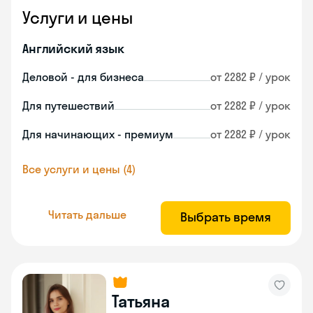
Услуги и цены
Английский язык
Деловой - для бизнеса
от 2282 ₽ / урок
Для путешествий
от 2282 ₽ / урок
Для начинающих - премиум
от 2282 ₽ / урок
Все услуги и цены (4)
Читать дальше
Выбрать время
Татьяна