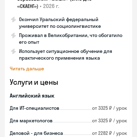
•
2026 г.
«СКАЕНГ»)
Окончил Уральский федеральный
университет по социолингвистике
Проживал в Великобритании, что обогатило
его опыт
Использует ситуационное обучение для
практического применения языка
Читать дальше
Услуги и цены
Английский язык
Для ИТ-специалистов
от 3325 ₽ / урок
Для маркетологов
от 3325 ₽ / урок
Деловой - для бизнеса
от 2282 ₽ / урок