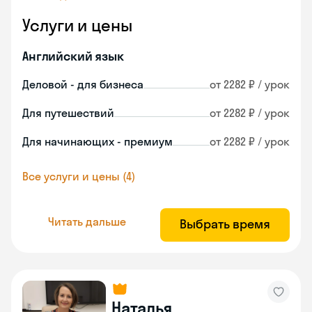
Услуги и цены
Английский язык
Деловой - для бизнеса
от 2282 ₽ / урок
Для путешествий
от 2282 ₽ / урок
Для начинающих - премиум
от 2282 ₽ / урок
Все услуги и цены (4)
Читать дальше
Выбрать время
Наталья