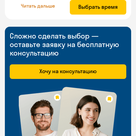
Читать дальше
Выбрать время
Сложно сделать выбор —
оставьте заявку на бесплатную
консультацию
Хочу на консультацию