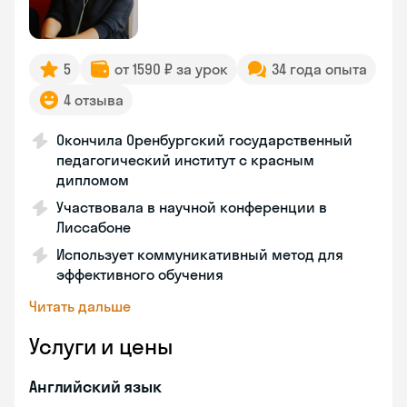
5
от 1590 ₽ за урок
34 года опыта
4 отзыва
Окончила Оренбургский государственный
педагогический институт с красным
дипломом
Участвовала в научной конференции в
Лиссабоне
Использует коммуникативный метод для
эффективного обучения
Читать дальше
Услуги и цены
Английский язык