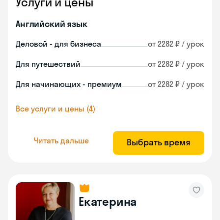
Услуги и цены
Английский язык
Деловой - для бизнеса
от 2282 ₽ / урок
Для путешествий
от 2282 ₽ / урок
Для начинающих - премиум
от 2282 ₽ / урок
Все услуги и цены (4)
Читать дальше
Выбрать время
Екатерина