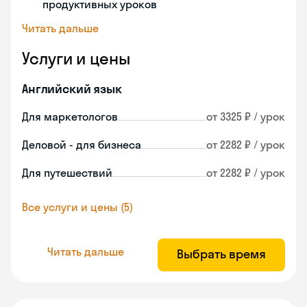
продуктивных уроков
Читать дальше
Услуги и цены
Английский язык
Для маркетологов
от 3325 ₽ / урок
Деловой - для бизнеса
от 2282 ₽ / урок
Для путешествий
от 2282 ₽ / урок
Все услуги и цены (5)
Читать дальше
Выбрать время