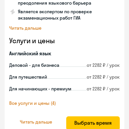
преодоления языкового барьера
Является экспертом по проверке
экзаменационных работ ГИА
Читать дальше
Услуги и цены
Английский язык
Деловой - для бизнеса
от 2282 ₽ / урок
Для путешествий
от 2282 ₽ / урок
Для начинающих - премиум
от 2282 ₽ / урок
Все услуги и цены (4)
Читать дальше
Выбрать время