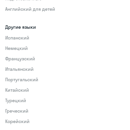
Английский для детей
Другие языки
Испанский
Немецкий
Французский
Итальянский
Португальский
Китайский
Турецкий
Греческий
Корейский