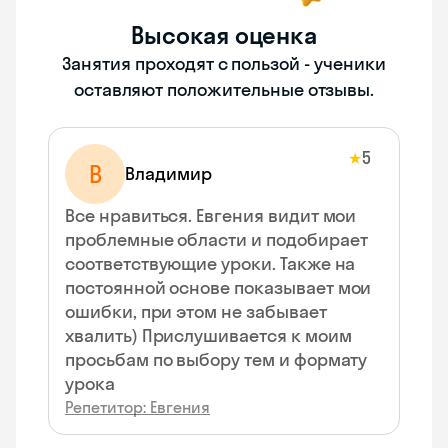
Высокая оценка
Занятия проходят с пользой - ученики
оставляют положительные отзывы.
5
★
В
Владимир
Все нравиться. Евгения видит мои
проблемные области и подобирает
соответствующие уроки. Также на
постоянной основе показывает мои
ошибки, при этом не забывает
хвалить) Прислушивается к моим
просьбам по выбору тем и формату
урока
Репетитор: Евгения