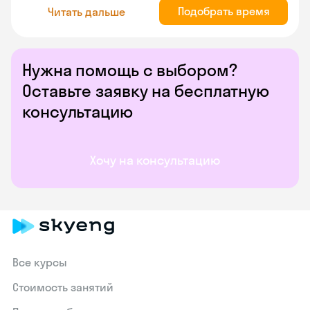
Подобрать время
Читать дальше
Нужна помощь с выбором?
Оставьте заявку на бесплатную
консультацию
Хочу на консультацию
Все курсы
Стоимость занятий