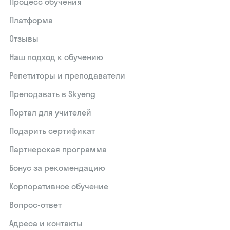
Процесс обучения
Платформа
Отзывы
Наш подход к обучению
Репетиторы и преподаватели
Преподавать в Skyeng
Портал для учителей
Подарить сертификат
Партнерская программа
Бонус за рекомендацию
Корпоративное обучение
Вопрос-ответ
Адреса и контакты