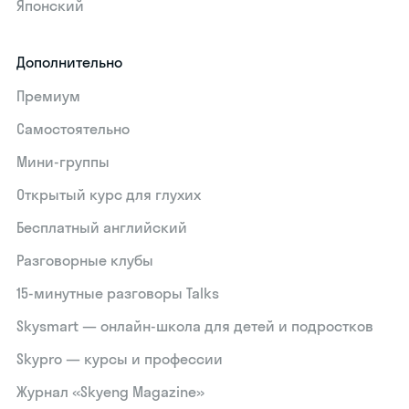
Японский
Дополнительно
Премиум
Самостоятельно
Мини-группы
Открытый курс для глухих
Бесплатный английский
Разговорные клубы
15‑минутные разговоры Talks
Skysmart — онлайн-школа для детей и подростков
Skypro — курсы и профессии
Журнал «Skyeng Magazine»