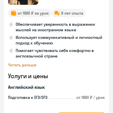
от 1880 ₽ за урок
9 лет опыта
Обеспечивает уверенность в выражении
мыслей на иностранном языке
Использует коммуникативный и личностный
подход к обучению
Помогает чувствовать себя комфортно в
англоязычной стране
Читать дальше
Услуги и цены
Английский язык
Подготовка к ЕГЭ/ОГЭ
от 1880 ₽ / урок