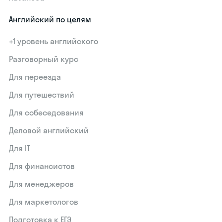
Английский по целям
+1 уровень английского
Разговорный курс
Для переезда
Для путешествий
Для собеседования
Деловой английский
Для IT
Для финансистов
Для менеджеров
Для маркетологов
Подготовка к ЕГЭ