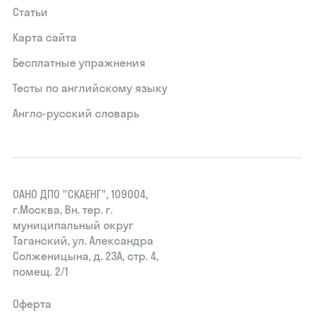
Статьи
Карта сайта
Бесплатные упражнения
Тесты по английскому языку
Англо-русский словарь
ОАНО ДПО "СКАЕНГ", 109004,
г.Москва, Вн. тер. г.
муниципальный округ
Таганский, ул. Александра
Солженицына, д. 23А, стр. 4,
помещ. 2/1
Оферта