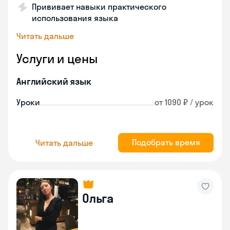
Прививает навыки практического
использования языка
Читать дальше
Услуги и цены
Английский язык
Уроки
от 1090 ₽ / урок
Подобрать время
Читать дальше
Ольга