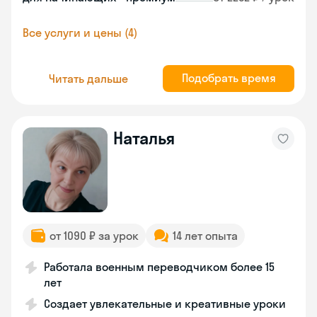
Все услуги и цены (4)
Подобрать время
Читать дальше
Наталья
от 1090 ₽ за урок
14 лет опыта
Работала военным переводчиком более 15
лет
Создает увлекательные и креативные уроки