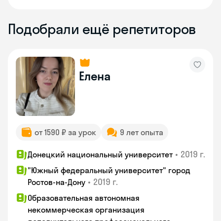
Подобрали ещё репетиторов
Елена
от 1590 ₽ за урок
9 лет опыта
•
2019 г.
Донецкий национальный университет
"Южный федеральный университет" город
•
2019 г.
Ростов-на-Дону
Образовательная автономная
некоммерческая организация