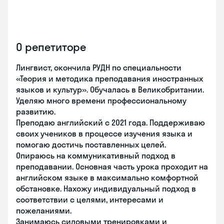
О репетиторе
Лингвист, окончила РУДН по специальности
«Теория и методика преподавания иностранных
языков и культур». Обучалась в Великобритании.
Уделяю много времени профессиональному
развитию.
Преподаю английский с 2021 года. Поддерживаю
своих учеников в процессе изучения языка и
помогаю достичь поставленных целей.
Опираюсь на коммуникативный подход в
преподавании. Основная часть урока проходит на
английском языке в максимально комфортной
обстановке. Нахожу индивидуальный подход в
соответствии с целями, интересами и
пожеланиями.
Занимаюсь силовыми тренировками и