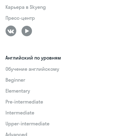
Карьера в Skyeng
Пресс-центр
Английский по уровням
Обучение английскому
Beginner
Elementary
Pre-intermediate
Intermediate
Upper-intermediate
Advanced