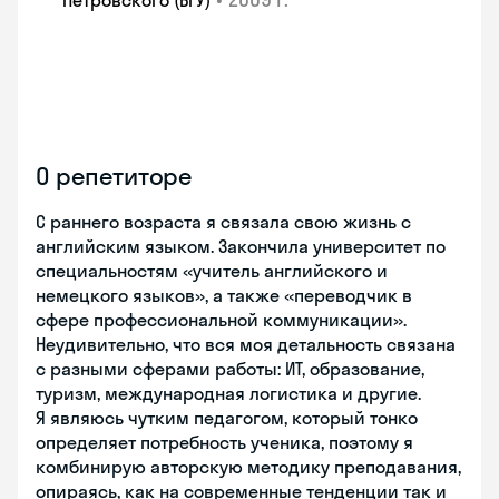
Петровского (БГУ)
О репетиторе
С раннего возраста я связала свою жизнь с
английским языком. Закончила университет по
специальностям «учитель английского и
немецкого языков», а также «переводчик в
сфере профессиональной коммуникации».
Неудивительно, что вся моя детальность связана
с разными сферами работы: ИТ, образование,
туризм, международная логистика и другие.
Я являюсь чутким педагогом, который тонко
определяет потребность ученика, поэтому я
комбинирую авторскую методику преподавания,
опираясь, как на современные тенденции так и