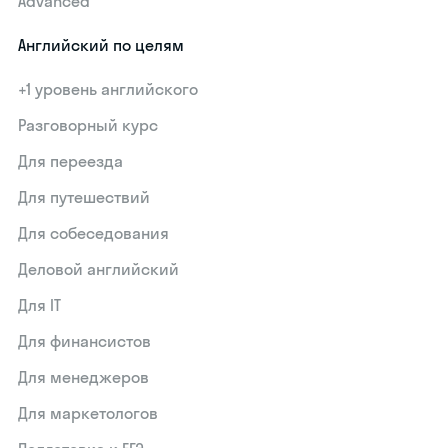
Advanced
Английский по целям
+1 уровень английского
Разговорный курс
Для переезда
Для путешествий
Для собеседования
Деловой английский
Для IT
Для финансистов
Для менеджеров
Для маркетологов