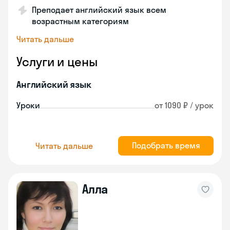
Преподает английский язык всем
возрастным категориям
Читать дальше
Услуги и цены
Английский язык
Уроки
от 1090 ₽ / урок
Подобрать время
Читать дальше
Алла