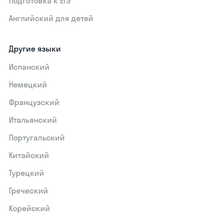
Подготовка к ЕГЭ
Английский для детей
Другие языки
Испанский
Немецкий
Французский
Итальянский
Португальский
Китайский
Турецкий
Греческий
Корейский