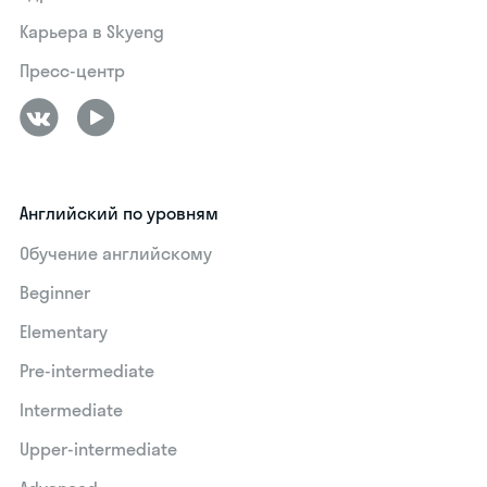
Карьера в Skyeng
Пресс-центр
Английский по уровням
Обучение английскому
Beginner
Elementary
Pre-intermediate
Intermediate
Upper-intermediate