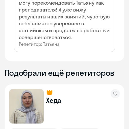
могу порекомендовать Татьяну как
преподавателя! Я уже вижу
результаты наших занятий, чувствую
себя намного увереннее в
английском и продолжаю работать и
совершенствоваться.
Репетитор: Татьяна
Подобрали ещё репетиторов
Хеда