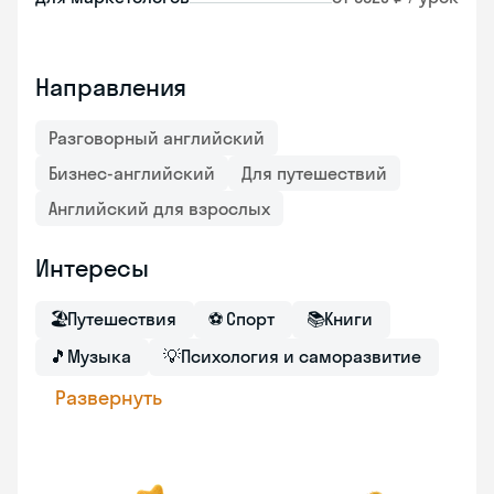
Направления
Разговорный английский
Бизнес-английский
Для путешествий
Английский для взрослых
Интересы
🏖
Путешествия
⚽
Спорт
📚
Книги
🎵
Музыка
💡
Психология и саморазвитие
Развернуть