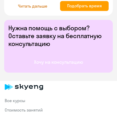
Подобрать время
Читать дальше
Нужна помощь с выбором?
Оставьте заявку на бесплатную
консультацию
Хочу на консультацию
Все курсы
Стоимость занятий