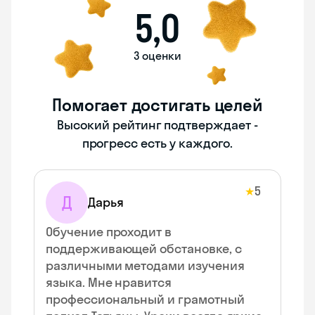
5,0
3 оценки
Помогает достигать целей
Высокий рейтинг подтверждает -
прогресс есть у каждого.
5
★
Д
Дарья
Обучение проходит в
поддерживающей обстановке, с
различными методами изучения
языка. Мне нравится
профессиональный и грамотный