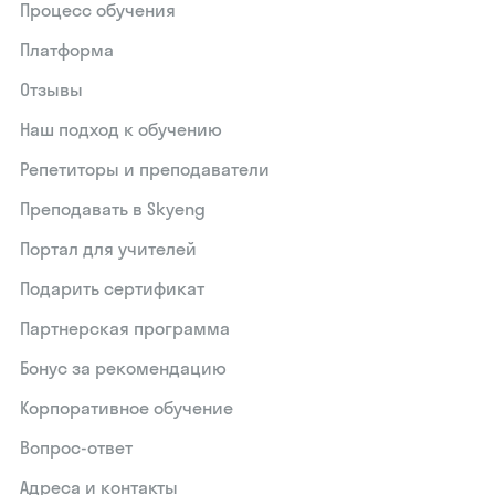
Процесс обучения
Платформа
Отзывы
Наш подход к обучению
Репетиторы и преподаватели
Преподавать в Skyeng
Портал для учителей
Подарить сертификат
Партнерская программа
Бонус за рекомендацию
Корпоративное обучение
Вопрос-ответ
Адреса и контакты