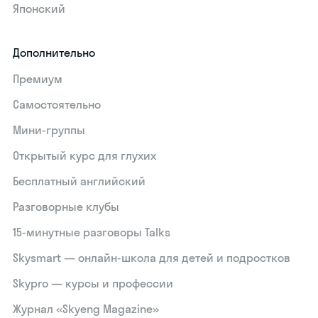
Японский
Дополнительно
Премиум
Самостоятельно
Мини-группы
Открытый курс для глухих
Бесплатный английский
Разговорные клубы
15‑минутные разговоры Talks
Skysmart — онлайн-школа для детей и подростков
Skypro — курсы и профессии
Журнал «Skyeng Magazine»