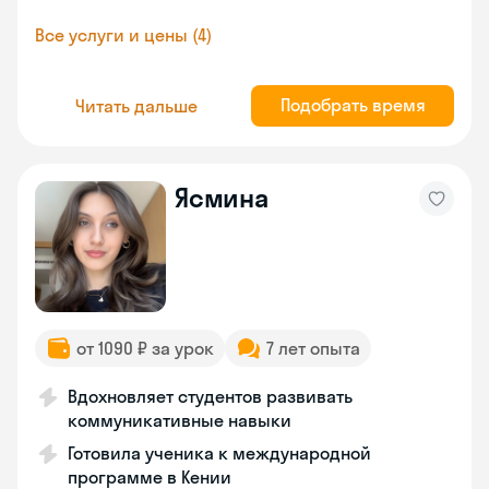
Все услуги и цены (4)
Подобрать время
Читать дальше
Ясмина
от 1090 ₽ за урок
7 лет опыта
Вдохновляет студентов развивать
коммуникативные навыки
Готовила ученика к международной
программе в Кении