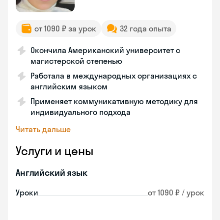
от 1090 ₽ за урок
32 года опыта
Окончила Американский университет с
магистерской степенью
Работала в международных организациях с
английским языком
Применяет коммуникативную методику для
индивидуального подхода
Читать дальше
Услуги и цены
Английский язык
Уроки
от 1090 ₽ / урок