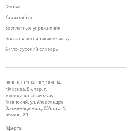
Статьи
Карта сайта
Бесплатные упражнения
Тесты по английскому языку
Англо-русский словарь
ОАНО ДПО "СКАЕНГ", 109004,
г.Москва, Вн. тер. г.
муниципальный округ
Таганский, ул. Александра
Солженицына, д. 23А, стр. 4,
помещ. 2/1
Оферта