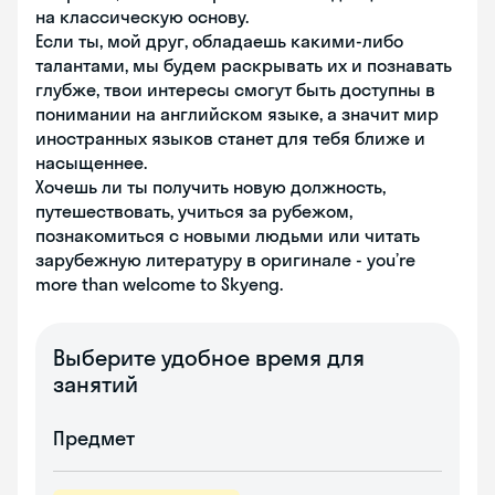
на классическую основу.
Если ты, мой друг, обладаешь какими-либо
талантами, мы будем раскрывать их и познавать
глубже, твои интересы смогут быть доступны в
понимании на английском языке, а значит мир
иностранных языков станет для тебя ближе и
насыщеннее.
Хочешь ли ты получить новую должность,
путешествовать, учиться за рубежом,
познакомиться с новыми людьми или читать
зарубежную литературу в оригинале - you’re
more than welcome to Skyeng.
Выберите удобное время для
занятий
Предмет