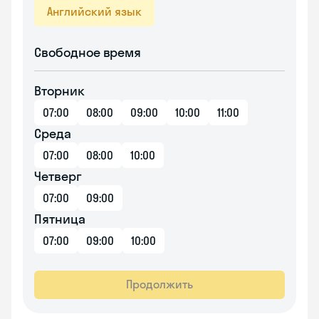
Английский язык
Свободное время
Вторник
07:00
08:00
09:00
10:00
11:00
Среда
07:00
08:00
10:00
Четверг
07:00
09:00
Пятница
07:00
09:00
10:00
Продолжить