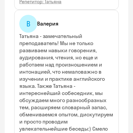
Репетитор: Татьяна
В
Валерия
Татьяна - замечательный
преподаватель! Мы не только
развиваем навыки говорения,
аудирования, чтения, но еще и
работаем над произношением и
интонацией, что немаловажно в
изучении и практике английского
языка. Также Татьяна -
интереснейший собеседник, мы
обсуждаем много разнообразных
тем, расширяем словарный запас,
обмениваемся опытом, дискутируем
и просто проводим
увлекательнейшие беседы:) Смело