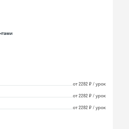
нтами
от 2282 ₽ / урок
от 2282 ₽ / урок
от 2282 ₽ / урок