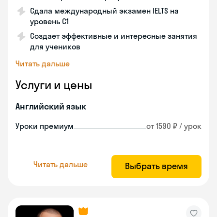
Сдала международный экзамен IELTS на
уровень C1
Создает эффективные и интересные занятия
для учеников
Читать дальше
Услуги и цены
Английский язык
Уроки премиум
от 1590 ₽ / урок
Читать дальше
Выбрать время