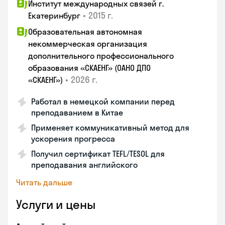
Институт международных связей г.
•
2015 г.
Екатеринбург
Образовательная автономная
некоммерческая организация
дополнительного профессионального
образования «СКАЕНГ» (ОАНО ДПО
•
2026 г.
«СКАЕНГ»)
Работал в немецкой компании перед
преподаванием в Китае
Применяет коммуникативный метод для
ускорения прогресса
Получил сертификат TEFL/TESOL для
преподавания английского
Читать дальше
Услуги и цены