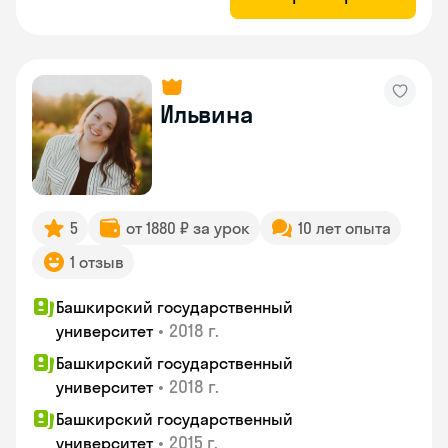
Ильвина
5
от 1880 ₽ за урок
10 лет опыта
1 отзыв
Башкирский государственный
•
2018 г.
университет
Башкирский государственный
•
2018 г.
университет
Башкирский государственный
•
2015 г.
университет