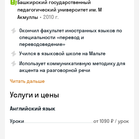
Башкирский государственный
педагогический университет им. М
•
2010 г.
Акмуллы
Окончил факультет иностранных языков по
специальности «перевод и
переводоведение»
Учился в языковой школе на Мальте
Использует коммуникативную методику для
акцента на разговорной речи
Читать дальше
Услуги и цены
Английский язык
Уроки
от 1090 ₽ / урок