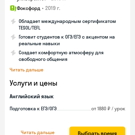
•
2019 г.
Фоксфорд
Обладает международным сертификатом
TESOL/TEFL
Готовит студентов к ОГЭ/ЕГЭ с акцентом на
реальные навыки
Создает комфортную атмосферу для
свободного общения
Читать дальше
Услуги и цены
Английский язык
Подготовка к ЕГЭ/ОГЭ
от 1880 ₽ / урок
Читать дальше
Выбрать время