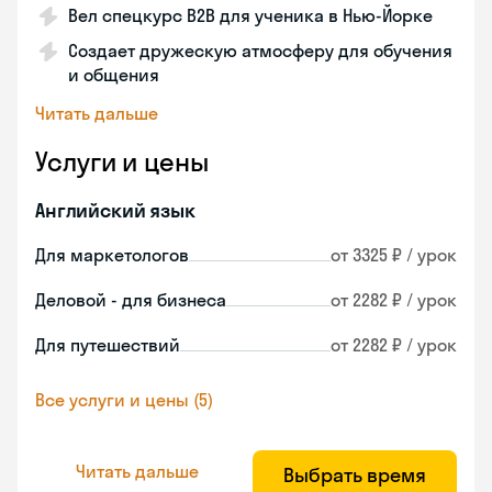
Вел спецкурс B2B для ученика в Нью-Йорке
Создает дружескую атмосферу для обучения
и общения
Читать дальше
Услуги и цены
Английский язык
Для маркетологов
от 3325 ₽ / урок
Деловой - для бизнеса
от 2282 ₽ / урок
Для путешествий
от 2282 ₽ / урок
Все услуги и цены (5)
Читать дальше
Выбрать время