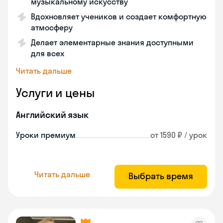
музыкальному искусству
Вдохновляет учеников и создает комфортную
атмосферу
Делает элементарные знания доступными
для всех
Читать дальше
Услуги и цены
Английский язык
Уроки премиум
от 1590 ₽ / урок
Читать дальше
Выбрать время