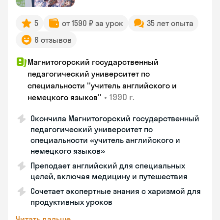
5
от 1590 ₽ за урок
35 лет опыта
6 отзывов
Магнитогорский государственный
педагогический университет по
специальности ''учитель английского и
•
1990 г.
немецкого языков''
Окончила Магнитогорский государственный
педагогический университет по
специальности «учитель английского и
немецкого языков»
Преподает английский для специальных
целей, включая медицину и путешествия
Сочетает экспертные знания с харизмой для
продуктивных уроков
Читать дальше