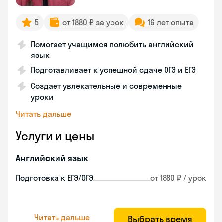
5
от 1880 ₽ за урок
16 лет опыта
Помогает учащимся полюбить английский
язык
Подготавливает к успешной сдаче ОГЭ и ЕГЭ
Создает увлекательные и современные
уроки
Читать дальше
Услуги и цены
Английский язык
Подготовка к ЕГЭ/ОГЭ
от 1880 ₽ / урок
Читать дальше
Выбрать время