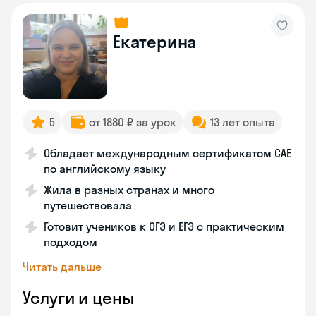
Екатерина
5
от 1880 ₽ за урок
13 лет опыта
Обладает международным сертификатом CAE
по английскому языку
Жила в разных странах и много
путешествовала
Готовит учеников к ОГЭ и ЕГЭ с практическим
подходом
Читать дальше
Услуги и цены