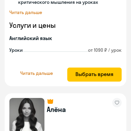
критического мышления на уроках
Читать дальше
Услуги и цены
Английский язык
Уроки
от 1090 ₽ / урок
Читать дальше
Выбрать время
Алёна