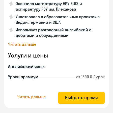
Окончила магистратуру НИУ ВШЭ и
аспирантуру РЭУ им. Плеханова
Участвовала в образовательных проектах в
Индии, Германии и США
Использует разговорный английский с
дебатами и обсуждениями
Читать дальше
Услуги и цены
Английский язык
Уроки премиум
от 1590 ₽ / урок
Читать дальше
Выбрать время