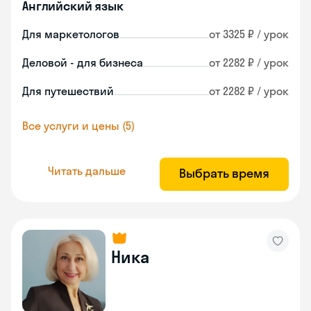
Английский язык
Для маркетологов
от 3325 ₽ / урок
Деловой - для бизнеса
от 2282 ₽ / урок
Для путешествий
от 2282 ₽ / урок
Все услуги и цены (5)
Читать дальше
Выбрать время
Ника