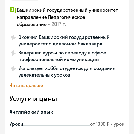
Башкирский государственный университет,
направление Педагогическое
•
2017 г.
образование
Окончил Башкирский государственный
университет с дипломом бакалавра
Завершил курсы по переводу в сфере
профессиональной коммуникации
Использует хобби студентов для создания
увлекательных уроков
Читать дальше
Услуги и цены
Английский язык
Уроки
от 1090 ₽ / урок