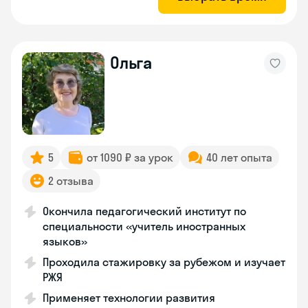
Ольга
5
от 1090 ₽ за урок
40 лет опыта
2 отзыва
Окончила педагогический институт по
специальности «учитель иностранных
языков»
Проходила стажировку за рубежом и изучает
РЖЯ
Применяет технологии развития