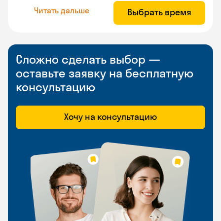
Читать дальше
Выбрать время
Сложно сделать выбор —
оставьте заявку на бесплатную
консультацию
Хочу на консультацию