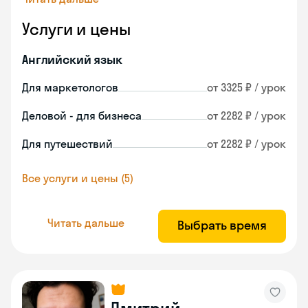
Услуги и цены
Английский язык
Для маркетологов
от 3325 ₽ / урок
Деловой - для бизнеса
от 2282 ₽ / урок
Для путешествий
от 2282 ₽ / урок
Все услуги и цены (5)
Читать дальше
Выбрать время