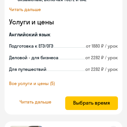
Читать дальше
Услуги и цены
Английский язык
Подготовка к ЕГЭ/ОГЭ
от 1880 ₽ / урок
Деловой - для бизнеса
от 2282 ₽ / урок
Для путешествий
от 2282 ₽ / урок
Все услуги и цены (5)
Читать дальше
Выбрать время