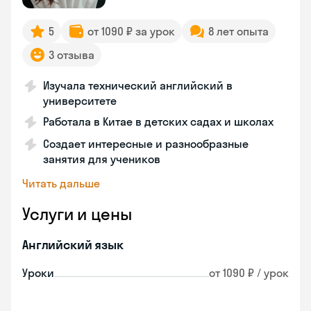
5
от 1090 ₽ за урок
8 лет опыта
3 отзыва
Изучала технический английский в
университете
Работала в Китае в детских садах и школах
Создает интересные и разнообразные
занятия для учеников
Читать дальше
Услуги и цены
Английский язык
Уроки
от 1090 ₽ / урок