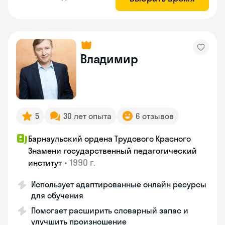
Владимир
5
30 лет опыта
6 отзывов
Барнаульский ордена Трудового Красного
Знамени государственный педагогический
•
1990 г.
институт
Использует адаптированные онлайн ресурсы
для обучения
Помогает расширить словарный запас и
улучшить произношение