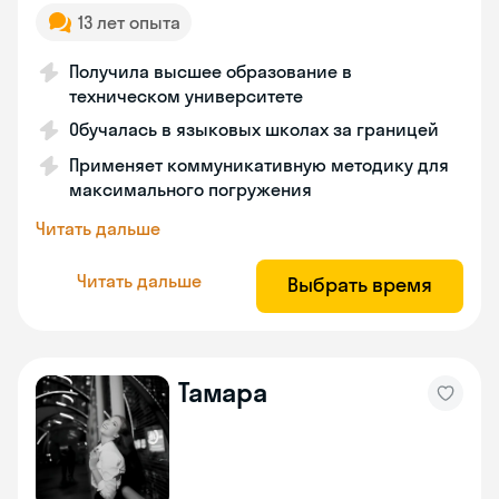
13 лет опыта
Получила высшее образование в
техническом университете
Обучалась в языковых школах за границей
Применяет коммуникативную методику для
максимального погружения
Читать дальше
Читать дальше
Выбрать время
Тамара