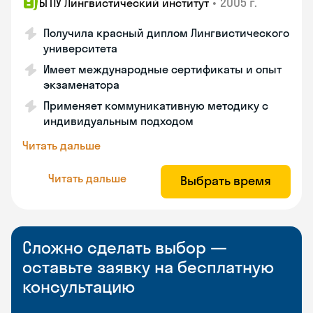
•
2005 г.
БГПУ Лингвистический институт
Получила красный диплом Лингвистического
университета
Имеет международные сертификаты и опыт
экзаменатора
Применяет коммуникативную методику с
индивидуальным подходом
Читать дальше
Читать дальше
Выбрать время
Сложно сделать выбор —
оставьте заявку на бесплатную
консультацию