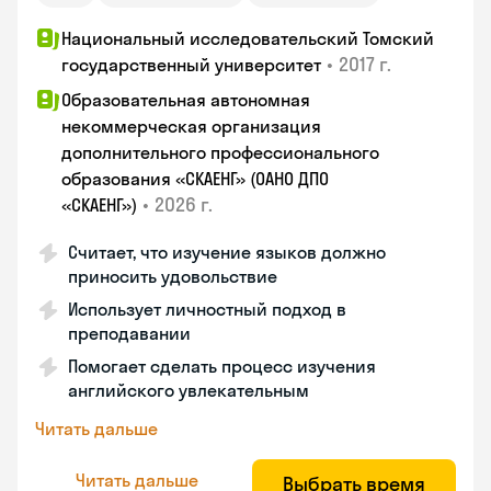
Национальный исследовательский Томский
•
2017 г.
государственный университет
Образовательная автономная
некоммерческая организация
дополнительного профессионального
образования «СКАЕНГ» (ОАНО ДПО
•
2026 г.
«СКАЕНГ»)
Считает, что изучение языков должно
приносить удовольствие
Использует личностный подход в
преподавании
Помогает сделать процесс изучения
английского увлекательным
Читать дальше
Читать дальше
Выбрать время