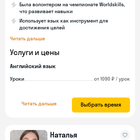
Была волонтером на чемпионате Worldskills,
что развивает навыки
Использует язык как инструмент для
достижения целей
Читать дальше
Услуги и цены
Английский язык
Уроки
от 1090 ₽ / урок
Читать дальше
Выбрать время
Наталья