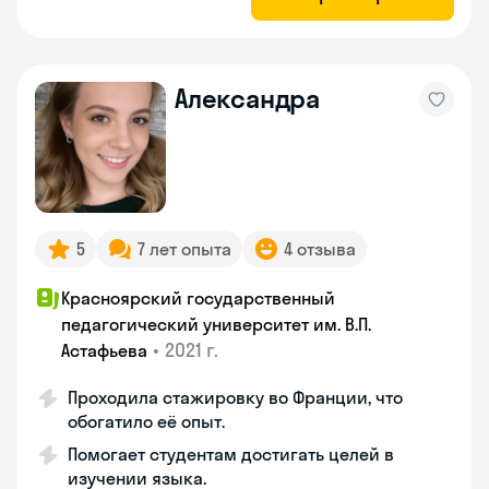
Александра
5
7 лет опыта
4 отзыва
Красноярский государственный
педагогический университет им. В.П.
•
2021 г.
Астафьева
Проходила стажировку во Франции, что
обогатило её опыт.
Помогает студентам достигать целей в
изучении языка.