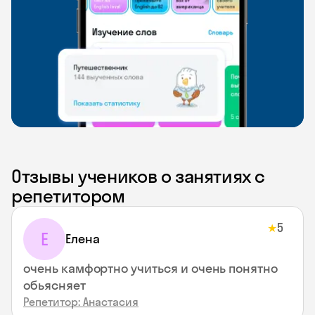
Отзывы учеников о занятиях с
репетитором
5
★
Е
Елена
очень камфортно учиться и очень понятно
обьясняет
Репетитор: Анастасия