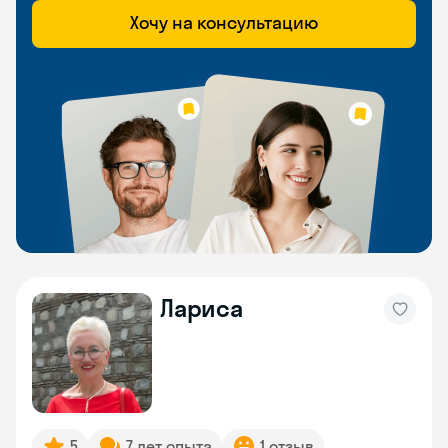
Хочу на консультацию
Лариса
5
7 лет опыта
1 отзыв