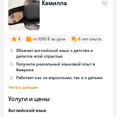
Камилла
5
от 1090 ₽ за урок
6 лет опыта
Обожает английский язык с детства и
делится этой страстью
Получила уникальный языковой опыт в
Америке
Работает как со взрослыми, так и с детьми
Читать дальше
Услуги и цены
Английский язык