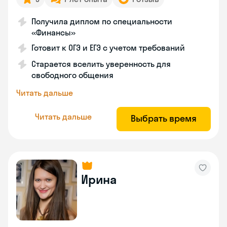
Получила диплом по специальности
«Финансы»
Готовит к ОГЭ и ЕГЭ с учетом требований
Старается вселить уверенность для
свободного общения
Читать дальше
Читать дальше
Выбрать время
Ирина