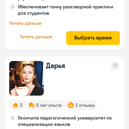
Обеспечивает тонну разговорной практики
для студентов
Читать дальше
Читать дальше
Выбрать время
Дарья
5
6 лет опыта
2 отзыва
Окончила педагогический университет по
специализации языков