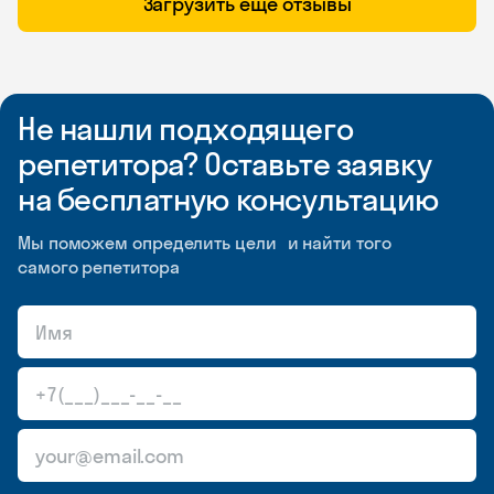
Загрузить ещё отзывы
Не нашли подходящего
репетитора? Оставьте заявку
на бесплатную консультацию
Мы поможем определить цели и найти того
самого репетитора