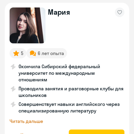
Мария
5
6 лет опыта
Окончила Сибирский федеральный
университет по международным
отношениям
Проводила занятия и разговорные клубы для
школьников
Совершенствует навыки английского через
специализированную литературу
Читать дальше