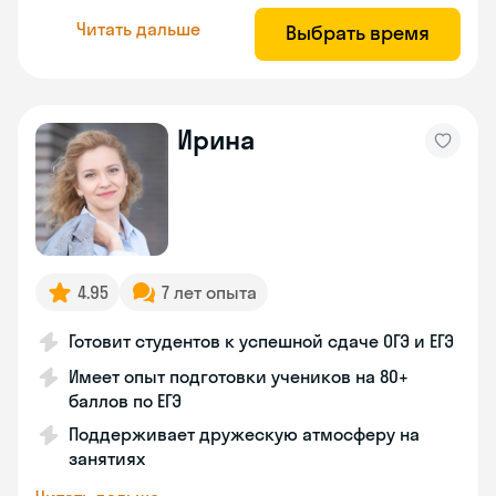
Читать дальше
Выбрать время
Ирина
4.95
7 лет опыта
Готовит студентов к успешной сдаче ОГЭ и ЕГЭ
Имеет опыт подготовки учеников на 80+
баллов по ЕГЭ
Поддерживает дружескую атмосферу на
занятиях