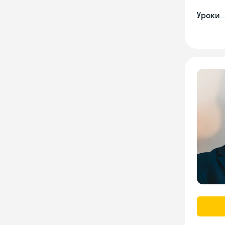
Уроки