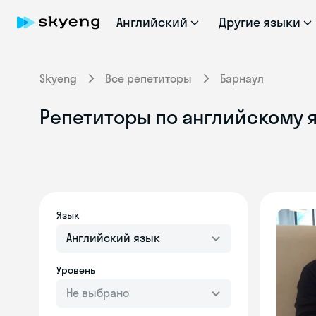
Английский
Другие языки
Skyeng
Все репетиторы
Барнаул
Репетиторы по английскому я
Язык
Английский язык
Уровень
Не выбрано