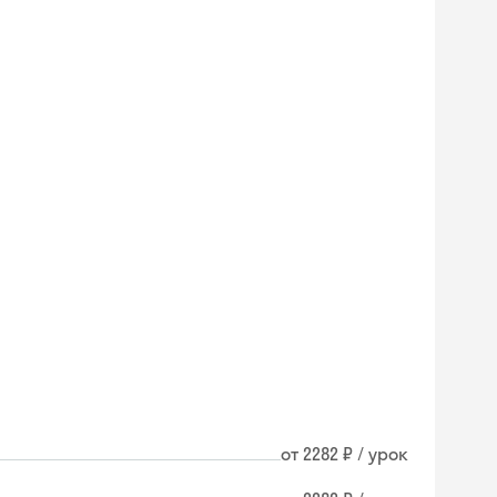
от 2282 ₽ / урок