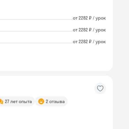
от 2282 ₽ / урок
от 2282 ₽ / урок
от 2282 ₽ / урок
27 лет опыта
2 отзыва