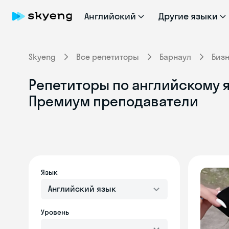
Английский
Другие языки
Skyeng
Все репетиторы
Барнаул
Биз
Репетиторы по английскому я
Премиум преподаватели
Язык
Английский язык
Уровень