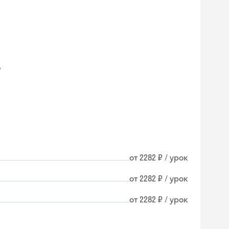
о
от 2282 ₽ / урок
от 2282 ₽ / урок
от 2282 ₽ / урок