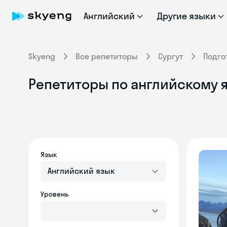
Английский
Другие языки
Skyeng
Все репетиторы
Сургут
Подго
Репетиторы по английскому я
Язык
Английский язык
Уровень