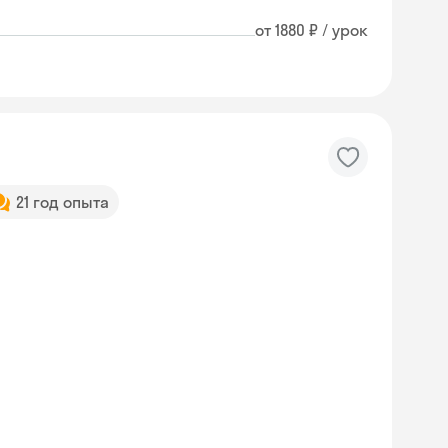
от 1880 ₽ / урок
21 год опыта