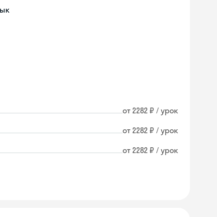
зык
от 2282 ₽ / урок
от 2282 ₽ / урок
от 2282 ₽ / урок