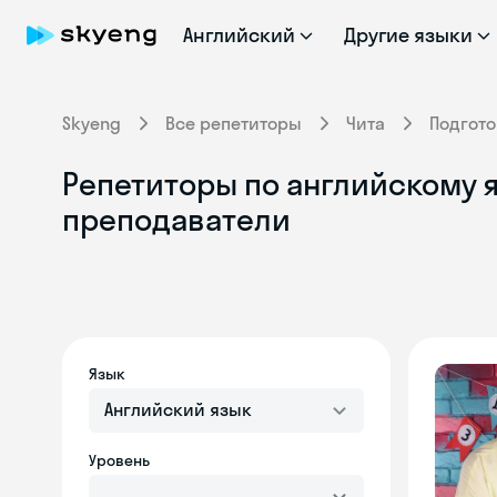
Английский
Другие языки
Skyeng
Все репетиторы
Чита
Подгото
Репетиторы по английскому я
преподаватели
Язык
Английский язык
Уровень