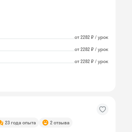
от 2282 ₽ / урок
от 2282 ₽ / урок
от 2282 ₽ / урок
23 года опыта
2 отзыва