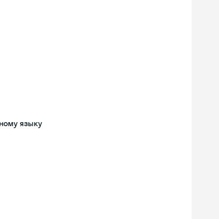
ному языку