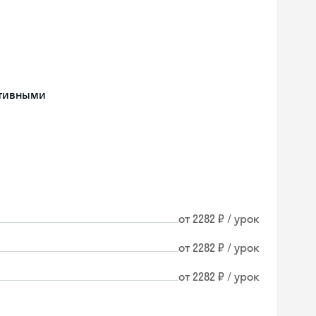
ативными
от 2282 ₽ / урок
от 2282 ₽ / урок
от 2282 ₽ / урок