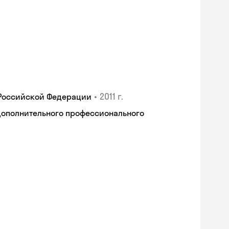
•
2011 г.
 Российской Федерации
дополнительного профессионального