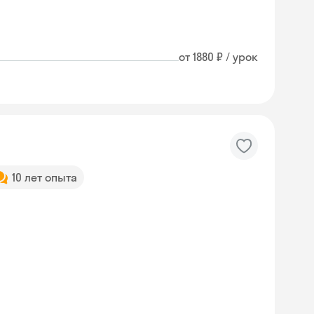
от 1880 ₽ / урок
10 лет опыта