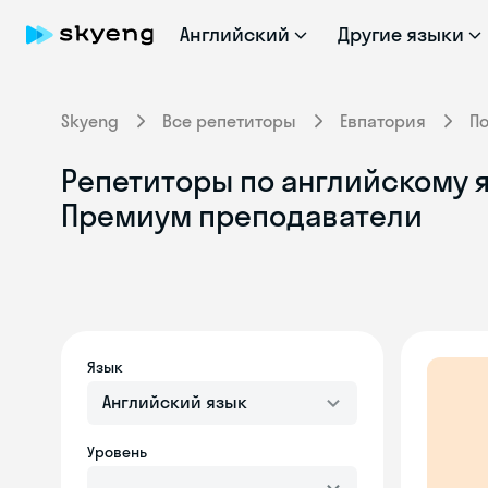
Английский
Другие языки
Skyeng
Все репетиторы
Евпатория
П
Репетиторы по английскому я
Премиум преподаватели
Язык
Английский язык
Уровень