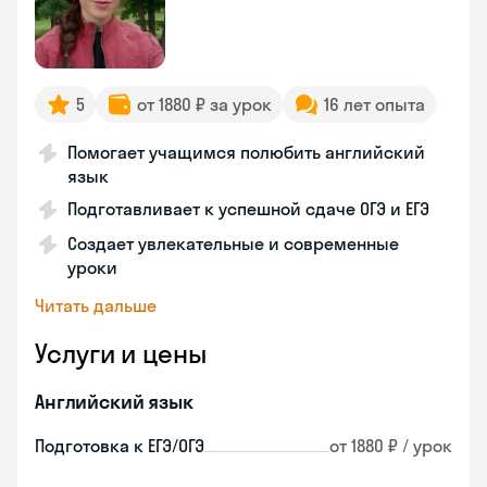
5
от 1880 ₽ за урок
16 лет опыта
Помогает учащимся полюбить английский
язык
Подготавливает к успешной сдаче ОГЭ и ЕГЭ
Создает увлекательные и современные
уроки
Читать дальше
Услуги и цены
Английский язык
Подготовка к ЕГЭ/ОГЭ
от 1880 ₽ / урок