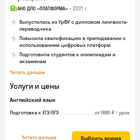
•
2021 г.
АНО ДПО «ПЛАТФОРМА»
Выпустилась из УрФУ с дипломом лингвиста-
переводчика
Повысила квалификацию в преподавании с
использованием цифровых платформ
Подготовила студентов к олимпиадам и
экзаменам
Читать дальше
Услуги и цены
Английский язык
Подготовка к ЕГЭ/ОГЭ
от 1880 ₽ / урок
Читать дальше
Выбрать время