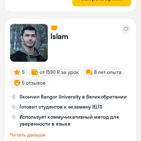
Islam
5
от 1590 ₽ за урок
8 лет опыта
5 отзывов
Окончил Bangor University в Великобритании
Готовит студентов к экзамену IELTS
Использует коммуникативный метод для
уверенности в языке
Читать дальше