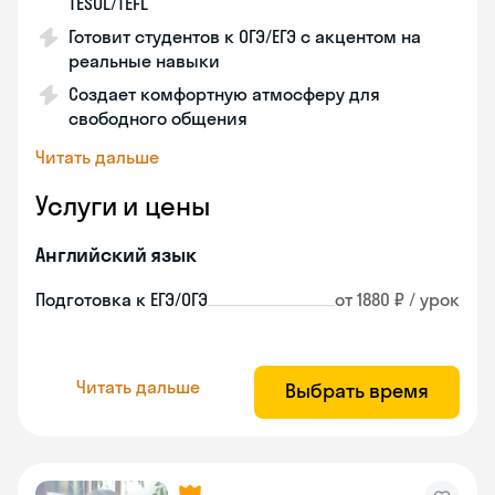
TESOL/TEFL
Готовит студентов к ОГЭ/ЕГЭ с акцентом на
реальные навыки
Создает комфортную атмосферу для
свободного общения
Читать дальше
Услуги и цены
Английский язык
Подготовка к ЕГЭ/ОГЭ
от 1880 ₽ / урок
Читать дальше
Выбрать время