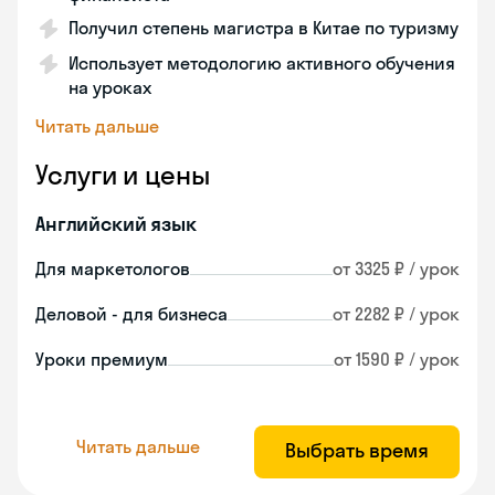
Получил степень магистра в Китае по туризму
Использует методологию активного обучения
на уроках
Читать дальше
Услуги и цены
Английский язык
Для маркетологов
от 3325 ₽ / урок
Деловой - для бизнеса
от 2282 ₽ / урок
Уроки премиум
от 1590 ₽ / урок
Читать дальше
Выбрать время