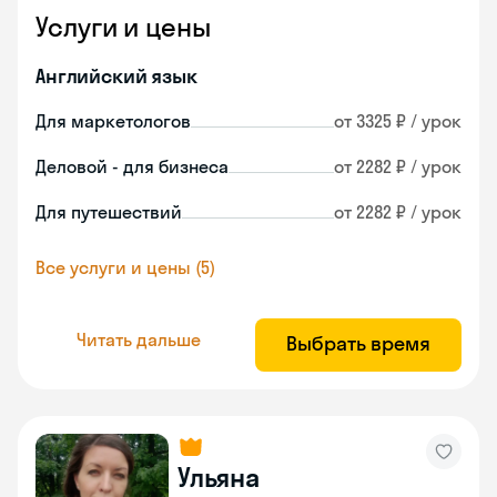
Услуги и цены
Английский язык
Для маркетологов
от 3325 ₽ / урок
Деловой - для бизнеса
от 2282 ₽ / урок
Для путешествий
от 2282 ₽ / урок
Все услуги и цены (5)
Читать дальше
Выбрать время
Ульяна