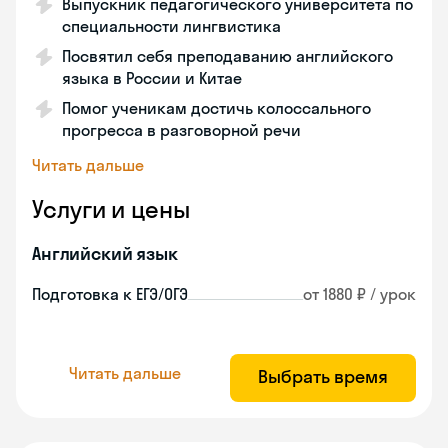
Выпускник педагогического университета по
специальности лингвистика
Посвятил себя преподаванию английского
языка в России и Китае
Помог ученикам достичь колоссального
прогресса в разговорной речи
Читать дальше
Услуги и цены
Английский язык
Подготовка к ЕГЭ/ОГЭ
от 1880 ₽ / урок
Читать дальше
Выбрать время