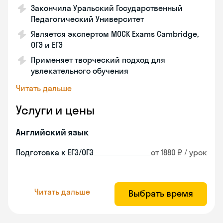
Закончила Уральский Государственный
Педагогический Университет
Является экспертом MOCK Exams Cambridge,
ОГЭ и ЕГЭ
Применяет творческий подход для
увлекательного обучения
Читать дальше
Услуги и цены
Английский язык
Подготовка к ЕГЭ/ОГЭ
от 1880 ₽ / урок
Читать дальше
Выбрать время