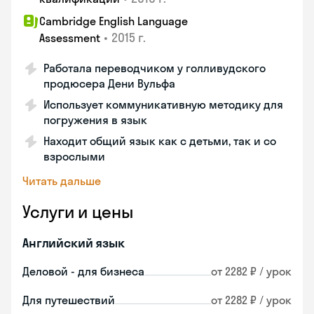
Cambridge English Language
•
2015 г.
Assessment
Работала переводчиком у голливудского
продюсера Дени Вульфа
Использует коммуникативную методику для
погружения в язык
Находит общий язык как с детьми, так и со
взрослыми
Читать дальше
Услуги и цены
Английский язык
Деловой - для бизнеса
от 2282 ₽ / урок
Для путешествий
от 2282 ₽ / урок