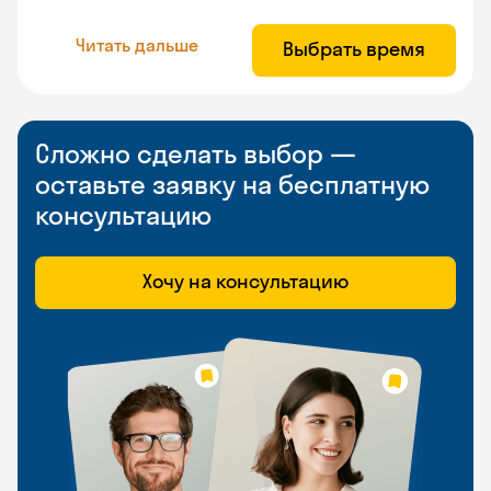
Читать дальше
Выбрать время
Сложно сделать выбор —
оставьте заявку на бесплатную
консультацию
Хочу на консультацию