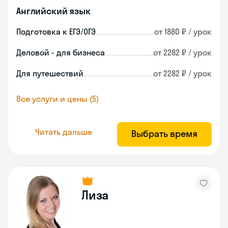
Английский язык
Подготовка к ЕГЭ/ОГЭ
от 1880 ₽ / урок
Деловой - для бизнеса
от 2282 ₽ / урок
Для путешествий
от 2282 ₽ / урок
Все услуги и цены (5)
Читать дальше
Выбрать время
Лиза