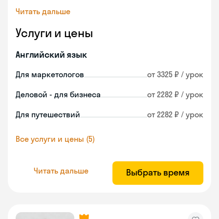
Читать дальше
Услуги и цены
Английский язык
Для маркетологов
от 3325 ₽ / урок
Деловой - для бизнеса
от 2282 ₽ / урок
Для путешествий
от 2282 ₽ / урок
Все услуги и цены (5)
Читать дальше
Выбрать время