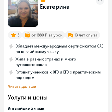
Екатерина
5
от 1880 ₽ за урок
13 лет опыта
Обладает международным сертификатом CAE
по английскому языку
Жила в разных странах и много
путешествовала
Готовит учеников к ОГЭ и ЕГЭ с практическим
подходом
Читать дальше
Услуги и цены
Английский язык