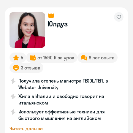
Юлдуз
5
от 1590 ₽ за урок
8 лет опыта
3 отзыва
Получила степень магистра TESOL/TEFL в
Webster University
Жила в Италии и свободно говорит на
итальянском
Использует эффективные техники для
быстрого мышления на английском
Читать дальше