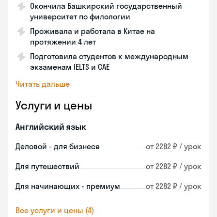
Окончила Башкирский государственный
университет по филологии
Проживала и работала в Китае на
протяжении 4 лет
Подготовила студентов к международным
экзаменам IELTS и CAE
Читать дальше
Услуги и цены
Английский язык
Деловой - для бизнеса
от 2282 ₽ / урок
Для путешествий
от 2282 ₽ / урок
Для начинающих - премиум
от 2282 ₽ / урок
Все услуги и цены (4)