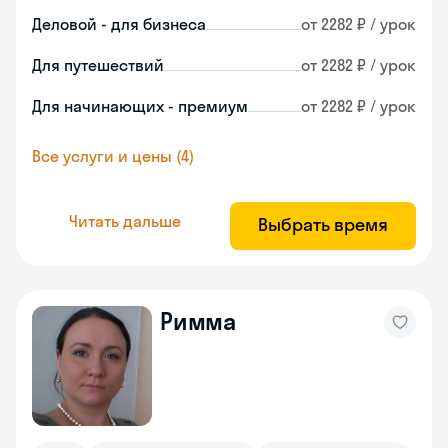
Деловой - для бизнеса
от 2282 ₽ / урок
Для путешествий
от 2282 ₽ / урок
Для начинающих - премиум
от 2282 ₽ / урок
Все услуги и цены (4)
Читать дальше
Выбрать время
Римма