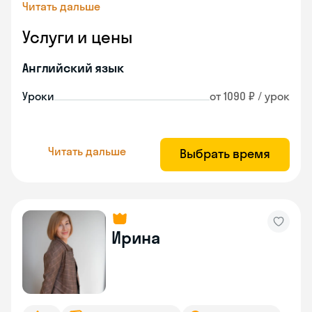
Читать дальше
Услуги и цены
Английский язык
Уроки
от 1090 ₽ / урок
Читать дальше
Выбрать время
Ирина