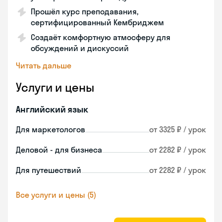
Прошёл курс преподавания,
сертифицированный Кембриджем
Создаёт комфортную атмосферу для
обсуждений и дискуссий
Читать дальше
Услуги и цены
Английский язык
Для маркетологов
от 3325 ₽ / урок
Деловой - для бизнеса
от 2282 ₽ / урок
Для путешествий
от 2282 ₽ / урок
Все услуги и цены (5)