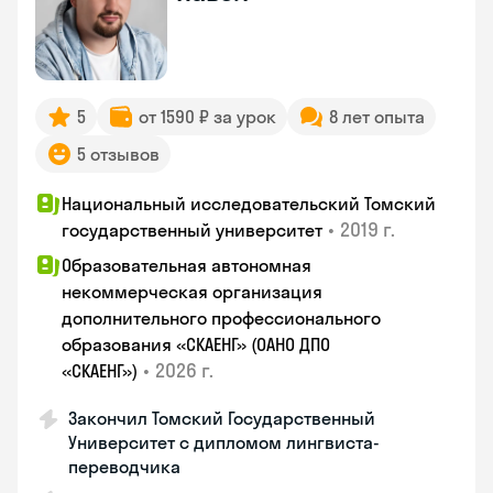
5
от 1590 ₽ за урок
8 лет опыта
5 отзывов
Национальный исследовательский Томский
•
2019 г.
государственный университет
Образовательная автономная
некоммерческая организация
дополнительного профессионального
образования «СКАЕНГ» (ОАНО ДПО
•
2026 г.
«СКАЕНГ»)
Закончил Томский Государственный
Университет с дипломом лингвиста-
переводчика