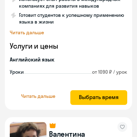
компаниях для развития навыков
Готовит студентов к успешному применению
языка в жизни
Читать дальше
Услуги и цены
Английский язык
Уроки
от 1090 ₽ / урок
Читать дальше
Выбрать время
Валентина