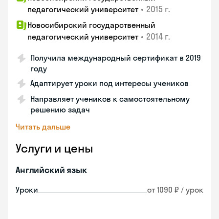
•
2015 г.
педагогический университет
Новосибирский государственный
•
2014 г.
педагогический университет
Получила международный сертификат в 2019
году
Адаптирует уроки под интересы учеников
Направляет учеников к самостоятельному
решению задач
Читать дальше
Услуги и цены
Английский язык
Уроки
от 1090 ₽ / урок