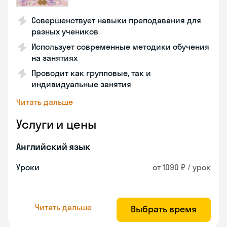
Совершенствует навыки преподавания для
разных учеников
Использует современные методики обучения
на занятиях
Проводит как групповые, так и
индивидуальные занятия
Читать дальше
Услуги и цены
Английский язык
Уроки
от 1090 ₽ / урок
Читать дальше
Выбрать время