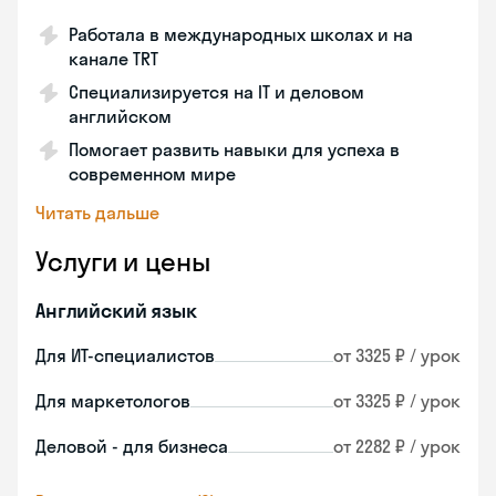
Работала в международных школах и на
канале TRT
Специализируется на IT и деловом
английском
Помогает развить навыки для успеха в
современном мире
Читать дальше
Услуги и цены
Английский язык
Для ИТ-специалистов
от 3325 ₽ / урок
Для маркетологов
от 3325 ₽ / урок
Деловой - для бизнеса
от 2282 ₽ / урок