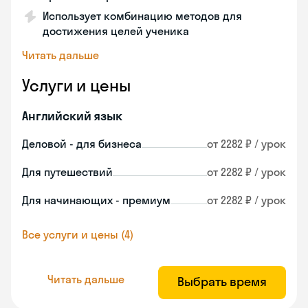
Использует комбинацию методов для
достижения целей ученика
Читать дальше
Услуги и цены
Английский язык
Деловой - для бизнеса
от 2282 ₽ / урок
Для путешествий
от 2282 ₽ / урок
Для начинающих - премиум
от 2282 ₽ / урок
Все услуги и цены (4)
Читать дальше
Выбрать время