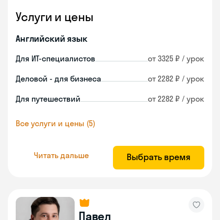
Услуги и цены
Английский язык
Для ИТ-специалистов
от 3325 ₽ / урок
Деловой - для бизнеса
от 2282 ₽ / урок
Для путешествий
от 2282 ₽ / урок
Все услуги и цены (5)
Читать дальше
Выбрать время
Павел