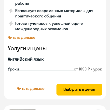
работы
Использует современные материалы для
практического общения
Готовит учеников к успешной сдаче
международных экзаменов
Читать дальше
Услуги и цены
Английский язык
Уроки
от 1090 ₽ / урок
Читать дальше
Выбрать время