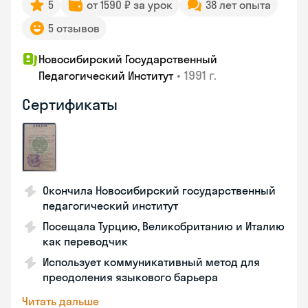
5
от 1590 ₽ за урок
38 лет опыта
5 отзывов
Новосибирский Государственный
•
1991 г.
Педагогический Институт
Сертификаты
Окончила Новосибирский государственный
педагогический институт
Посещала Турцию, Великобританию и Италию
как переводчик
Использует коммуникативный метод для
преодоления языкового барьера
Читать дальше