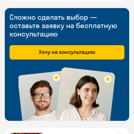
Сложно сделать выбор —
оставьте заявку на бесплатную
консультацию
Хочу на консультацию