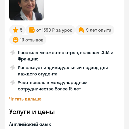
5
от 1590 ₽ за урок
9 лет опыта
10 отзывов
Посетила множество стран, включая США и
Францию
Использует индивидуальный подход для
каждого студента
Участвовала в международном
сотрудничестве более 15 лет
Читать дальше
Услуги и цены
Английский язык