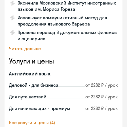
Окончила Московский Институт иностранных
языков им. Мориса Тореза
Использует коммуникативный метод для
преодоления языкового барьера
Провела перевод 6 документальных фильмов
и сценариев
Читать дальше
Услуги и цены
Английский язык
Деловой - для бизнеса
от 2282 ₽ / урок
Для путешествий
от 2282 ₽ / урок
Для начинающих - премиум
от 2282 ₽ / урок
Все услуги и цены (4)