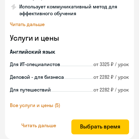
Использует коммуникативный метод для
эффективного обучения
Читать дальше
Услуги и цены
Английский язык
Для ИТ-специалистов
от 3325 ₽ / урок
Деловой - для бизнеса
от 2282 ₽ / урок
Для путешествий
от 2282 ₽ / урок
Все услуги и цены (5)
Читать дальше
Выбрать время