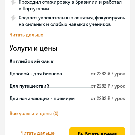
Проходил стажировку в Бразилии и работал
в Португалии
Создает увлекательные занятия, фокусируясь
на сильных и слабых навыках учеников
Читать дальше
Услуги и цены
Английский язык
Деловой - для бизнеса
от 2282 ₽ / урок
Для путешествий
от 2282 ₽ / урок
Для начинающих - премиум
от 2282 ₽ / урок
Все услуги и цены (4)
Читать дальше
Выбрать время