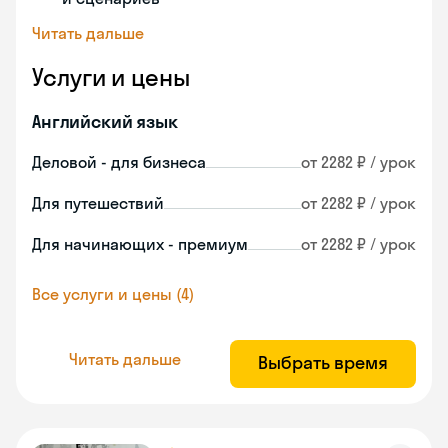
Читать дальше
Услуги и цены
Английский язык
Деловой - для бизнеса
от 2282 ₽ / урок
Для путешествий
от 2282 ₽ / урок
Для начинающих - премиум
от 2282 ₽ / урок
Все услуги и цены (4)
Читать дальше
Выбрать время