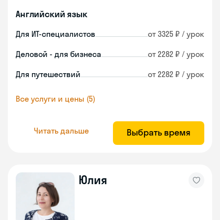
Английский язык
Для ИТ-специалистов
от 3325 ₽ / урок
Деловой - для бизнеса
от 2282 ₽ / урок
Для путешествий
от 2282 ₽ / урок
Все услуги и цены (5)
Читать дальше
Выбрать время
Юлия