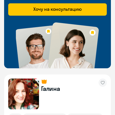
Хочу на консультацию
Галина