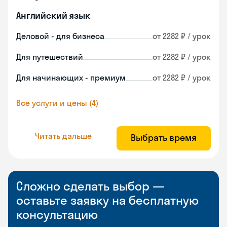
Английский язык
Деловой - для бизнеса
от 2282 ₽ / урок
Для путешествий
от 2282 ₽ / урок
Для начинающих - премиум
от 2282 ₽ / урок
Все услуги и цены (4)
Читать дальше
Выбрать время
Сложно сделать выбор —
оставьте заявку на бесплатную
консультацию