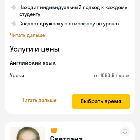
Находит индивидуальный подход к каждому
студенту
Создает дружескую атмосферу на уроках
Читать дальше
Услуги и цены
Английский язык
Уроки
от 1090 ₽ / урок
Читать дальше
Выбрать время
Светлана