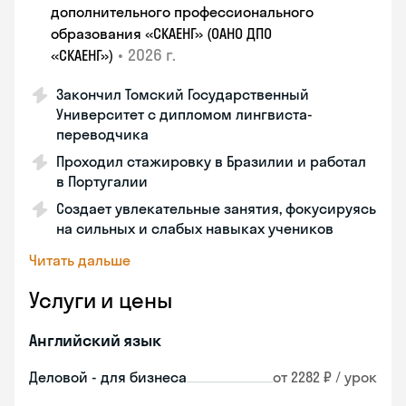
дополнительного профессионального
образования «СКАЕНГ» (ОАНО ДПО
•
2026 г.
«СКАЕНГ»)
Закончил Томский Государственный
Университет с дипломом лингвиста-
переводчика
Проходил стажировку в Бразилии и работал
в Португалии
Создает увлекательные занятия, фокусируясь
на сильных и слабых навыках учеников
Читать дальше
Услуги и цены
Английский язык
Деловой - для бизнеса
от 2282 ₽ / урок