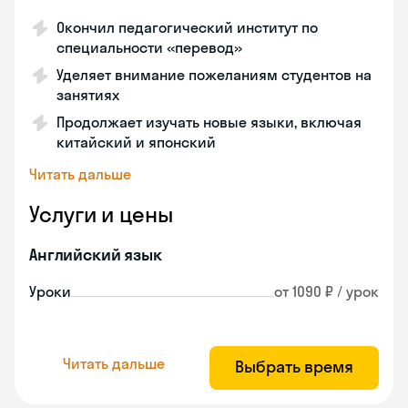
Окончил педагогический институт по
специальности «перевод»
Уделяет внимание пожеланиям студентов на
занятиях
Продолжает изучать новые языки, включая
китайский и японский
Читать дальше
Услуги и цены
Английский язык
Уроки
от 1090 ₽ / урок
Читать дальше
Выбрать время