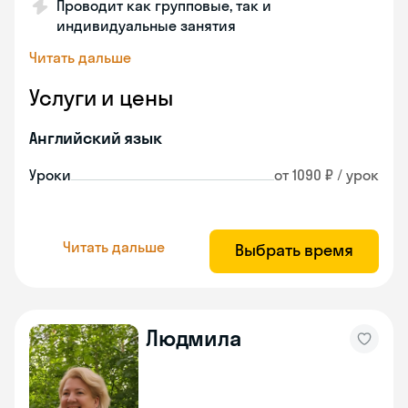
Проводит как групповые, так и
индивидуальные занятия
Читать дальше
Услуги и цены
Английский язык
Уроки
от 1090 ₽ / урок
Читать дальше
Выбрать время
Людмила