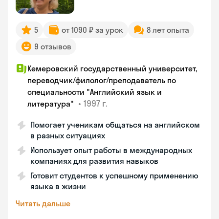
5
от 1090 ₽ за урок
8 лет опыта
9 отзывов
Кемеровский государственный университет,
переводчик/филолог/преподаватель по
специальности "Английский язык и
•
1997 г.
литература"
Помогает ученикам общаться на английском
в разных ситуациях
Использует опыт работы в международных
компаниях для развития навыков
Готовит студентов к успешному применению
языка в жизни
Читать дальше