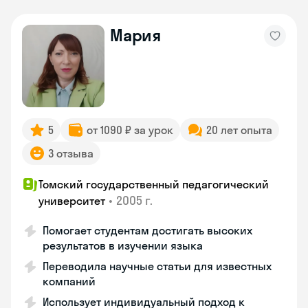
Мария
5
от 1090 ₽ за урок
20 лет опыта
3 отзыва
Томский государственный педагогический
•
2005 г.
университет
Помогает студентам достигать высоких
результатов в изучении языка
Переводила научные статьи для известных
компаний
Использует индивидуальный подход к