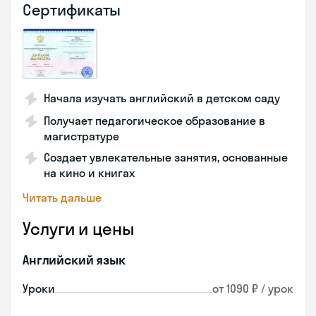
Сертификаты
Начала изучать английский в детском саду
Получает педагогическое образование в
магистратуре
Создает увлекательные занятия, основанные
на кино и книгах
Читать дальше
Услуги и цены
Английский язык
Уроки
от 1090 ₽ / урок