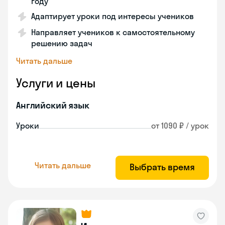
году
Адаптирует уроки под интересы учеников
Направляет учеников к самостоятельному
решению задач
Читать дальше
Услуги и цены
Английский язык
Уроки
от 1090 ₽ / урок
Читать дальше
Выбрать время