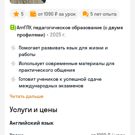
5
от 1090 ₽ за урок
5 лет опыта
АлтГПУ, педагогическое образование (с двумя
•
2025 г.
профилями)
Помогает развивать язык для жизни и
работы
Использует современные материалы для
практического общения
Готовит учеников к успешной сдаче
международных экзаменов
Читать дальше
Услуги и цены
Английский язык