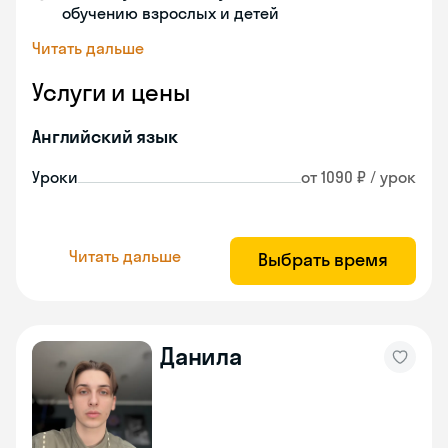
обучению взрослых и детей
Читать дальше
Услуги и цены
Английский язык
Уроки
от 1090 ₽ / урок
Читать дальше
Выбрать время
Данила