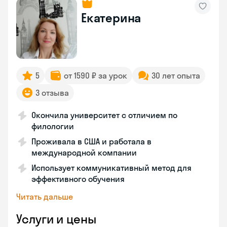
Екатерина
5
от 1590 ₽ за урок
30 лет опыта
3 отзыва
Окончила университет с отличием по
филологии
Проживала в США и работала в
международной компании
Использует коммуникативный метод для
эффективного обучения
Читать дальше
Услуги и цены