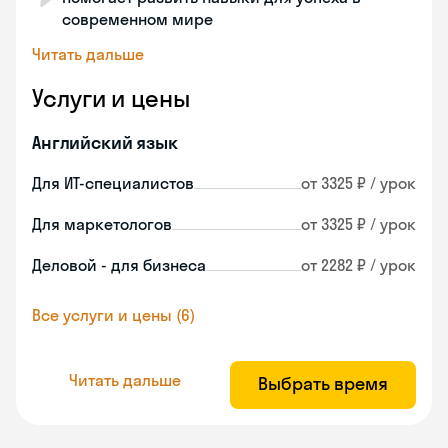
современном мире
Читать дальше
Услуги и цены
Английский язык
Для ИТ-специалистов
от 3325 ₽ / урок
Для маркетологов
от 3325 ₽ / урок
Деловой - для бизнеса
от 2282 ₽ / урок
Все услуги и цены (6)
Читать дальше
Выбрать время