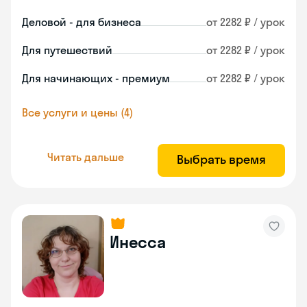
Деловой - для бизнеса
от 2282 ₽ / урок
Для путешествий
от 2282 ₽ / урок
Для начинающих - премиум
от 2282 ₽ / урок
Все услуги и цены (4)
Читать дальше
Выбрать время
Инесса