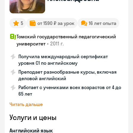
5
от 1590 ₽ за урок
16 лет опыта
Томский государственный педагогический
•
2011 г.
университет
Получила международный сертификат
уровня C1 по английскому
Преподает разнообразные курсы, включая
деловой английский
Работает с учениками всех возрастов от 4 до
65 лет
Читать дальше
Услуги и цены
Английский язык