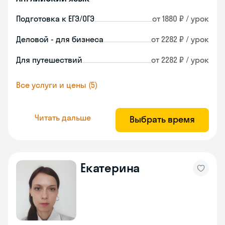
Подготовка к ЕГЭ/ОГЭ
от 1880 ₽ / урок
Деловой - для бизнеса
от 2282 ₽ / урок
Для путешествий
от 2282 ₽ / урок
Все услуги и цены (5)
Читать дальше
Выбрать время
Екатерина