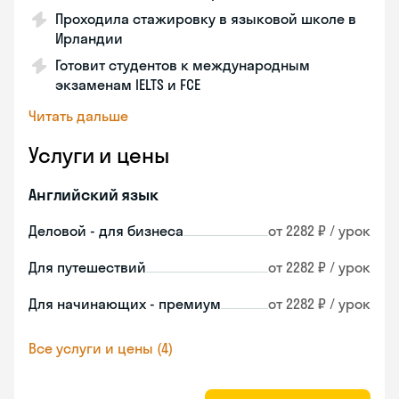
Проходила стажировку в языковой школе в
Ирландии
Готовит студентов к международным
экзаменам IELTS и FCE
Читать дальше
Услуги и цены
Английский язык
Деловой - для бизнеса
от 2282 ₽ / урок
Для путешествий
от 2282 ₽ / урок
Для начинающих - премиум
от 2282 ₽ / урок
Все услуги и цены (4)