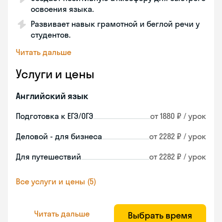
освоения языка.
Развивает навык грамотной и беглой речи у
студентов.
Читать дальше
Услуги и цены
Английский язык
Подготовка к ЕГЭ/ОГЭ
от 1880 ₽ / урок
Деловой - для бизнеса
от 2282 ₽ / урок
Для путешествий
от 2282 ₽ / урок
Все услуги и цены (5)
Читать дальше
Выбрать время