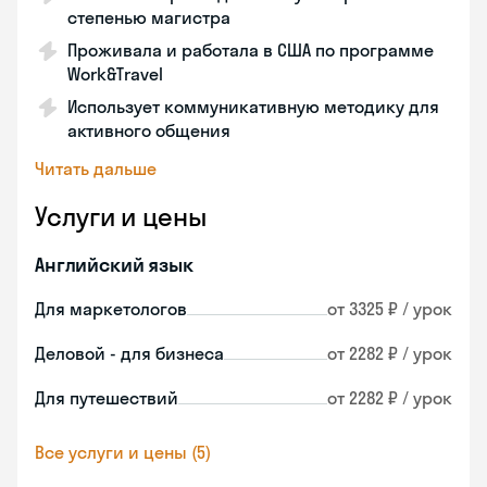
степенью магистра
Проживала и работала в США по программе
Work&Travel
Использует коммуникативную методику для
активного общения
Читать дальше
Услуги и цены
Английский язык
Для маркетологов
от 3325 ₽ / урок
Деловой - для бизнеса
от 2282 ₽ / урок
Для путешествий
от 2282 ₽ / урок
Все услуги и цены (5)