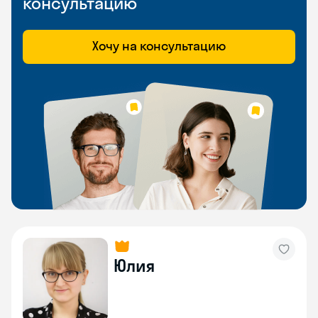
консультацию
Хочу на консультацию
Юлия