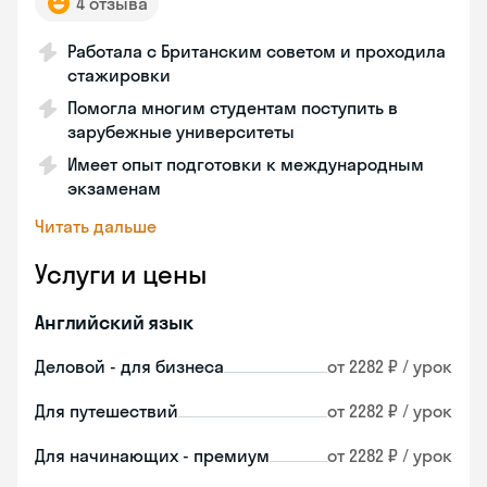
4 отзыва
Работала с Британским советом и проходила
стажировки
Помогла многим студентам поступить в
зарубежные университеты
Имеет опыт подготовки к международным
экзаменам
Читать дальше
Услуги и цены
Английский язык
Деловой - для бизнеса
от 2282 ₽ / урок
Для путешествий
от 2282 ₽ / урок
Для начинающих - премиум
от 2282 ₽ / урок