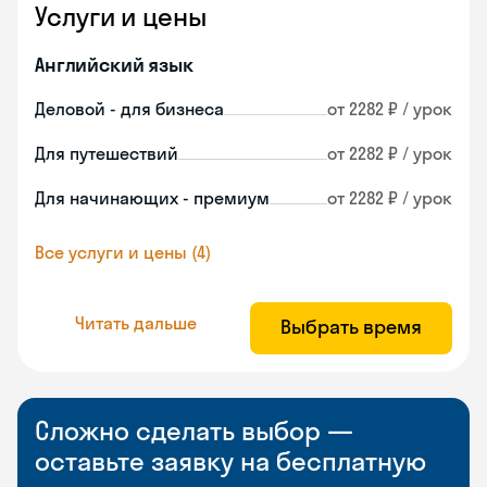
Услуги и цены
Английский язык
Деловой - для бизнеса
от 2282 ₽ / урок
Для путешествий
от 2282 ₽ / урок
Для начинающих - премиум
от 2282 ₽ / урок
Все услуги и цены (4)
Читать дальше
Выбрать время
Сложно сделать выбор —
оставьте заявку на бесплатную