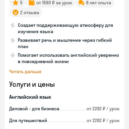
5
от 1590 ₽ за урок
8 лет опыта
2 отзыва
Создает поддерживающую атмосферу для
изучения языка
Развивает речь и мышление через гибкий
план
Помогает использовать английский уверенно
в повседневной жизни
Читать дальше
Услуги и цены
Английский язык
Деловой - для бизнеса
от 2282 ₽ / урок
Для путешествий
от 2282 ₽ / урок