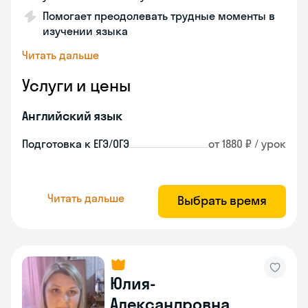
Помогает преодолевать трудные моменты в
изучении языка
Читать дальше
Услуги и цены
Английский язык
Подготовка к ЕГЭ/ОГЭ
от 1880 ₽ / урок
Читать дальше
Выбрать время
Юлия-
Александровна