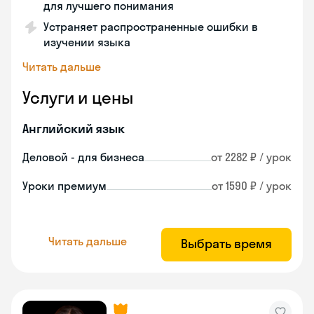
для лучшего понимания
Устраняет распространенные ошибки в
изучении языка
Читать дальше
Услуги и цены
Английский язык
Деловой - для бизнеса
от 2282 ₽ / урок
Уроки премиум
от 1590 ₽ / урок
Читать дальше
Выбрать время