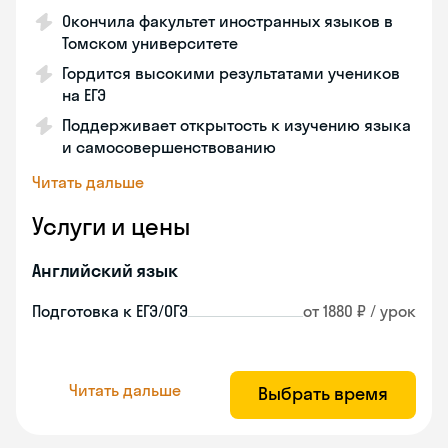
Окончила факультет иностранных языков в
Томском университете
Гордится высокими результатами учеников
на ЕГЭ
Поддерживает открытость к изучению языка
и самосовершенствованию
Читать дальше
Услуги и цены
Английский язык
Подготовка к ЕГЭ/ОГЭ
от 1880 ₽ / урок
Читать дальше
Выбрать время