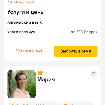
Читать дальше
Услуги и цены
Английский язык
Уроки премиум
от 1590 ₽ / урок
Читать дальше
Выбрать время
Мария