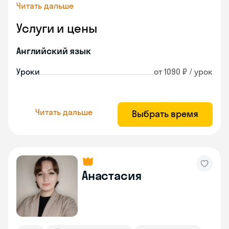
Читать дальше
Услуги и цены
Английский язык
Уроки
от 1090 ₽ / урок
Читать дальше
Выбрать время
Анастасия