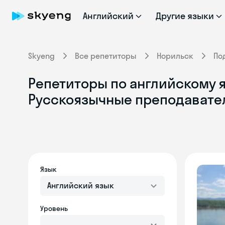
Английский
Другие языки
Skyeng
Все репетиторы
Норильск
По
Репетиторы по английскому я
Русскоязычные преподавате
Язык
Английский язык
Уровень