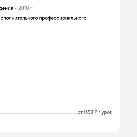
•
2010 г.
дения
дополнительного профессионального
от 1590 ₽ / урок