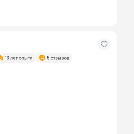
13 лет опыта
5 отзывов