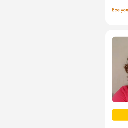
Все усл