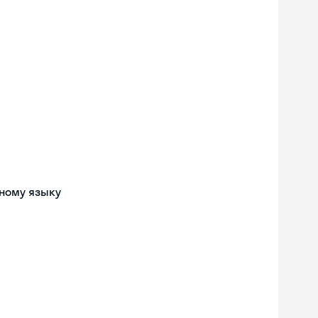
ному языку