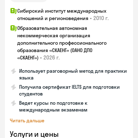
Сибирский институт международных
•
2010 г.
отношений и регионоведения
Образовательная автономная
некоммерческая организация
дополнительного профессионального
образования «СКАЕНГ» (ОАНО ДПО
•
2026 г.
«СКАЕНГ»)
Использует разговорный метод для практики
языка
Получила сертификат IELTS для подготовки
студентов
Ведет курсы по подготовке к
международным экзаменам
Читать дальше
Услуги и цены