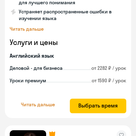
для лучшего понимания
Устраняет распространенные ошибки в
изучении языка
Читать дальше
Услуги и цены
Английский язык
Деловой - для бизнеса
от 2282 ₽ / урок
Уроки премиум
от 1590 ₽ / урок
Читать дальше
Выбрать время