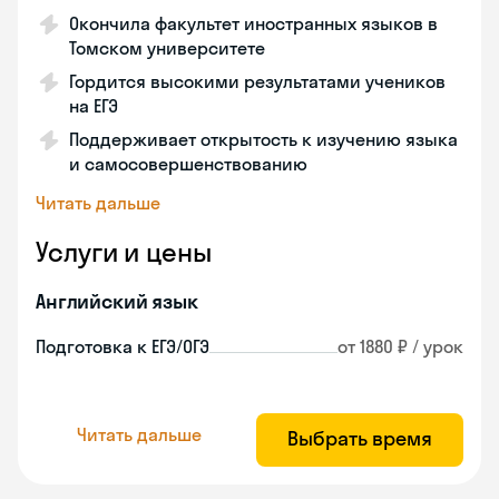
Окончила факультет иностранных языков в
Томском университете
Гордится высокими результатами учеников
на ЕГЭ
Поддерживает открытость к изучению языка
и самосовершенствованию
Читать дальше
Услуги и цены
Английский язык
Подготовка к ЕГЭ/ОГЭ
от 1880 ₽ / урок
Читать дальше
Выбрать время