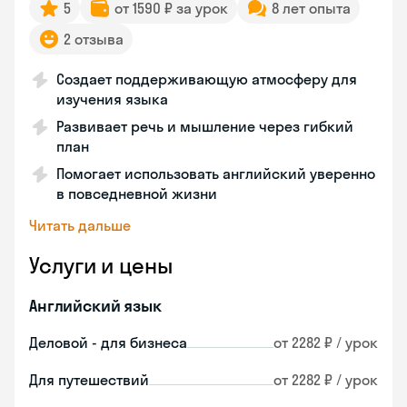
5
от 1590 ₽ за урок
8 лет опыта
2 отзыва
Создает поддерживающую атмосферу для
изучения языка
Развивает речь и мышление через гибкий
план
Помогает использовать английский уверенно
в повседневной жизни
Читать дальше
Услуги и цены
Английский язык
Деловой - для бизнеса
от 2282 ₽ / урок
Для путешествий
от 2282 ₽ / урок