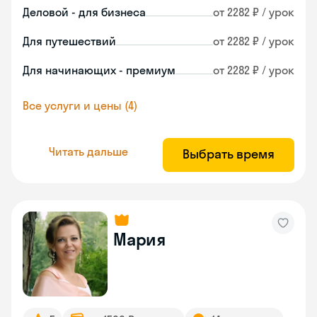
Деловой - для бизнеса
от 2282 ₽ / урок
Для путешествий
от 2282 ₽ / урок
Для начинающих - премиум
от 2282 ₽ / урок
Все услуги и цены (4)
Читать дальше
Выбрать время
Мария