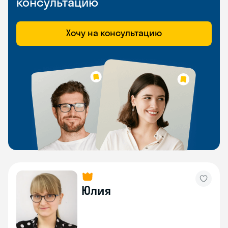
консультацию
Хочу на консультацию
Юлия