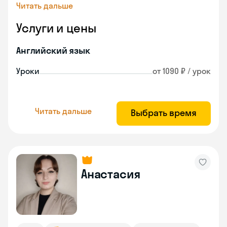
Читать дальше
Услуги и цены
Английский язык
Уроки
от 1090 ₽ / урок
Читать дальше
Выбрать время
Анастасия