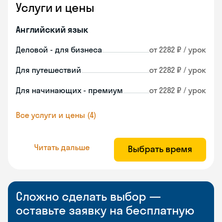
Услуги и цены
Английский язык
Деловой - для бизнеса
от 2282 ₽ / урок
Для путешествий
от 2282 ₽ / урок
Для начинающих - премиум
от 2282 ₽ / урок
Все услуги и цены (4)
Читать дальше
Выбрать время
Сложно сделать выбор —
оставьте заявку на бесплатную