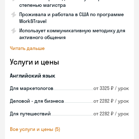
степенью магистра
Проживала и работала в США по программе
Work&Travel
Использует коммуникативную методику для
активного общения
Читать дальше
Услуги и цены
Английский язык
Для маркетологов
от 3325 ₽ / урок
Деловой - для бизнеса
от 2282 ₽ / урок
Для путешествий
от 2282 ₽ / урок
Все услуги и цены (5)