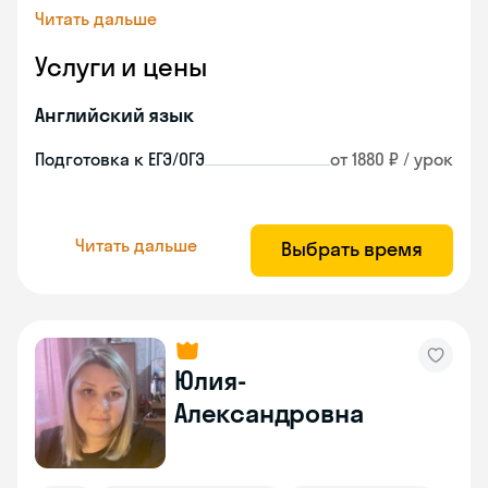
Читать дальше
Услуги и цены
Английский язык
Подготовка к ЕГЭ/ОГЭ
от 1880 ₽ / урок
Читать дальше
Выбрать время
Юлия-
Александровна