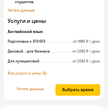
студентов.
Читать дальше
Услуги и цены
Английский язык
Подготовка к ЕГЭ/ОГЭ
от 1880 ₽ / урок
Деловой - для бизнеса
от 2282 ₽ / урок
Для путешествий
от 2282 ₽ / урок
Все услуги и цены (5)
Читать дальше
Выбрать время