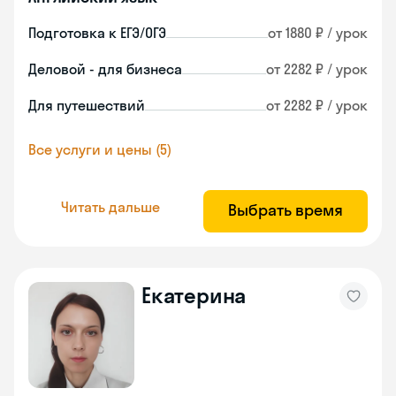
Подготовка к ЕГЭ/ОГЭ
от 1880 ₽ / урок
Деловой - для бизнеса
от 2282 ₽ / урок
Для путешествий
от 2282 ₽ / урок
Все услуги и цены (5)
Читать дальше
Выбрать время
Екатерина