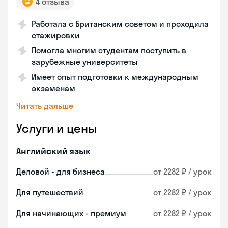
4 отзыва
Работала с Британским советом и проходила
стажировки
Помогла многим студентам поступить в
зарубежные университеты
Имеет опыт подготовки к международным
экзаменам
Читать дальше
Услуги и цены
Английский язык
Деловой - для бизнеса
от 2282 ₽ / урок
Для путешествий
от 2282 ₽ / урок
Для начинающих - премиум
от 2282 ₽ / урок