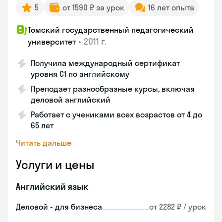
5
от 1590 ₽ за урок
16 лет опыта
Томский государственный педагогический
•
2011 г.
университет
Получила международный сертификат
уровня C1 по английскому
Преподает разнообразные курсы, включая
деловой английский
Работает с учениками всех возрастов от 4 до
65 лет
Читать дальше
Услуги и цены
Английский язык
Деловой - для бизнеса
от 2282 ₽ / урок