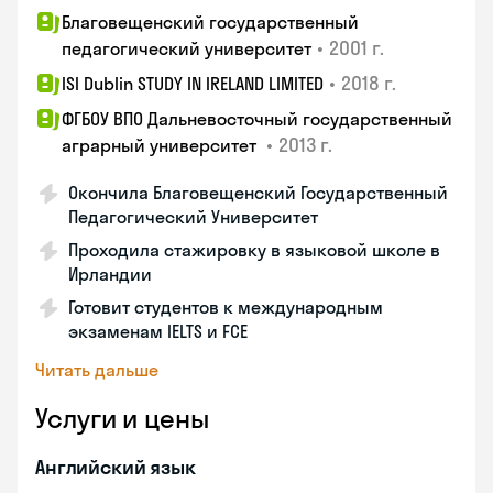
Благовещенский государственный
•
2001 г.
педагогический университет
•
2018 г.
ISI Dublin STUDY IN IRELAND LIMITED
ФГБОУ ВПО Дальневосточный государственный
•
2013 г.
аграрный университет
Окончила Благовещенский Государственный
Педагогический Университет
Проходила стажировку в языковой школе в
Ирландии
Готовит студентов к международным
экзаменам IELTS и FCE
Читать дальше
Услуги и цены
Английский язык