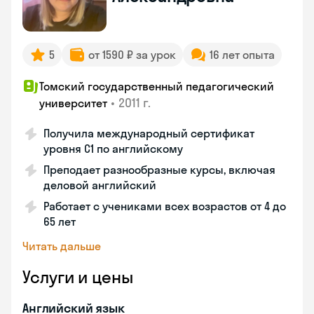
5
от 1590 ₽ за урок
16 лет опыта
Томский государственный педагогический
•
2011 г.
университет
Получила международный сертификат
уровня C1 по английскому
Преподает разнообразные курсы, включая
деловой английский
Работает с учениками всех возрастов от 4 до
65 лет
Читать дальше
Услуги и цены
Английский язык