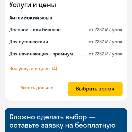
Услуги и цены
Английский язык
Деловой - для бизнеса
от 2282 ₽ / урок
Для путешествий
от 2282 ₽ / урок
Для начинающих - премиум
от 2282 ₽ / урок
Все услуги и цены (4)
Читать дальше
Выбрать время
Сложно сделать выбор —
оставьте заявку на бесплатную