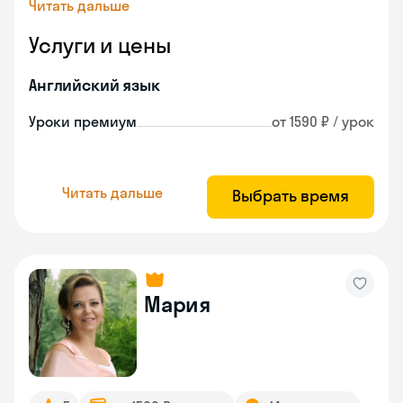
Читать дальше
Услуги и цены
Английский язык
Уроки премиум
от 1590 ₽ / урок
Читать дальше
Выбрать время
Мария