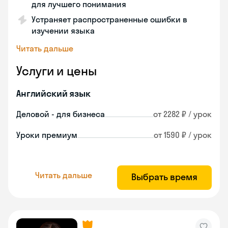
для лучшего понимания
Устраняет распространенные ошибки в
изучении языка
Читать дальше
Услуги и цены
Английский язык
Деловой - для бизнеса
от 2282 ₽ / урок
Уроки премиум
от 1590 ₽ / урок
Читать дальше
Выбрать время