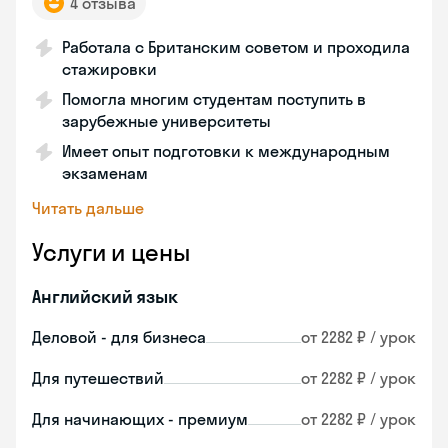
4 отзыва
Работала с Британским советом и проходила
стажировки
Помогла многим студентам поступить в
зарубежные университеты
Имеет опыт подготовки к международным
экзаменам
Читать дальше
Услуги и цены
Английский язык
Деловой - для бизнеса
от 2282 ₽ / урок
Для путешествий
от 2282 ₽ / урок
Для начинающих - премиум
от 2282 ₽ / урок