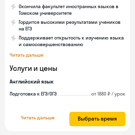
Окончила факультет иностранных языков в
Томском университете
Гордится высокими результатами учеников
на ЕГЭ
Поддерживает открытость к изучению языка
и самосовершенствованию
Читать дальше
Услуги и цены
Английский язык
Подготовка к ЕГЭ/ОГЭ
от 1880 ₽ / урок
Читать дальше
Выбрать время