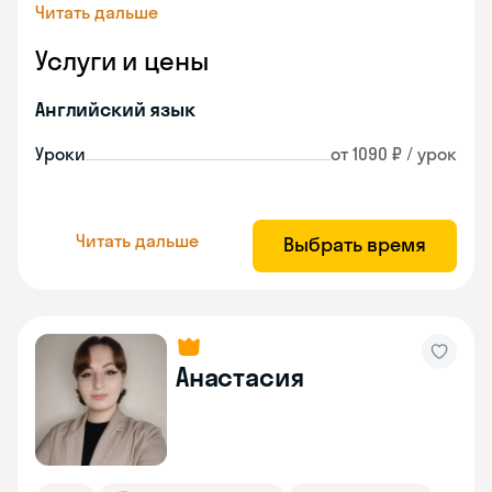
Читать дальше
Услуги и цены
Английский язык
Уроки
от 1090 ₽ / урок
Читать дальше
Выбрать время
Анастасия