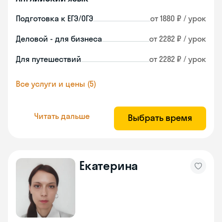
Подготовка к ЕГЭ/ОГЭ
от 1880 ₽ / урок
Деловой - для бизнеса
от 2282 ₽ / урок
Для путешествий
от 2282 ₽ / урок
Все услуги и цены (5)
Читать дальше
Выбрать время
Екатерина