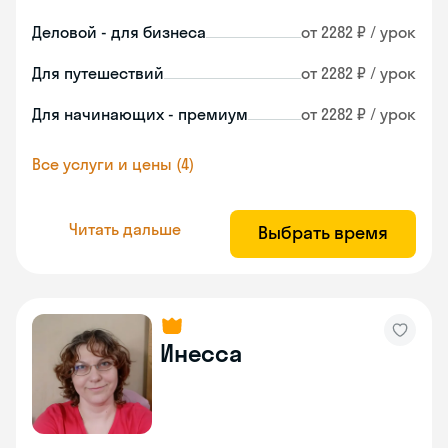
Деловой - для бизнеса
от 2282 ₽ / урок
Для путешествий
от 2282 ₽ / урок
Для начинающих - премиум
от 2282 ₽ / урок
Все услуги и цены (4)
Читать дальше
Выбрать время
Инесса