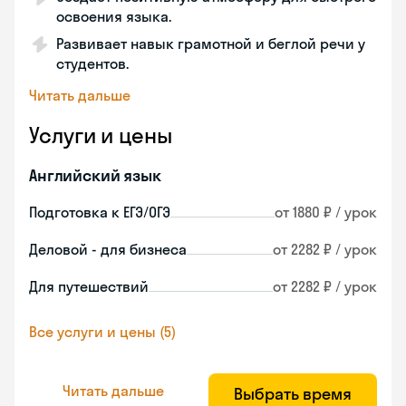
освоения языка.
Развивает навык грамотной и беглой речи у
студентов.
Читать дальше
Услуги и цены
Английский язык
Подготовка к ЕГЭ/ОГЭ
от 1880 ₽ / урок
Деловой - для бизнеса
от 2282 ₽ / урок
Для путешествий
от 2282 ₽ / урок
Все услуги и цены (5)
Читать дальше
Выбрать время