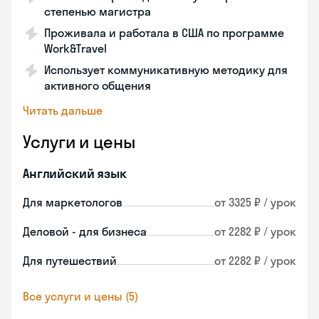
степенью магистра
Проживала и работала в США по программе
Work&Travel
Использует коммуникативную методику для
активного общения
Читать дальше
Услуги и цены
Английский язык
Для маркетологов
от 3325 ₽ / урок
Деловой - для бизнеса
от 2282 ₽ / урок
Для путешествий
от 2282 ₽ / урок
Все услуги и цены (5)