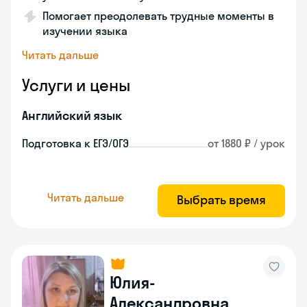
Помогает преодолевать трудные моменты в
изучении языка
Читать дальше
Услуги и цены
Английский язык
Подготовка к ЕГЭ/ОГЭ
от 1880 ₽ / урок
Читать дальше
Выбрать время
Юлия-
Александровна