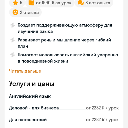
5
от 1590 ₽ за урок
8 лет опыта
2 отзыва
Создает поддерживающую атмосферу для
изучения языка
Развивает речь и мышление через гибкий
план
Помогает использовать английский уверенно
в повседневной жизни
Читать дальше
Услуги и цены
Английский язык
Деловой - для бизнеса
от 2282 ₽ / урок
Для путешествий
от 2282 ₽ / урок