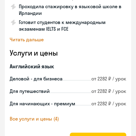
Проходила стажировку в языковой школе в
Ирландии
Готовит студентов к международным
экзаменам IELTS и FCE
Читать дальше
Услуги и цены
Английский язык
Деловой - для бизнеса
от 2282 ₽ / урок
Для путешествий
от 2282 ₽ / урок
Для начинающих - премиум
от 2282 ₽ / урок
Все услуги и цены (4)