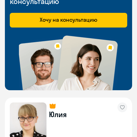
консультацию
Хочу на консультацию
Юлия