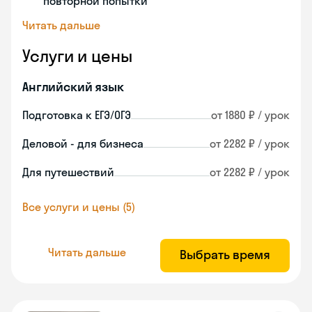
повторной попытки
Читать дальше
Услуги и цены
Английский язык
Подготовка к ЕГЭ/ОГЭ
от 1880 ₽ / урок
Деловой - для бизнеса
от 2282 ₽ / урок
Для путешествий
от 2282 ₽ / урок
Все услуги и цены (5)
Читать дальше
Выбрать время