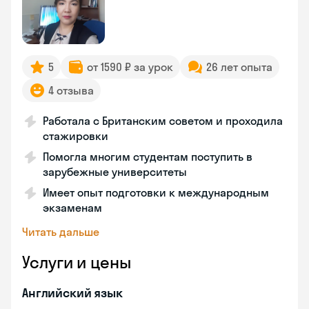
5
от 1590 ₽ за урок
26 лет опыта
4 отзыва
Работала с Британским советом и проходила
стажировки
Помогла многим студентам поступить в
зарубежные университеты
Имеет опыт подготовки к международным
экзаменам
Читать дальше
Услуги и цены
Английский язык