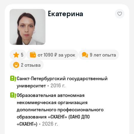
Екатерина
5
от 1090 ₽ за урок
9 лет опыта
2 отзыва
Санкт-Петербургский государственный
•
2016 г.
университет
Образовательная автономная
некоммерческая организация
дополнительного профессионального
образования «СКАЕНГ» (ОАНО ДПО
•
2026 г.
«СКАЕНГ»)