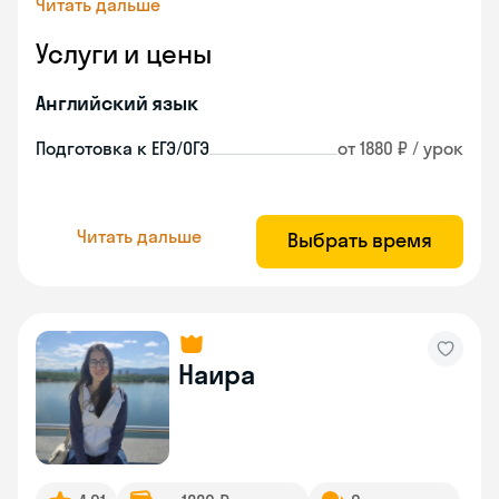
Читать дальше
Услуги и цены
Английский язык
Подготовка к ЕГЭ/ОГЭ
от 1880 ₽ / урок
Читать дальше
Выбрать время
Наира