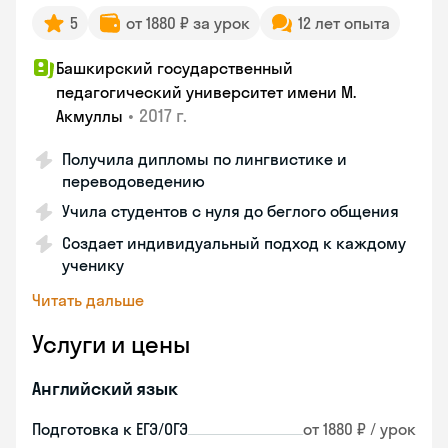
5
от 1880 ₽ за урок
12 лет опыта
Башкирский государственный
педагогический университет имени М.
•
2017 г.
Акмуллы
Получила дипломы по лингвистике и
переводоведению
Учила студентов с нуля до беглого общения
Создает индивидуальный подход к каждому
ученику
Читать дальше
Услуги и цены
Английский язык
Подготовка к ЕГЭ/ОГЭ
от 1880 ₽ / урок