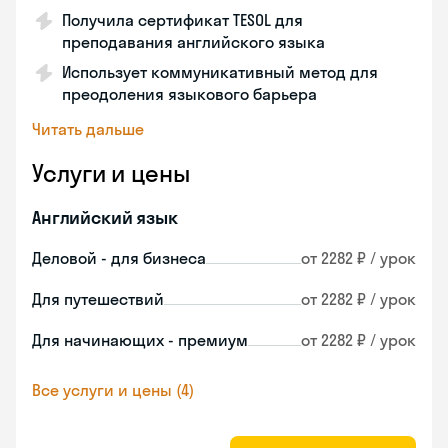
Получила сертификат TESOL для
преподавания английского языка
Использует коммуникативный метод для
преодоления языкового барьера
Читать дальше
Услуги и цены
Английский язык
Деловой - для бизнеса
от 2282 ₽ / урок
Для путешествий
от 2282 ₽ / урок
Для начинающих - премиум
от 2282 ₽ / урок
Все услуги и цены (4)