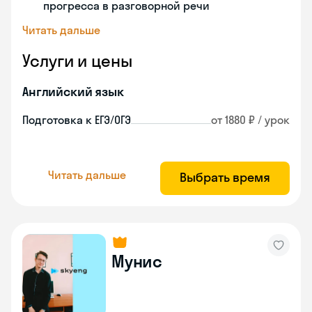
прогресса в разговорной речи
Читать дальше
Услуги и цены
Английский язык
Подготовка к ЕГЭ/ОГЭ
от 1880 ₽ / урок
Читать дальше
Выбрать время
Мунис