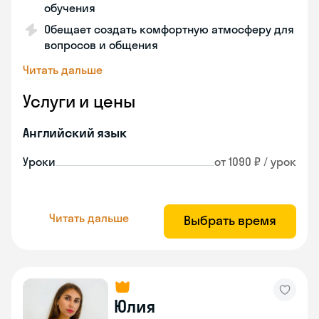
обучения
Обещает создать комфортную атмосферу для
вопросов и общения
Читать дальше
Услуги и цены
Английский язык
Уроки
от 1090 ₽ / урок
Читать дальше
Выбрать время
Юлия