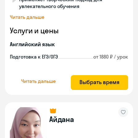
увлекательного обучения
Читать дальше
Услуги и цены
Английский язык
Подготовка к ЕГЭ/ОГЭ
от 1880 ₽ / урок
Читать дальше
Выбрать время
Айдана