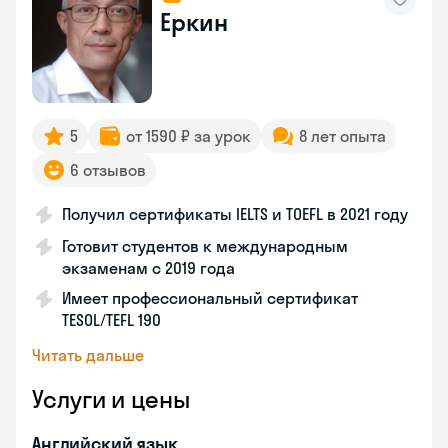
Еркин
5
от 1590 ₽ за урок
8 лет опыта
6 отзывов
Получил сертификаты IELTS и TOEFL в 2021 году
Готовит студентов к международным
экзаменам с 2019 года
Имеет профессиональный сертификат
TESOL/TEFL 190
Читать дальше
Услуги и цены
Английский язык