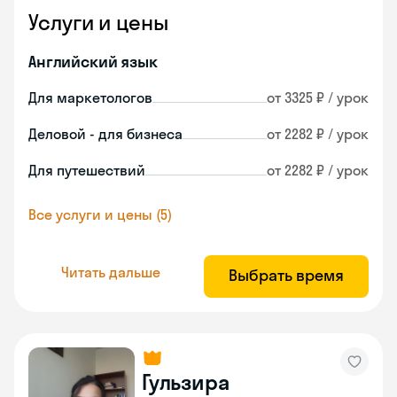
Услуги и цены
Английский язык
Для маркетологов
от 3325 ₽ / урок
Деловой - для бизнеса
от 2282 ₽ / урок
Для путешествий
от 2282 ₽ / урок
Все услуги и цены (5)
Читать дальше
Выбрать время
Гульзира