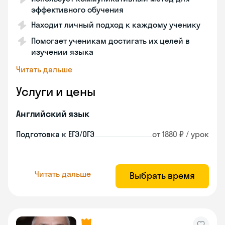
эффективного обучения
Находит личный подход к каждому ученику
Помогает ученикам достигать их целей в
изучении языка
Читать дальше
Услуги и цены
Английский язык
Подготовка к ЕГЭ/ОГЭ
от 1880 ₽ / урок
Читать дальше
Выбрать время