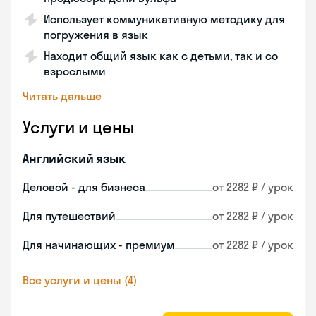
Использует коммуникативную методику для
погружения в язык
Находит общий язык как с детьми, так и со
взрослыми
Читать дальше
Услуги и цены
Английский язык
Деловой - для бизнеса
от 2282 ₽ / урок
Для путешествий
от 2282 ₽ / урок
Для начинающих - премиум
от 2282 ₽ / урок
Все услуги и цены (4)