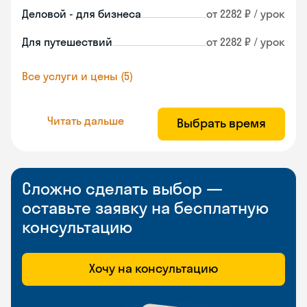
Деловой - для бизнеса
от 2282 ₽ / урок
Для путешествий
от 2282 ₽ / урок
Все услуги и цены (5)
Читать дальше
Выбрать время
Сложно сделать выбор —
оставьте заявку на бесплатную
консультацию
Хочу на консультацию