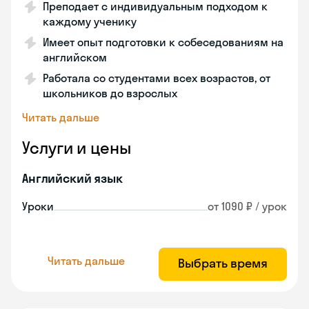
Преподает с индивидуальным подходом к
каждому ученику
Имеет опыт подготовки к собеседованиям на
английском
Работала со студентами всех возрастов, от
школьников до взрослых
Читать дальше
Услуги и цены
Английский язык
Уроки
от 1090 ₽ / урок
Читать дальше
Выбрать время