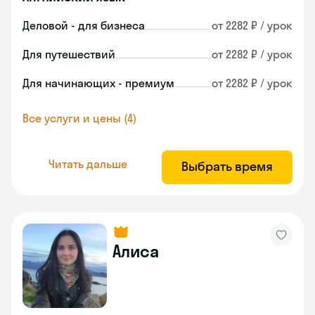
Деловой - для бизнеса
от 2282 ₽ / урок
Для путешествий
от 2282 ₽ / урок
Для начинающих - премиум
от 2282 ₽ / урок
Все услуги и цены (4)
Читать дальше
Выбрать время
Алиса