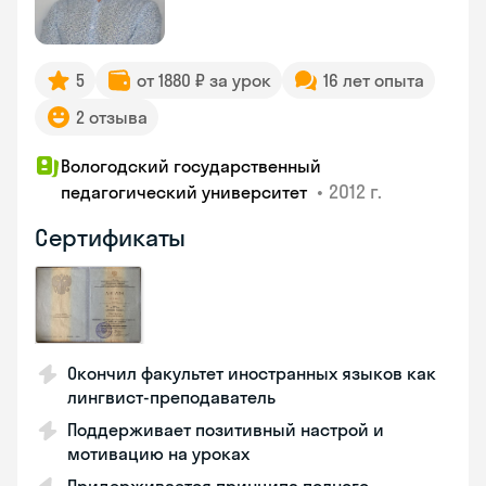
5
от 1880 ₽ за урок
16 лет опыта
2 отзыва
Вологодский государственный
•
2012 г.
педагогический университет
Сертификаты
Окончил факультет иностранных языков как
лингвист-преподаватель
Поддерживает позитивный настрой и
мотивацию на уроках