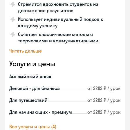
Стремится вдохновить студентов на
достижение результатов
Использует индивидуальный подход к
каждому ученику
Сочетает классические методы с
творческими и коммуникативными
Читать дальше
Услуги и цены
Английский язык
Деловой - для бизнеса
от 2282 ₽ / урок
Для путешествий
от 2282 ₽ / урок
Для начинающих - премиум
от 2282 ₽ / урок
Все услуги и цены (4)