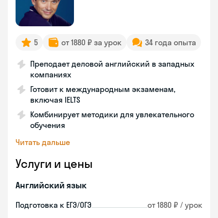
5
от 1880 ₽ за урок
34 года опыта
Преподает деловой английский в западных
компаниях
Готовит к международным экзаменам,
включая IELTS
Комбинирует методики для увлекательного
обучения
Читать дальше
Услуги и цены
Английский язык
Подготовка к ЕГЭ/ОГЭ
от 1880 ₽ / урок