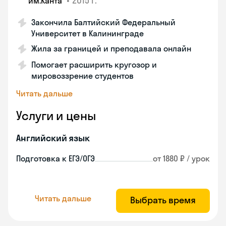
•
2015 г.
им.Канта
Закончила Балтийский Федеральный
Университет в Калининграде
Жила за границей и преподавала онлайн
Помогает расширить кругозор и
мировоззрение студентов
Читать дальше
Услуги и цены
Английский язык
Подготовка к ЕГЭ/ОГЭ
от 1880 ₽ / урок
Читать дальше
Выбрать время