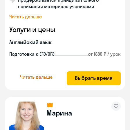
Придерживается принципа полного
понимания материала учениками
Читать дальше
Услуги и цены
Английский язык
Подготовка к ЕГЭ/ОГЭ
от 1880 ₽ / урок
Читать дальше
Выбрать время
Марина