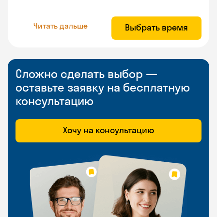
Читать дальше
Выбрать время
Сложно сделать выбор —
оставьте заявку на бесплатную
консультацию
Хочу на консультацию