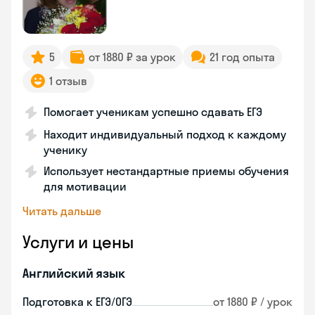
5
от 1880 ₽ за урок
21 год опыта
1 отзыв
Помогает ученикам успешно сдавать ЕГЭ
Находит индивидуальный подход к каждому
ученику
Использует нестандартные приемы обучения
для мотивации
Читать дальше
Услуги и цены
Английский язык
Подготовка к ЕГЭ/ОГЭ
от 1880 ₽ / урок