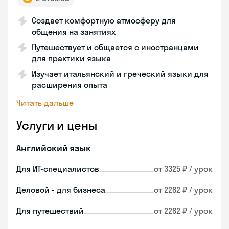
Создает комфортную атмосферу для
общения на занятиях
Путешествует и общается с иностранцами
для практики языка
Изучает итальянский и греческий языки для
расширения опыта
Читать дальше
Услуги и цены
Английский язык
Для ИТ-специалистов
от 3325 ₽ / урок
Деловой - для бизнеса
от 2282 ₽ / урок
Для путешествий
от 2282 ₽ / урок