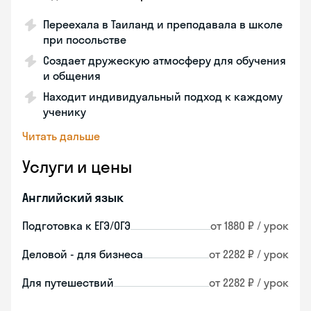
Переехала в Таиланд и преподавала в школе
при посольстве
Создает дружескую атмосферу для обучения
и общения
Находит индивидуальный подход к каждому
ученику
Читать дальше
Услуги и цены
Английский язык
Подготовка к ЕГЭ/ОГЭ
от 1880 ₽ / урок
Деловой - для бизнеса
от 2282 ₽ / урок
Для путешествий
от 2282 ₽ / урок