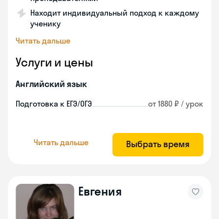
Находит индивидуальный подход к каждому
ученику
Читать дальше
Услуги и цены
Английский язык
Подготовка к ЕГЭ/ОГЭ
от 1880 ₽ / урок
Читать дальше
Выбрать время
Евгения