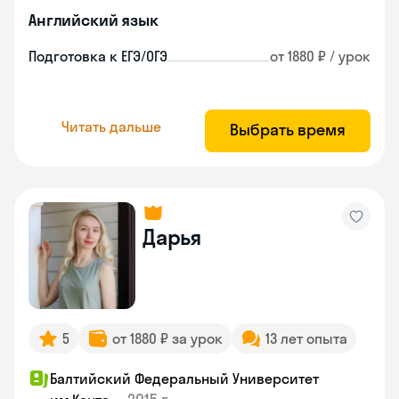
Английский язык
Подготовка к ЕГЭ/ОГЭ
от 1880 ₽ / урок
Читать дальше
Выбрать время
Дарья
5
от 1880 ₽ за урок
13 лет опыта
Балтийский Федеральный Университет