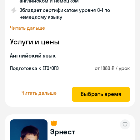
английском и немецком
Обладает сертификатом уровня C-1 по
немецкому языку
Читать дальше
Услуги и цены
Английский язык
Подготовка к ЕГЭ/ОГЭ
от 1880 ₽ / урок
Читать дальше
Выбрать время
Эрнест