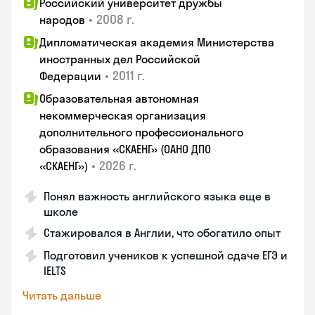
Российский университет дружбы
•
2008 г.
народов
Дипломатическая академия Министерства
иностранных дел Российской
•
2011 г.
Федерации
Образовательная автономная
некоммерческая организация
дополнительного профессионального
образования «СКАЕНГ» (ОАНО ДПО
•
2026 г.
«СКАЕНГ»)
Понял важность английского языка еще в
школе
Стажировался в Англии, что обогатило опыт
Подготовил учеников к успешной сдаче ЕГЭ и
IELTS
Читать дальше