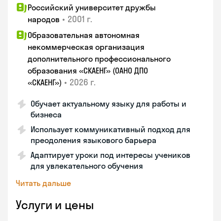
Российский университет дружбы
•
2001 г.
народов
Образовательная автономная
некоммерческая организация
дополнительного профессионального
образования «СКАЕНГ» (ОАНО ДПО
•
2026 г.
«СКАЕНГ»)
Обучает актуальному языку для работы и
бизнеса
Использует коммуникативный подход для
преодоления языкового барьера
Адаптирует уроки под интересы учеников
для увлекательного обучения
Читать дальше
Услуги и цены