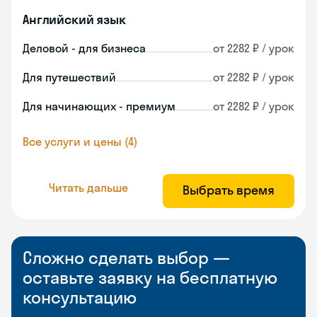
Английский язык
Деловой - для бизнеса
от 2282 ₽ / урок
Для путешествий
от 2282 ₽ / урок
Для начинающих - премиум
от 2282 ₽ / урок
Все услуги и цены (4)
Читать дальше
Выбрать время
Сложно сделать выбор —
оставьте заявку на бесплатную
консультацию