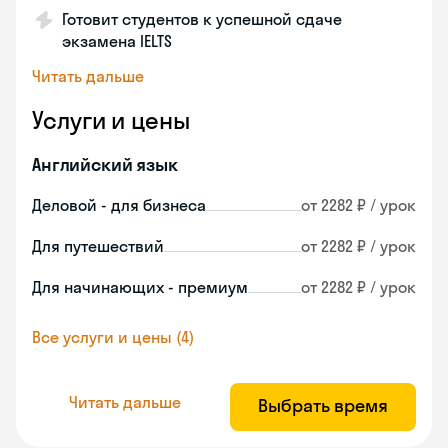
Готовит студентов к успешной сдаче
экзамена IELTS
Читать дальше
Услуги и цены
Английский язык
Деловой - для бизнеса
от 2282 ₽ / урок
Для путешествий
от 2282 ₽ / урок
Для начинающих - премиум
от 2282 ₽ / урок
Все услуги и цены (4)
Читать дальше
Выбрать время