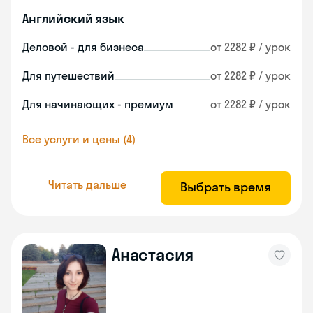
Английский язык
Деловой - для бизнеса
от 2282 ₽ / урок
Для путешествий
от 2282 ₽ / урок
Для начинающих - премиум
от 2282 ₽ / урок
Все услуги и цены (4)
Читать дальше
Выбрать время
Анастасия