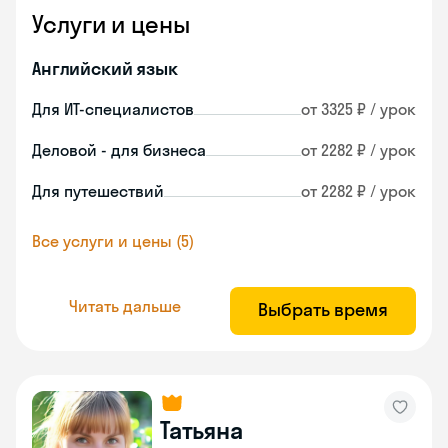
Услуги и цены
Английский язык
Для ИТ-специалистов
от 3325 ₽ / урок
Деловой - для бизнеса
от 2282 ₽ / урок
Для путешествий
от 2282 ₽ / урок
Все услуги и цены (5)
Читать дальше
Выбрать время
Татьяна