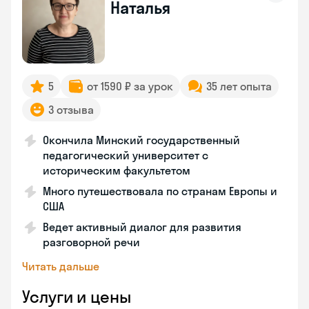
Наталья
5
от 1590 ₽ за урок
35 лет опыта
3 отзыва
Окончила Минский государственный
педагогический университет с
историческим факультетом
Много путешествовала по странам Европы и
США
Ведет активный диалог для развития
разговорной речи
Читать дальше
Услуги и цены