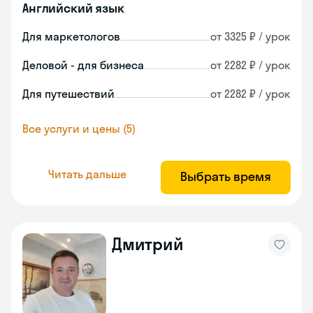
Английский язык
Для маркетологов
от 3325 ₽ / урок
Деловой - для бизнеса
от 2282 ₽ / урок
Для путешествий
от 2282 ₽ / урок
Все услуги и цены (5)
Читать дальше
Выбрать время
Дмитрий