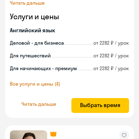
Читать дальше
Услуги и цены
Английский язык
Деловой - для бизнеса
от 2282 ₽ / урок
Для путешествий
от 2282 ₽ / урок
Для начинающих - премиум
от 2282 ₽ / урок
Все услуги и цены (4)
Читать дальше
Выбрать время