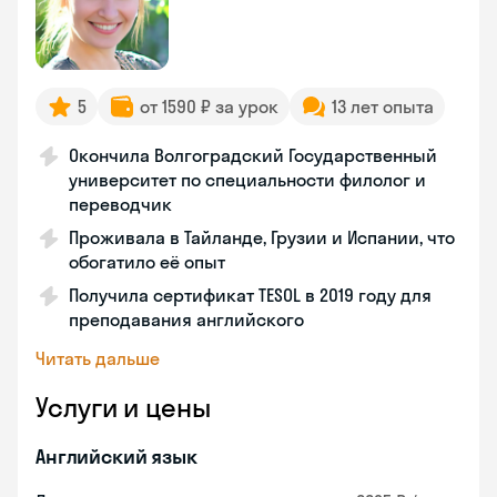
5
от 1590 ₽ за урок
13 лет опыта
Окончила Волгоградский Государственный
университет по специальности филолог и
переводчик
Проживала в Тайланде, Грузии и Испании, что
обогатило её опыт
Получила сертификат TESOL в 2019 году для
преподавания английского
Читать дальше
Услуги и цены
Английский язык