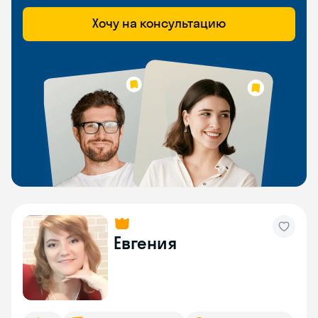
Хочу на консультацию
Евгения