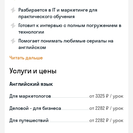
Разбирается в IT и маркетинге для
практического обучения
Готовит к интервью с полным погружением в
технологии
Помогает понимать любимые сериалы на
английском
Читать дальше
Услуги и цены
Английский язык
Для маркетологов
от 3325 ₽ / урок
Деловой - для бизнеса
от 2282 ₽ / урок
Для путешествий
от 2282 ₽ / урок