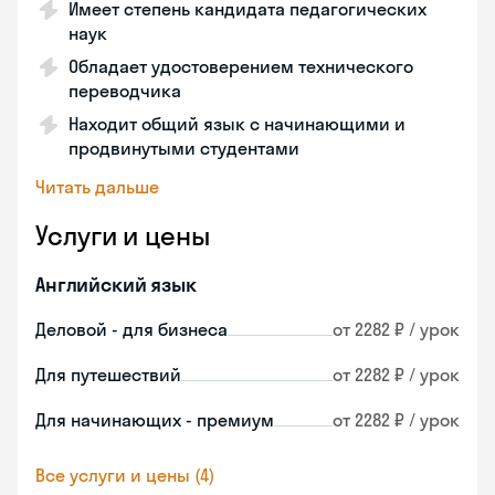
Имеет степень кандидата педагогических
наук
Обладает удостоверением технического
переводчика
Находит общий язык с начинающими и
продвинутыми студентами
Читать дальше
Услуги и цены
Английский язык
Деловой - для бизнеса
от 2282 ₽ / урок
Для путешествий
от 2282 ₽ / урок
Для начинающих - премиум
от 2282 ₽ / урок
Все услуги и цены (4)