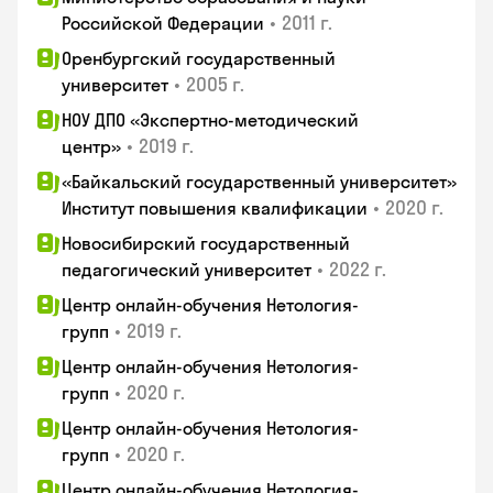
•
2011 г.
Российской Федерации
Оренбургский государственный
•
2005 г.
университет
НОУ ДПО «Экспертно-методический
•
2019 г.
центр»
«Байкальский государственный университет»
•
2020 г.
Институт повышения квалификации
Новосибирский государственный
•
2022 г.
педагогический университет
Центр онлайн-обучения Нетология-
•
2019 г.
групп
Центр онлайн-обучения Нетология-
•
2020 г.
групп
Центр онлайн-обучения Нетология-
•
2020 г.
групп
Центр онлайн-обучения Нетология-