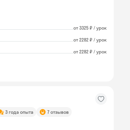
от 3325 ₽ / урок
от 2282 ₽ / урок
от 2282 ₽ / урок
3 года опыта
7 отзывов