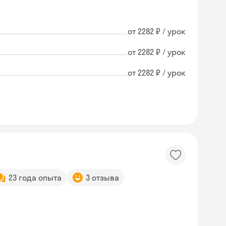
от 2282 ₽ / урок
от 2282 ₽ / урок
от 2282 ₽ / урок
23 года опыта
3 отзыва