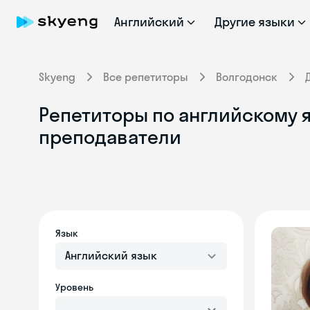
Английский
Другие языки
Skyeng
Все репетиторы
Волгодонск
Репетиторы по английскому 
преподаватели
Язык
Английский язык
Уровень